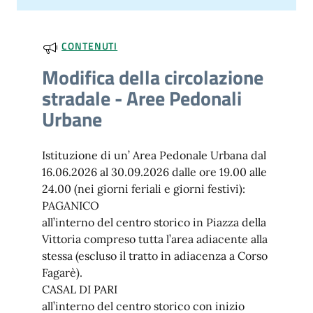
CONTENUTI
Modifica della circolazione
stradale - Aree Pedonali
Urbane
Istituzione di un’ Area Pedonale Urbana dal
16.06.2026 al 30.09.2026 dalle ore 19.00 alle
24.00 (nei giorni feriali e giorni festivi):
PAGANICO
all’interno del centro storico in Piazza della
Vittoria compreso tutta l’area adiacente alla
stessa (escluso il tratto in adiacenza a Corso
Fagarè).
CASAL DI PARI
all’interno del centro storico con inizio