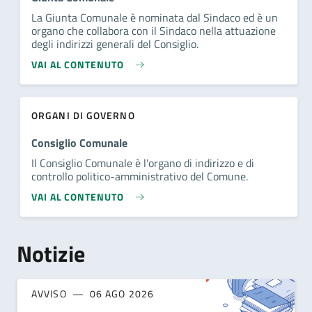
La Giunta Comunale è nominata dal Sindaco ed è un
organo che collabora con il Sindaco nella attuazione
degli indirizzi generali del Consiglio.
VAI AL CONTENUTO
ORGANI DI GOVERNO
Consiglio Comunale
Il Consiglio Comunale è l’organo di indirizzo e di
controllo politico-amministrativo del Comune.
VAI AL CONTENUTO
Notizie
AVVISO
06 AGO 2026