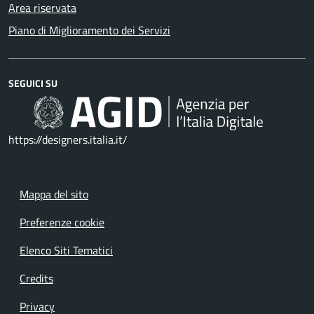
Area riservata
Piano di Miglioramento dei Servizi
SEGUICI SU
https://designers.italia.it/
Mappa del sito
Preferenze cookie
Elenco Siti Tematici
Credits
Privacy