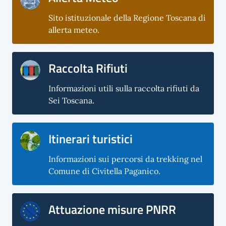
Sito istituzionale della Regione Toscana di
allerta meteo.
Raccolta Rifiuti
Informazioni utili sulla raccolta rifiuti da
Sei Toscana.
Itinerari turistici
Informazioni sui percorsi da trekking nel
Comune di Civitella Paganico.
Attuazione misure PNRR