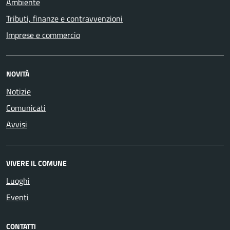
Ambiente
Tributi, finanze e contravvenzioni
Imprese e commercio
NOVITÀ
Notizie
Comunicati
Avvisi
VIVERE IL COMUNE
Luoghi
Eventi
CONTATTI