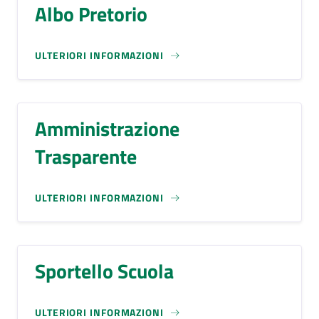
Albo Pretorio
ULTERIORI INFORMAZIONI
Amministrazione
Trasparente
ULTERIORI INFORMAZIONI
Sportello Scuola
ULTERIORI INFORMAZIONI