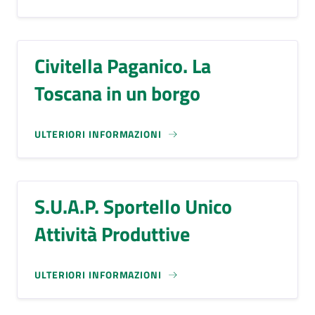
Civitella Paganico. La
Toscana in un borgo
ULTERIORI INFORMAZIONI
S.U.A.P. Sportello Unico
Attività Produttive
ULTERIORI INFORMAZIONI