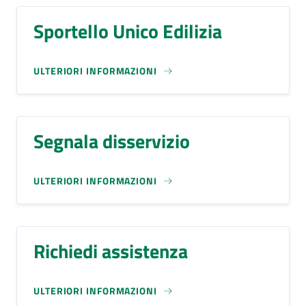
Sportello Unico Edilizia
ULTERIORI INFORMAZIONI
Segnala disservizio
ULTERIORI INFORMAZIONI
Richiedi assistenza
ULTERIORI INFORMAZIONI