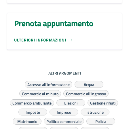
Prenota appuntamento
ULTERIORI INFORMAZIONI
ALTRI ARGOMENTI
Accesso all'informazione
Acqua
Commercio al minuto
Commercio all'ingrosso
Commercio ambulante
Elezioni
Gestione rifiuti
Imposte
Imprese
Istruzione
Matrimonio
Politica commerciale
Polizia