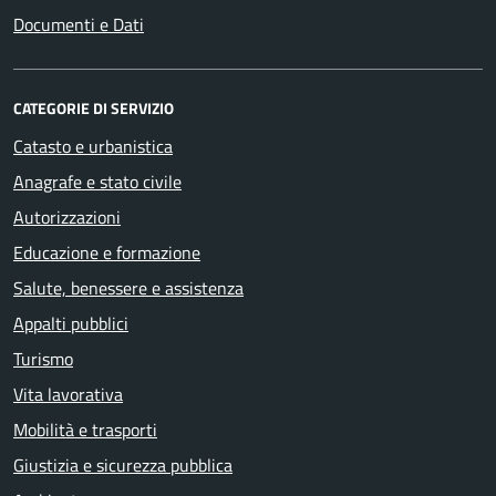
Documenti e Dati
CATEGORIE DI SERVIZIO
Catasto e urbanistica
Anagrafe e stato civile
Autorizzazioni
Educazione e formazione
Salute, benessere e assistenza
Appalti pubblici
Turismo
Vita lavorativa
Mobilità e trasporti
Giustizia e sicurezza pubblica