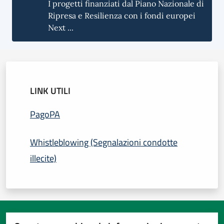
I progetti finanziati dal Piano Nazionale di
Ripresa e Resilienza con i fondi europei
Next ...
LINK UTILI
PagoPA
Whistleblowing (Segnalazioni condotte
illecite)