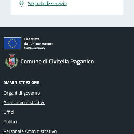
Segnala disservizio
Comune di Civitella Paganico
AMMINISTRAZIONE
Organi di governo
Aree amministrative
Uffici
Politici
Personale Amministrativo