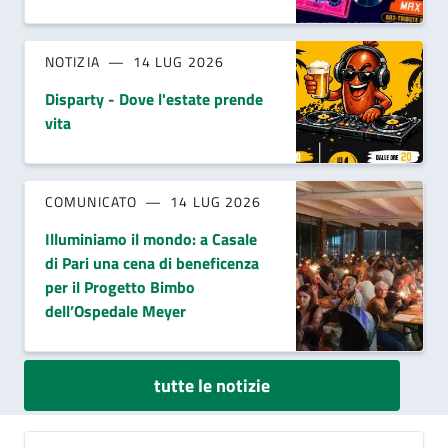
NOTIZIA
14 LUG 2026
Disparty - Dove l'estate prende
vita
COMUNICATO
14 LUG 2026
Illuminiamo il mondo: a Casale
di Pari una cena di beneficenza
per il Progetto Bimbo
dell’Ospedale Meyer
tutte le notizie