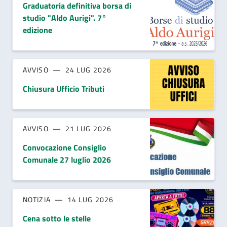
Graduatoria definitiva borsa di
studio "Aldo Aurigi". 7°
edizione
AVVISO
24 LUG 2026
Chiusura Ufficio Tributi
AVVISO
21 LUG 2026
Convocazione Consiglio
Comunale 27 luglio 2026
NOTIZIA
14 LUG 2026
Cena sotto le stelle