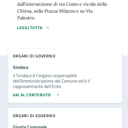
dall’intersezione di via Como e vicolo della
Chiesa, sulla Piazza Milazzo e su Via
Palestro.
LEGGI TUTTO
ORGANI DI GOVERNO
Sindaco
Il Sindaco è l'organo responsabile
dell'Amministrazione del Comune ed è il
rappresentante dell'Ente.
VAI AL CONTENUTO
ORGANI DI GOVERNO
Giunta Comunale