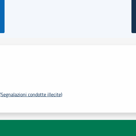
Segnalazioni condotte illecite)