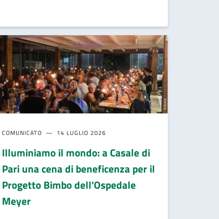
COMUNICATO
14 LUGLIO 2026
Illuminiamo il mondo: a Casale di
Pari una cena di beneficenza per il
Progetto Bimbo dell’Ospedale
Meyer