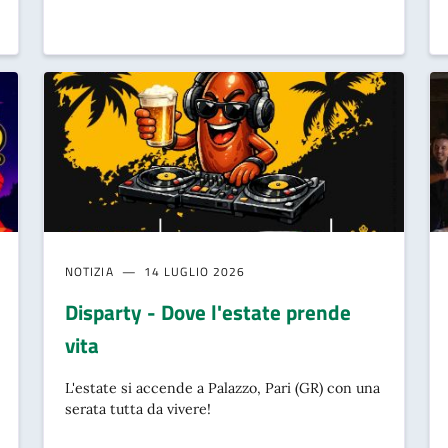
NOTIZIA
14 LUGLIO 2026
Disparty - Dove l'estate prende
vita
L'estate si accende a Palazzo, Pari (GR) con una
serata tutta da vivere!