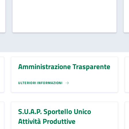
Amministrazione Trasparente
ULTERIORI INFORMAZIONI
S.U.A.P. Sportello Unico
Attività Produttive