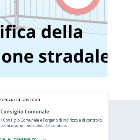
ORGANI DI GOVERNO
Consiglio Comunale
Il Consiglio Comunale è l’organo di indirizzo e di controllo
politico-amministrativo del Comune.
VAI AL CONTENUTO