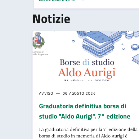
Notizie
AVVISO
06 AGOSTO 2026
Graduatoria definitiva borsa di
studio "Aldo Aurigi". 7° edizione
La graduatoria definitiva per la 7° edizione della
borsa di studio in memoria di Aldo Aurigi è