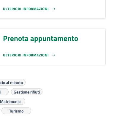
ULTERIORI INFORMAZIONI
Prenota appuntamento
ULTERIORI INFORMAZIONI
io al minuto
i
Gestione rifiuti
Matrimonio
Turismo