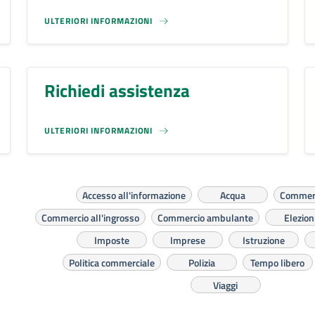
ULTERIORI INFORMAZIONI
Richiedi assistenza
ULTERIORI INFORMAZIONI
Accesso all'informazione
Acqua
Commerc
Commercio all'ingrosso
Commercio ambulante
Elezion
Imposte
Imprese
Istruzione
Politica commerciale
Polizia
Tempo libero
Viaggi