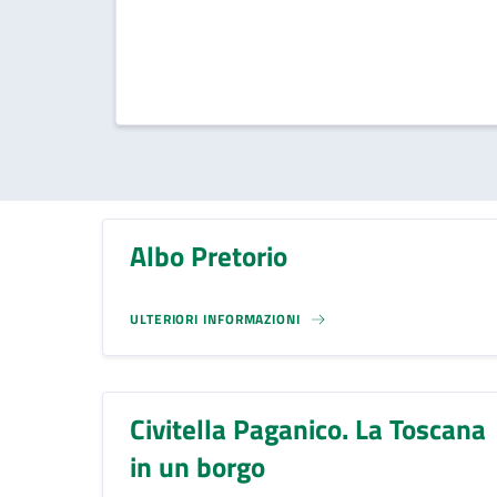
Albo Pretorio
ULTERIORI INFORMAZIONI
Civitella Paganico. La Toscana
in un borgo