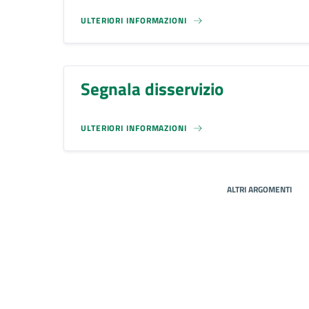
ULTERIORI INFORMAZIONI
Segnala disservizio
ULTERIORI INFORMAZIONI
ALTRI ARGOMENTI