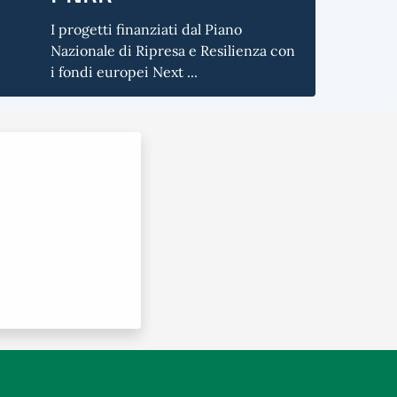
I progetti finanziati dal Piano
Nazionale di Ripresa e Resilienza con
i fondi europei Next ...