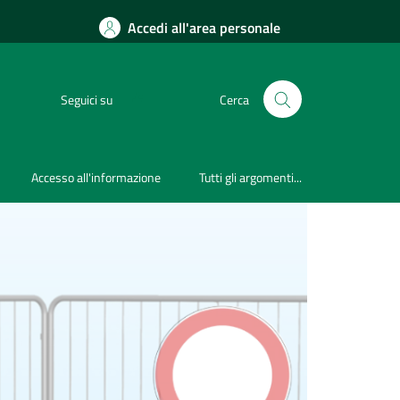
Accedi all'area personale
Seguici su
Cerca
Accesso all'informazione
Tutti gli argomenti...