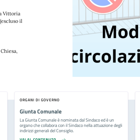
a Vittoria
(escluso il
 Chiesa,
ORGANI DI GOVERNO
Giunta Comunale
La Giunta Comunale è nominata dal Sindaco ed è un
organo che collabora con il Sindaco nella attuazione degli
indirizzi generali del Consiglio.
VAI AL CONTENUTO