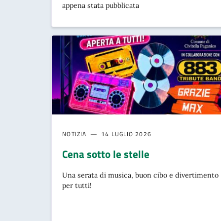
appena stata pubblicata
NOTIZIA
14 LUGLIO 2026
Cena sotto le stelle
Una serata di musica, buon cibo e divertimento
per tutti!