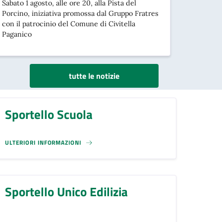
Sabato 1 agosto, alle ore 20, alla Pista del
Porcino, iniziativa promossa dal Gruppo Fratres
con il patrocinio del Comune di Civitella
Paganico
tutte le notizie
Sportello Scuola
ULTERIORI INFORMAZIONI
Sportello Unico Edilizia