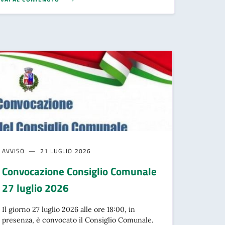
AVVISO
21 LUGLIO 2026
Convocazione Consiglio Comunale
27 luglio 2026
Il giorno 27 luglio 2026 alle ore 18:00, in
presenza, è convocato il Consiglio Comunale.