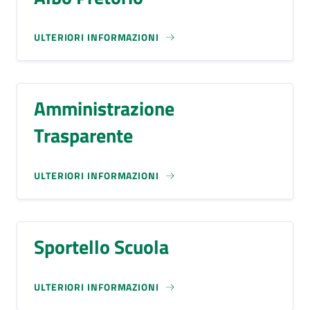
ULTERIORI INFORMAZIONI
Amministrazione
Trasparente
ULTERIORI INFORMAZIONI
Sportello Scuola
ULTERIORI INFORMAZIONI