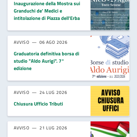
Inaugurazione della Mostra sui
Granduchi de' Medici e
intitolazione di Piazza dell'Erba
AVVISO
06 AGO 2026
Graduatoria definitiva borsa di
studio "Aldo Aurigi". 7°
edizione
AVVISO
24 LUG 2026
Chiusura Ufficio Tributi
AVVISO
21 LUG 2026