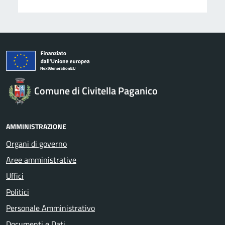
Comune di Civitella Paganico
AMMINISTRAZIONE
Organi di governo
Aree amministrative
Uffici
Politici
Personale Amministrativo
Documenti e Dati