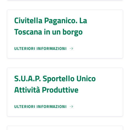
Civitella Paganico. La
Toscana in un borgo
ULTERIORI INFORMAZIONI
S.U.A.P. Sportello Unico
Attività Produttive
ULTERIORI INFORMAZIONI