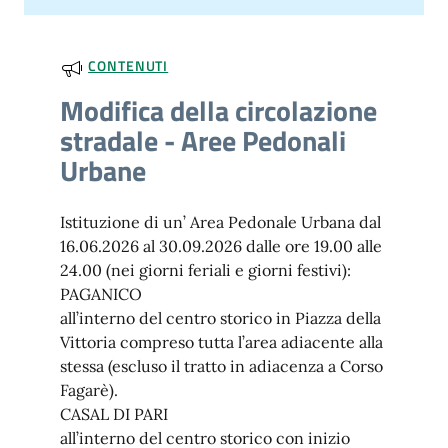
CONTENUTI
Modifica della circolazione
stradale - Aree Pedonali
Urbane
Istituzione di un’ Area Pedonale Urbana dal
16.06.2026 al 30.09.2026 dalle ore 19.00 alle
24.00 (nei giorni feriali e giorni festivi):
PAGANICO
all’interno del centro storico in Piazza della
Vittoria compreso tutta l’area adiacente alla
stessa (escluso il tratto in adiacenza a Corso
Fagarè).
CASAL DI PARI
all’interno del centro storico con inizio