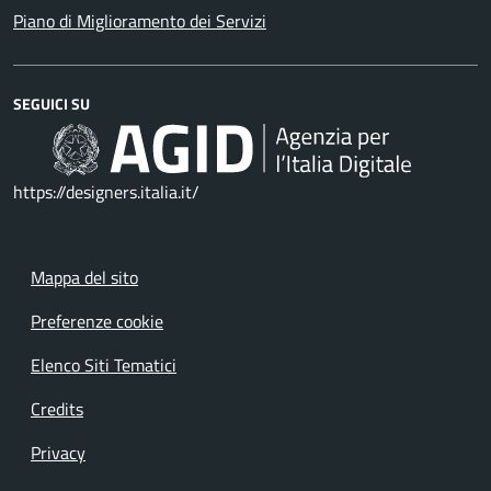
Piano di Miglioramento dei Servizi
SEGUICI SU
https://designers.italia.it/
Mappa del sito
Preferenze cookie
Elenco Siti Tematici
Credits
Privacy