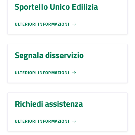
Sportello Unico Edilizia
ULTERIORI INFORMAZIONI
Segnala disservizio
ULTERIORI INFORMAZIONI
Richiedi assistenza
ULTERIORI INFORMAZIONI