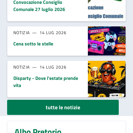
Convocazione Consiglio
Comunale 27 luglio 2026
NOTIZIA
14 LUG 2026
Cena sotto le stelle
NOTIZIA
14 LUG 2026
Disparty - Dove l'estate prende
vita
tutte le notizie
Albo Pretorio