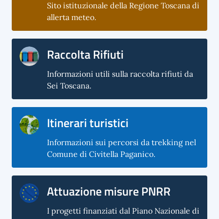
Sito istituzionale della Regione Toscana di
allerta meteo.
Raccolta Rifiuti
Informazioni utili sulla raccolta rifiuti da
Sei Toscana.
Itinerari turistici
Informazioni sui percorsi da trekking nel
Comune di Civitella Paganico.
Attuazione misure PNRR
I progetti finanziati dal Piano Nazionale di