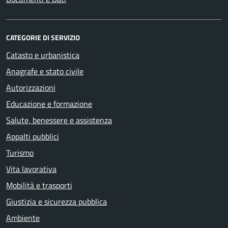
CATEGORIE DI SERVIZIO
Catasto e urbanistica
Anagrafe e stato civile
Autorizzazioni
Educazione e formazione
Salute, benessere e assistenza
Appalti pubblici
Turismo
Vita lavorativa
Mobilità e trasporti
Giustizia e sicurezza pubblica
Ambiente