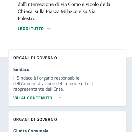
dall’intersezione di via Como e vicolo della
Chiesa, sulla Piazza Milazzo e su Via
Palestro.
LEGGI TUTTO
ORGANI DI GOVERNO
Sindaco
Il Sindaco è l'organo responsabile
dell'Amministrazione del Comune ed è il
rappresentante dell'Ente.
VAI AL CONTENUTO
ORGANI DI GOVERNO
Giunta Comunale