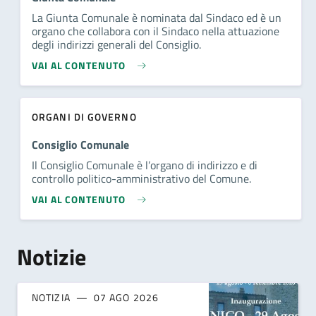
La Giunta Comunale è nominata dal Sindaco ed è un
organo che collabora con il Sindaco nella attuazione
degli indirizzi generali del Consiglio.
VAI AL CONTENUTO
ORGANI DI GOVERNO
Consiglio Comunale
Il Consiglio Comunale è l’organo di indirizzo e di
controllo politico-amministrativo del Comune.
VAI AL CONTENUTO
Notizie
NOTIZIA
07 AGO 2026