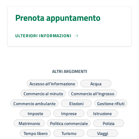
Prenota appuntamento
ULTERIORI INFORMAZIONI
ALTRI ARGOMENTI
Accesso all'informazione
Acqua
Commercio al minuto
Commercio all'ingrosso
Commercio ambulante
Elezioni
Gestione rifiuti
Imposte
Imprese
Istruzione
Matrimonio
Politica commerciale
Polizia
Tempo libero
Turismo
Viaggi