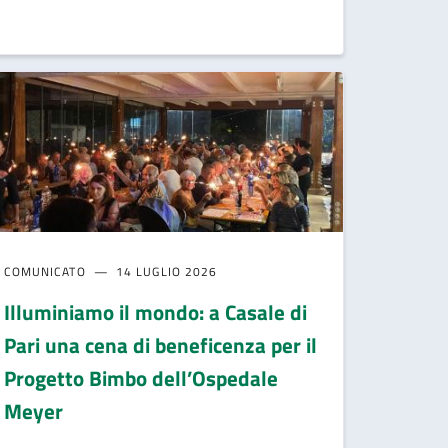
COMUNICATO
14 LUGLIO 2026
Illuminiamo il mondo: a Casale di
Pari una cena di beneficenza per il
Progetto Bimbo dell’Ospedale
Meyer