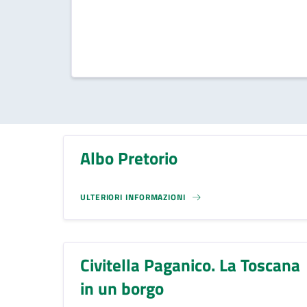
Albo Pretorio
ULTERIORI INFORMAZIONI
Civitella Paganico. La Toscana
in un borgo