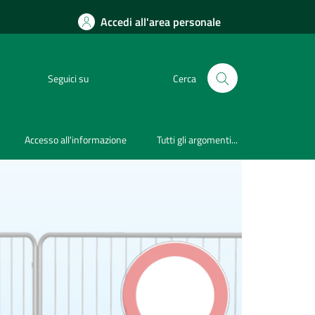
Accedi all'area personale
Seguici su
Cerca
Accesso all'informazione
Tutti gli argomenti...