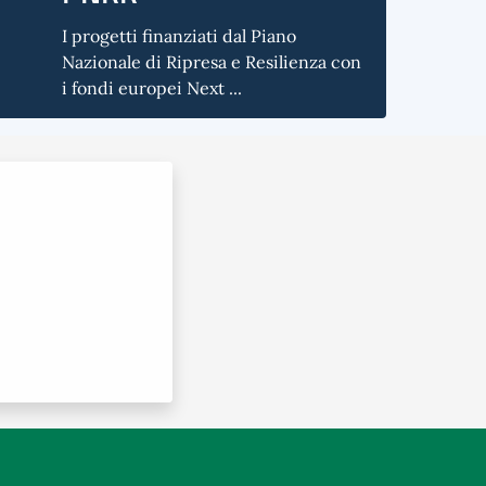
I progetti finanziati dal Piano
Nazionale di Ripresa e Resilienza con
i fondi europei Next ...