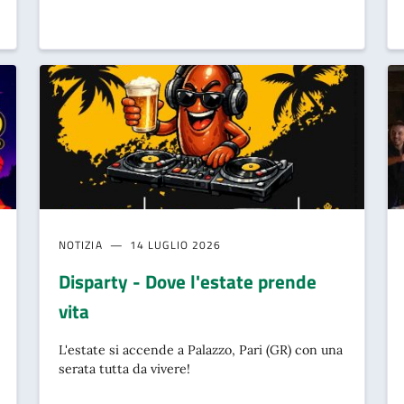
NOTIZIA
14 LUGLIO 2026
Disparty - Dove l'estate prende
vita
L'estate si accende a Palazzo, Pari (GR) con una
serata tutta da vivere!