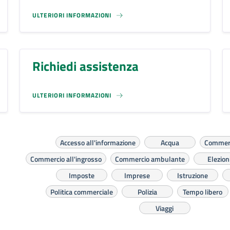
ULTERIORI INFORMAZIONI
Richiedi assistenza
ULTERIORI INFORMAZIONI
Accesso all'informazione
Acqua
Commerc
Commercio all'ingrosso
Commercio ambulante
Elezion
Imposte
Imprese
Istruzione
Politica commerciale
Polizia
Tempo libero
Viaggi