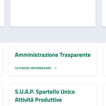
Amministrazione Trasparente
ULTERIORI INFORMAZIONI
S.U.A.P. Sportello Unico
Attività Produttive