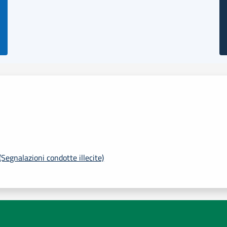
Segnalazioni condotte illecite)