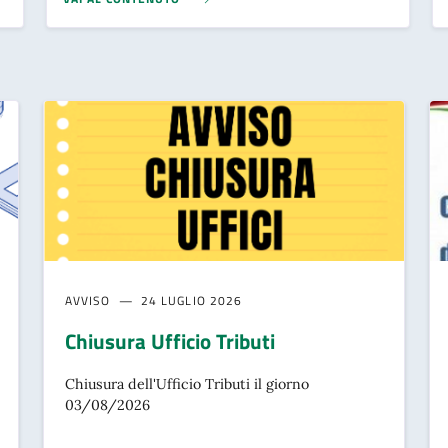
AVVISO
24 LUGLIO 2026
Chiusura Ufficio Tributi
Chiusura dell'Ufficio Tributi il giorno
03/08/2026