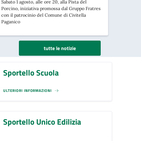
Sabato 1 agosto, alle ore 20, alla Pista del
Porcino, iniziativa promossa dal Gruppo Fratres
con il patrocinio del Comune di Civitella
Paganico
tutte le notizie
Sportello Scuola
ULTERIORI INFORMAZIONI
Sportello Unico Edilizia