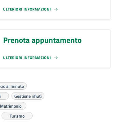
ULTERIORI INFORMAZIONI
Prenota appuntamento
ULTERIORI INFORMAZIONI
io al minuto
i
Gestione rifiuti
Matrimonio
Turismo