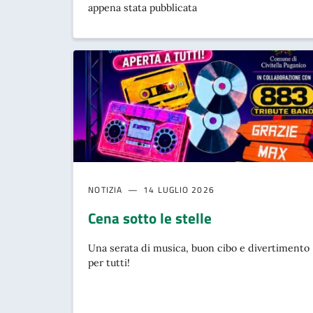
appena stata pubblicata
NOTIZIA
14 LUGLIO 2026
Cena sotto le stelle
Una serata di musica, buon cibo e divertimento
per tutti!