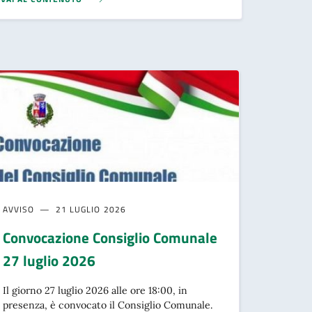
AVVISO
21 LUGLIO 2026
Convocazione Consiglio Comunale
27 luglio 2026
Il giorno 27 luglio 2026 alle ore 18:00, in
presenza, è convocato il Consiglio Comunale.