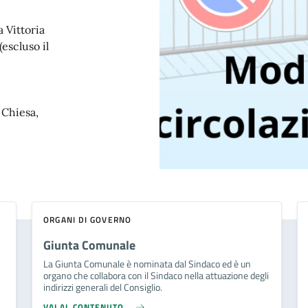
a Vittoria
(escluso il
 Chiesa,
ORGANI DI GOVERNO
Giunta Comunale
La Giunta Comunale è nominata dal Sindaco ed è un
organo che collabora con il Sindaco nella attuazione degli
indirizzi generali del Consiglio.
VAI AL CONTENUTO