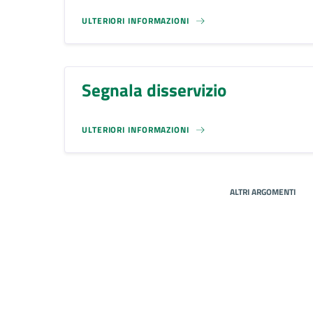
ULTERIORI INFORMAZIONI
Segnala disservizio
ULTERIORI INFORMAZIONI
ALTRI ARGOMENTI