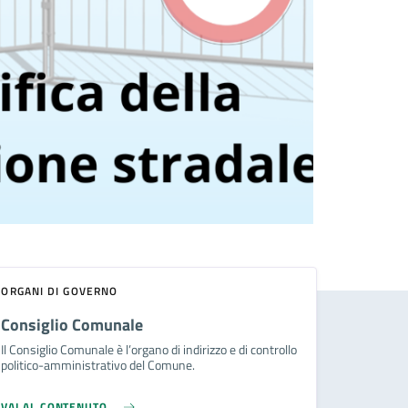
ORGANI DI GOVERNO
Consiglio Comunale
Il Consiglio Comunale è l’organo di indirizzo e di controllo
politico-amministrativo del Comune.
VAI AL CONTENUTO