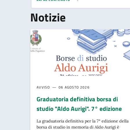
Notizie
AVVISO
06 AGOSTO 2026
Graduatoria definitiva borsa di
studio "Aldo Aurigi". 7° edizione
La graduatoria definitiva per la 7° edizione della
borsa di studio in memoria di Aldo Aurigi è