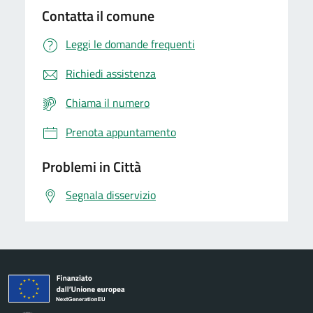
Contatta il comune
Leggi le domande frequenti
Richiedi assistenza
Chiama il numero
Prenota appuntamento
Problemi in Città
Segnala disservizio