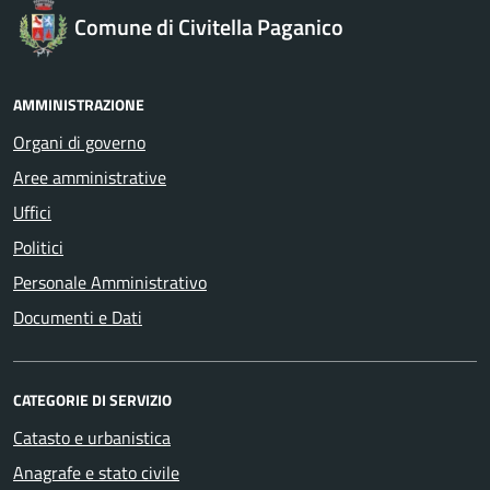
Comune di Civitella Paganico
AMMINISTRAZIONE
Organi di governo
Aree amministrative
Uffici
Politici
Personale Amministrativo
Documenti e Dati
CATEGORIE DI SERVIZIO
Catasto e urbanistica
Anagrafe e stato civile