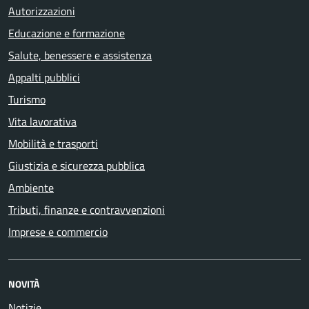
Autorizzazioni
Educazione e formazione
Salute, benessere e assistenza
Appalti pubblici
Turismo
Vita lavorativa
Mobilità e trasporti
Giustizia e sicurezza pubblica
Ambiente
Tributi, finanze e contravvenzioni
Imprese e commercio
NOVITÀ
Notizie