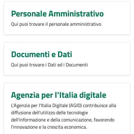
Personale Amministrativo
Qui puoi trovare il personale amministrativo
Documenti e Dati
Qui puoi trovare i Dati ed i Documenti
Agenzia per l'Italia digitale
L’Agenzia per l'Italia Digitale (AGID) contribuisce alla
diffusione dell'utilizzo delle tecnologie
dell'informazione e della comunicazione, favorendo
l'innovazione e la crescita economica.