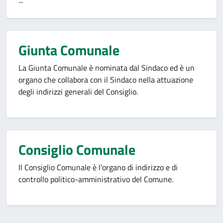
...
Giunta Comunale
La Giunta Comunale è nominata dal Sindaco ed è un
organo che collabora con il Sindaco nella attuazione
degli indirizzi generali del Consiglio.
Consiglio Comunale
Il Consiglio Comunale è l’organo di indirizzo e di
controllo politico-amministrativo del Comune.