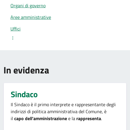
Organi di governo
Aree amministrative
Uffici
In evidenza
Sindaco
Il Sindaco è il primo interprete e rappresentante degli
indirizzi di politica amministrativa del Comune, è
il
capo dell'amministrazione
e la
rappresenta
.