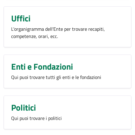
Uffici
L'organigramma dell'Ente per trovare recapiti,
competenze, orari, ecc.
Enti e Fondazioni
Qui puoi trovare tutti gli enti e le fondazioni
Politici
Qui puoi trovare i politici