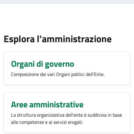
Esplora l'amministrazione
Organi di governo
Composizione dei vari Organi politici dell'Ente.
Aree amministrative
La struttura organizzativa dell'ente è suddivisa in base
alle competenze e ai servizi erogati.