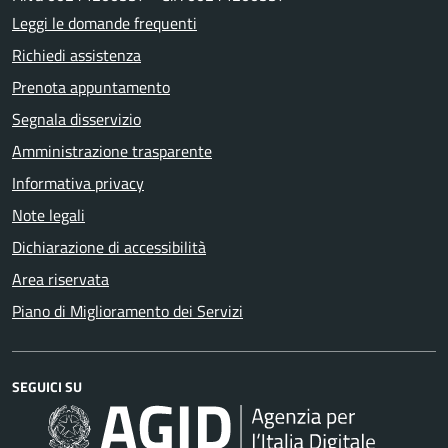
Leggi le domande frequenti
Richiedi assistenza
Prenota appuntamento
Segnala disservizio
Amministrazione trasparente
Informativa privacy
Note legali
Dichiarazione di accessibilità
Area riservata
Piano di Miglioramento dei Servizi
SEGUICI SU