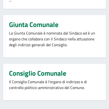
...
Giunta Comunale
La Giunta Comunale è nominata dal Sindaco ed è un
organo che collabora con il Sindaco nella attuazione
degli indirizzi generali del Consiglio.
Consiglio Comunale
Il Consiglio Comunale è l’organo di indirizzo e di
controllo politico-amministrativo del Comune.