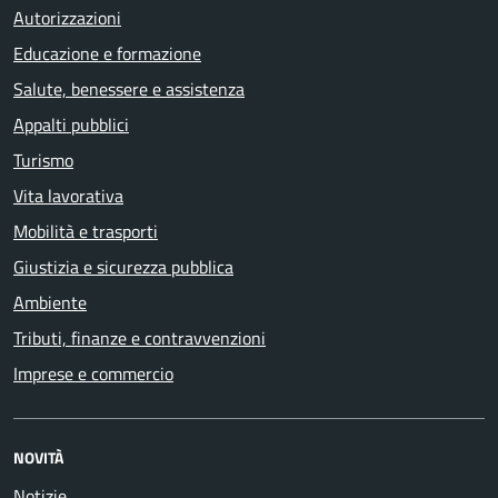
Autorizzazioni
Educazione e formazione
Salute, benessere e assistenza
Appalti pubblici
Turismo
Vita lavorativa
Mobilità e trasporti
Giustizia e sicurezza pubblica
Ambiente
Tributi, finanze e contravvenzioni
Imprese e commercio
NOVITÀ
Notizie