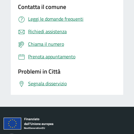
Contatta il comune
Leggi le domande frequenti
Richiedi assistenza
Chiama il numero
Prenota appuntamento
Problemi in Città
Segnala disservizio