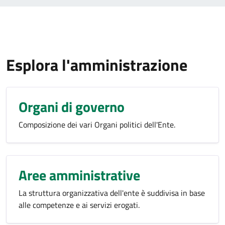
Esplora l'amministrazione
Organi di governo
Composizione dei vari Organi politici dell'Ente.
Aree amministrative
La struttura organizzativa dell'ente è suddivisa in base
alle competenze e ai servizi erogati.