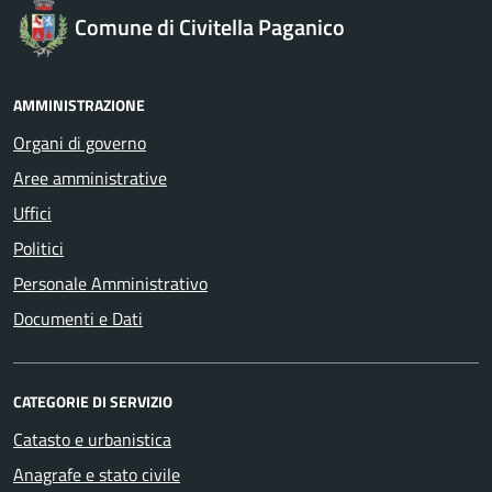
Comune di Civitella Paganico
AMMINISTRAZIONE
Organi di governo
Aree amministrative
Uffici
Politici
Personale Amministrativo
Documenti e Dati
CATEGORIE DI SERVIZIO
Catasto e urbanistica
Anagrafe e stato civile