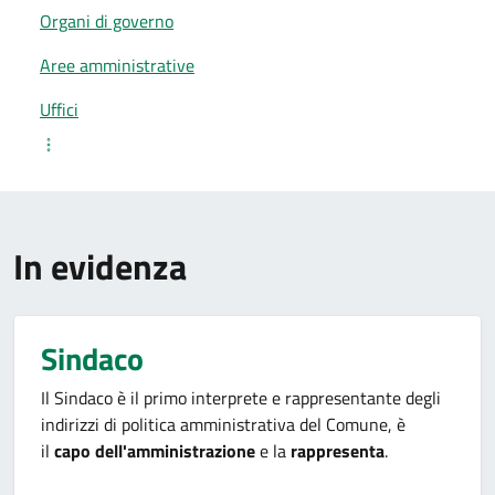
Organi di governo
Aree amministrative
Uffici
In evidenza
Sindaco
Il Sindaco è il primo interprete e rappresentante degli
indirizzi di politica amministrativa del Comune, è
il
capo dell'amministrazione
e la
rappresenta
.