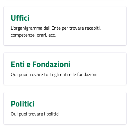
Uffici
L'organigramma dell'Ente per trovare recapiti,
competenze, orari, ecc.
Enti e Fondazioni
Qui puoi trovare tutti gli enti e le fondazioni
Politici
Qui puoi trovare i politici