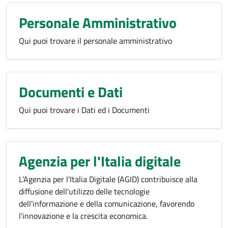
Personale Amministrativo
Qui puoi trovare il personale amministrativo
Documenti e Dati
Qui puoi trovare i Dati ed i Documenti
Agenzia per l'Italia digitale
L’Agenzia per l'Italia Digitale (AGID) contribuisce alla
diffusione dell'utilizzo delle tecnologie
dell'informazione e della comunicazione, favorendo
l'innovazione e la crescita economica.