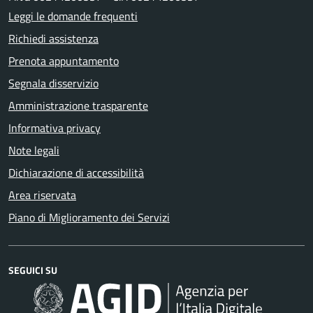
Leggi le domande frequenti
Richiedi assistenza
Prenota appuntamento
Segnala disservizio
Amministrazione trasparente
Informativa privacy
Note legali
Dichiarazione di accessibilità
Area riservata
Piano di Miglioramento dei Servizi
SEGUICI SU