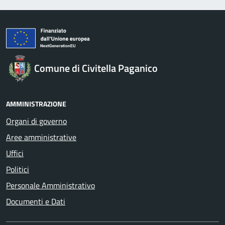
Comune di Civitella Paganico
AMMINISTRAZIONE
Organi di governo
Aree amministrative
Uffici
Politici
Personale Amministrativo
Documenti e Dati