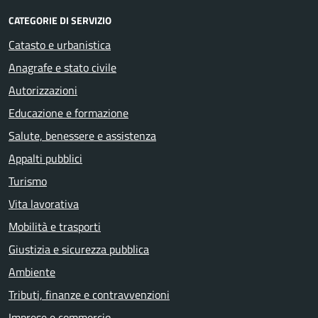
CATEGORIE DI SERVIZIO
Catasto e urbanistica
Anagrafe e stato civile
Autorizzazioni
Educazione e formazione
Salute, benessere e assistenza
Appalti pubblici
Turismo
Vita lavorativa
Mobilità e trasporti
Giustizia e sicurezza pubblica
Ambiente
Tributi, finanze e contravvenzioni
Imprese e commercio