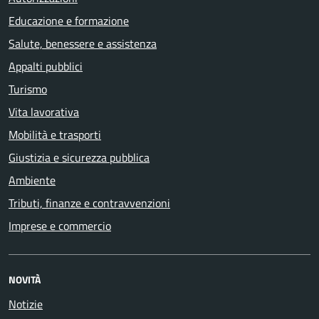
Educazione e formazione
Salute, benessere e assistenza
Appalti pubblici
Turismo
Vita lavorativa
Mobilità e trasporti
Giustizia e sicurezza pubblica
Ambiente
Tributi, finanze e contravvenzioni
Imprese e commercio
NOVITÀ
Notizie