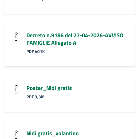
Decreto n.9186 del 27-04-2026-AVVISO
FAMIGLIE Allegato A
PDF 401K
Poster_Nidi gratis
PDF 3,3M
Nidi gratis_volantino