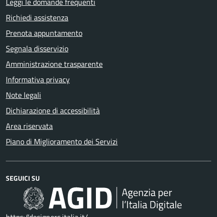
Leggi le domande frequenti
Richiedi assistenza
Prenota appuntamento
Segnala disservizio
Amministrazione trasparente
Informativa privacy
Note legali
Dichiarazione di accessibilità
Area riservata
Piano di Miglioramento dei Servizi
SEGUICI SU