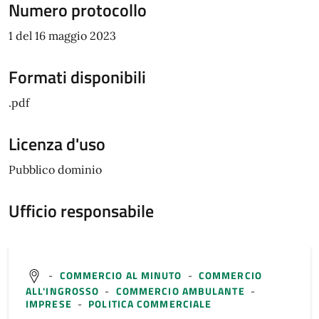
Numero protocollo
1 del 16 maggio 2023
Formati disponibili
.pdf
Licenza d'uso
Pubblico dominio
Ufficio responsabile
-
COMMERCIO AL MINUTO
-
COMMERCIO
ALL'INGROSSO
-
COMMERCIO AMBULANTE
-
IMPRESE
-
POLITICA COMMERCIALE