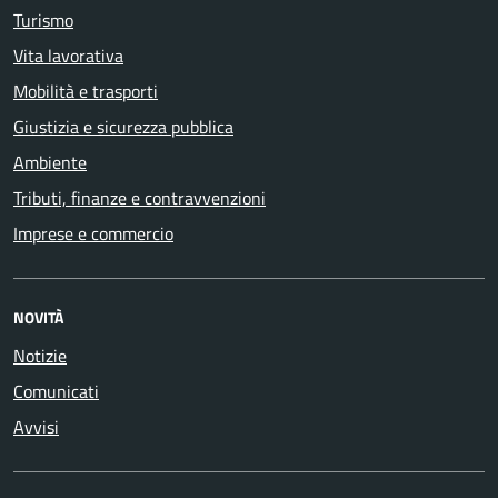
Turismo
Vita lavorativa
Mobilità e trasporti
Giustizia e sicurezza pubblica
Ambiente
Tributi, finanze e contravvenzioni
Imprese e commercio
NOVITÀ
Notizie
Comunicati
Avvisi