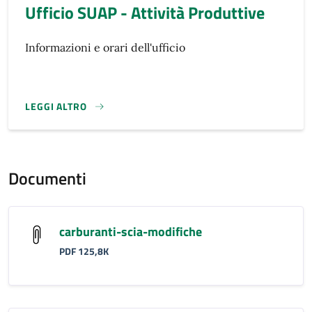
Ufficio SUAP - Attività Produttive
Informazioni e orari dell'ufficio
LEGGI ALTRO
}
Documenti
carburanti-scia-modifiche
PDF 125,8K