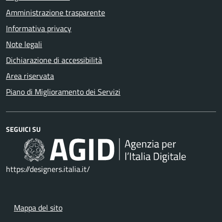
Amministrazione trasparente
Informativa privacy
Note legali
Dichiarazione di accessibilità
Area riservata
Piano di Miglioramento dei Servizi
SEGUICI SU
https://designers.italia.it/
Mappa del sito