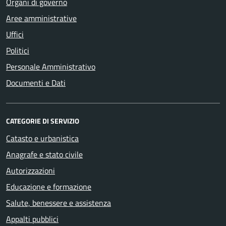
Organi di governo
Aree amministrative
Uffici
Politici
Personale Amministrativo
Documenti e Dati
CATEGORIE DI SERVIZIO
Catasto e urbanistica
Anagrafe e stato civile
Autorizzazioni
Educazione e formazione
Salute, benessere e assistenza
Appalti pubblici