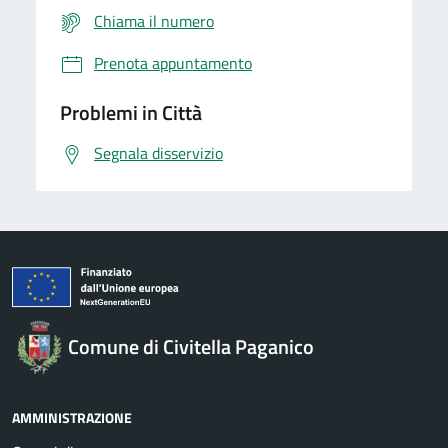
Chiama il numero
Prenota appuntamento
Problemi in Città
Segnala disservizio
Comune di Civitella Paganico
AMMINISTRAZIONE