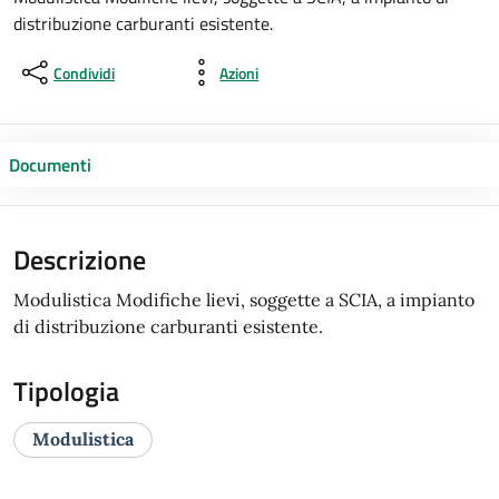
distribuzione carburanti esistente.
Condividi
Azioni
Documenti
Descrizione
Modulistica Modifiche lievi, soggette a SCIA, a impianto
di distribuzione carburanti esistente.
Tipologia
Modulistica