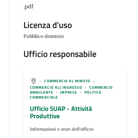
.pdf
Licenza d'uso
Pubblico dominio
Ufficio responsabile
-
COMMERCIO AL MINUTO
-
COMMERCIO ALL'INGROSSO
-
COMMERCIO
AMBULANTE
-
IMPRESE
-
POLITICA
COMMERCIALE
Ufficio SUAP - Attività
Produttive
Informazioni e orari dell'ufficio