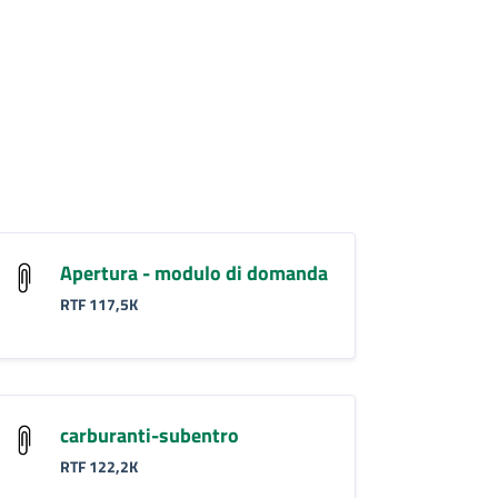
Apertura - modulo di domanda
RTF 117,5K
carburanti-subentro
RTF 122,2K