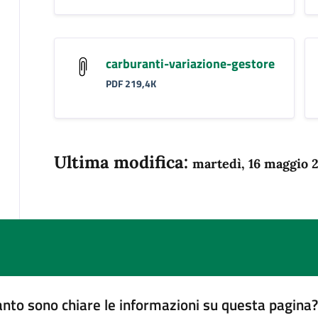
carburanti-variazione-gestore
PDF 219,4K
Ultima modifica:
martedì, 16 maggio 
nto sono chiare le informazioni su questa pagina