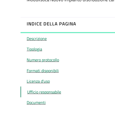
INDICE DELLA PAGINA
Descrizione
Tipologia
Numero protocollo
Formati disponibili
Licenza d'uso
Ufficio responsabile
Documenti