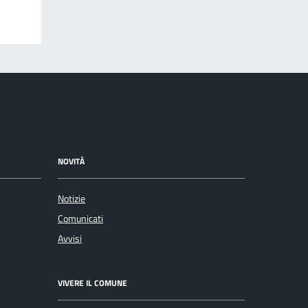
NOVITÀ
Notizie
Comunicati
Avvisi
VIVERE IL COMUNE