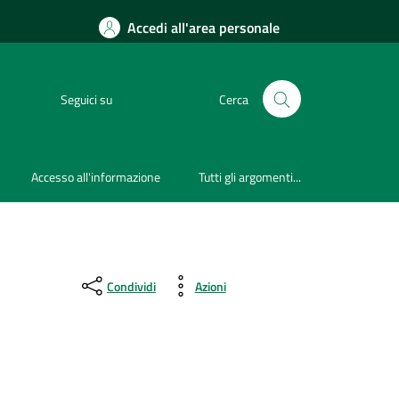
Accedi all'area personale
Seguici su
Cerca
Accesso all'informazione
Tutti gli argomenti...
Condividi
Azioni