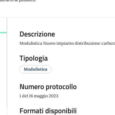
Descrizione
Modulistica Nuovo impianto distribuzione carbura
Tipologia
Modulistica
Numero protocollo
1 del 16 maggio 2023
Formati disponibili