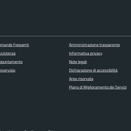
domande frequenti
Amministrazione trasparente
ssistenza
Informativa privacy
appuntamento
Note legali
sservizio
Dichiarazione di accessibilità
Area riservata
Piano di Miglioramento dei Servizi