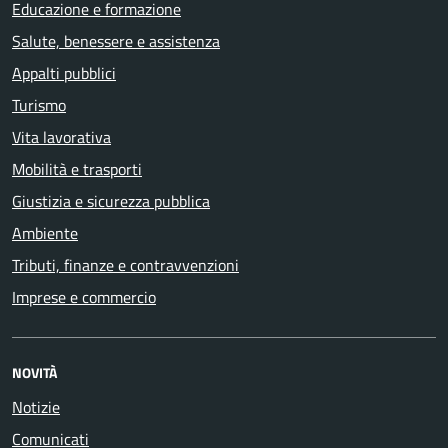
Educazione e formazione
Salute, benessere e assistenza
Appalti pubblici
Turismo
Vita lavorativa
Mobilità e trasporti
Giustizia e sicurezza pubblica
Ambiente
Tributi, finanze e contravvenzioni
Imprese e commercio
NOVITÀ
Notizie
Comunicati