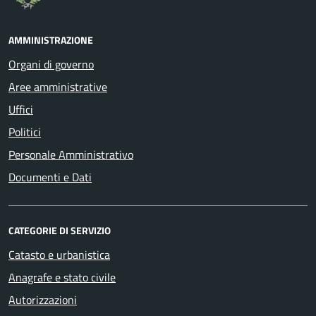
AMMINISTRAZIONE
Organi di governo
Aree amministrative
Uffici
Politici
Personale Amministrativo
Documenti e Dati
CATEGORIE DI SERVIZIO
Catasto e urbanistica
Anagrafe e stato civile
Autorizzazioni