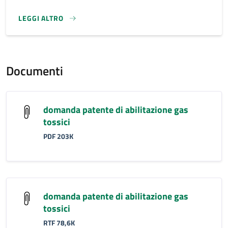
LEGGI ALTRO
}
Documenti
domanda patente di abilitazione gas
tossici
PDF 203K
domanda patente di abilitazione gas
tossici
RTF 78,6K