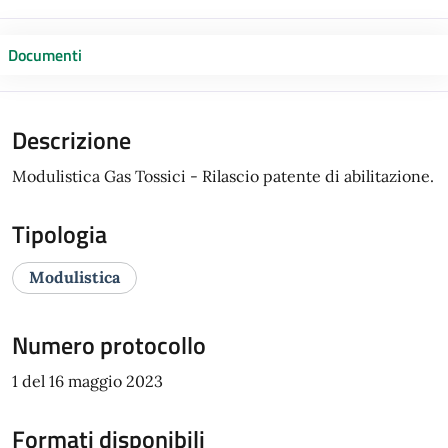
Documenti
Descrizione
Modulistica Gas Tossici - Rilascio patente di abilitazione.
Tipologia
Modulistica
Numero protocollo
1 del 16 maggio 2023
Formati disponibili