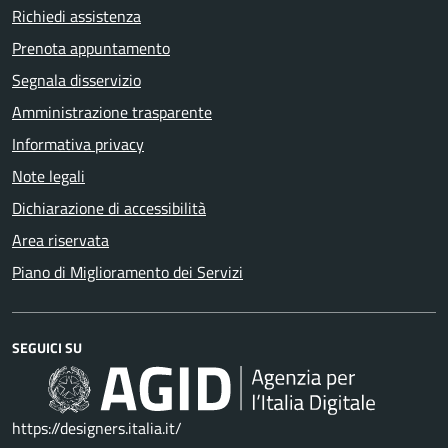
Richiedi assistenza
Prenota appuntamento
Segnala disservizio
Amministrazione trasparente
Informativa privacy
Note legali
Dichiarazione di accessibilità
Area riservata
Piano di Miglioramento dei Servizi
SEGUICI SU
https://designers.italia.it/