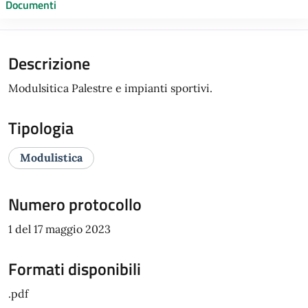
Documenti
Descrizione
Modulsitica Palestre e impianti sportivi.
Tipologia
Modulistica
Numero protocollo
1 del 17 maggio 2023
Formati disponibili
.pdf