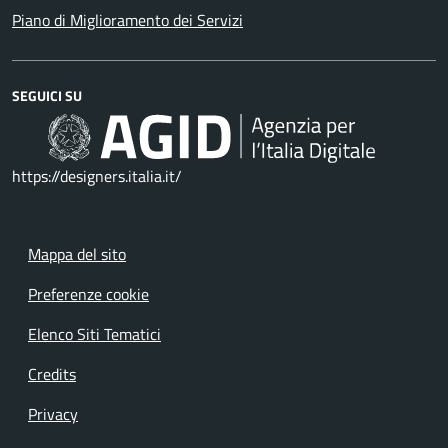
Piano di Miglioramento dei Servizi
SEGUICI SU
https://designers.italia.it/
Mappa del sito
Preferenze cookie
Elenco Siti Tematici
Credits
Privacy