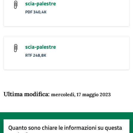
scia-palestre
PDF 340,4K
scia-palestre
RTF 248,8K
Ultima modifica:
mercoledì, 17 maggio 2023
Quanto sono chiare le informazioni su questa