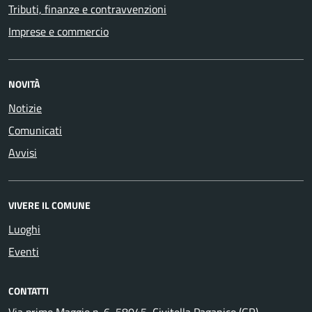
Tributi, finanze e contravvenzioni
Imprese e commercio
NOVITÀ
Notizie
Comunicati
Avvisi
VIVERE IL COMUNE
Luoghi
Eventi
CONTATTI