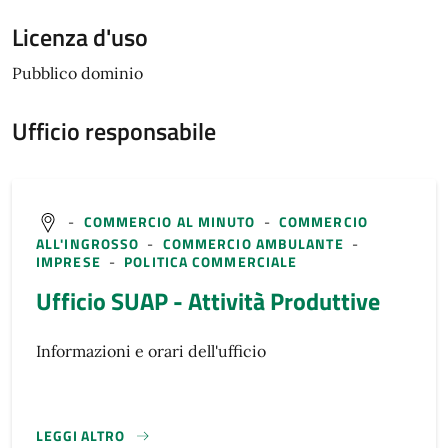
Licenza d'uso
Pubblico dominio
Ufficio responsabile
-
COMMERCIO AL MINUTO
-
COMMERCIO
ALL'INGROSSO
-
COMMERCIO AMBULANTE
-
IMPRESE
-
POLITICA COMMERCIALE
Ufficio SUAP - Attività Produttive
Informazioni e orari dell'ufficio
LEGGI ALTRO
}