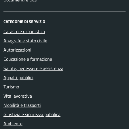
CATEGORIE DI SERVIZIO
Catasto e urbanistica
Anagrafe e stato civile
Autorizzazioni
Educazione e formazione
Salute, benessere e assistenza
Appalti pubblici
Turismo
Vita lavorativa
Mobilità e trasporti
Giustizia e sicurezza pubblica
Ambiente