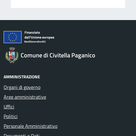
Comune di Civitella Paganico
AMMINISTRAZIONE
Organi di governo
Aree amministrative
Uffici
Politici
Personale Amministrativo
Documenti e Dati