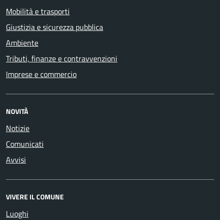
Mobilità e trasporti
Giustizia e sicurezza pubblica
Ambiente
Tributi, finanze e contravvenzioni
Imprese e commercio
NOVITÀ
Notizie
Comunicati
Avvisi
VIVERE IL COMUNE
Luoghi