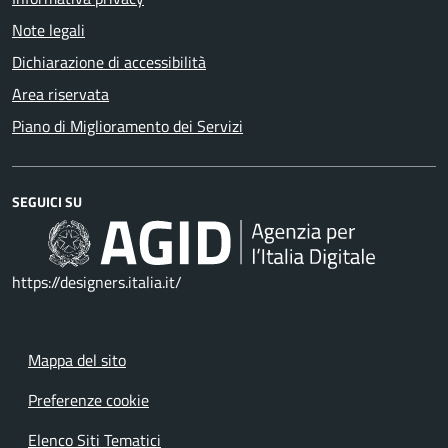
Note legali
Dichiarazione di accessibilità
Area riservata
Piano di Miglioramento dei Servizi
SEGUICI SU
https://designers.italia.it/
Mappa del sito
Preferenze cookie
Elenco Siti Tematici