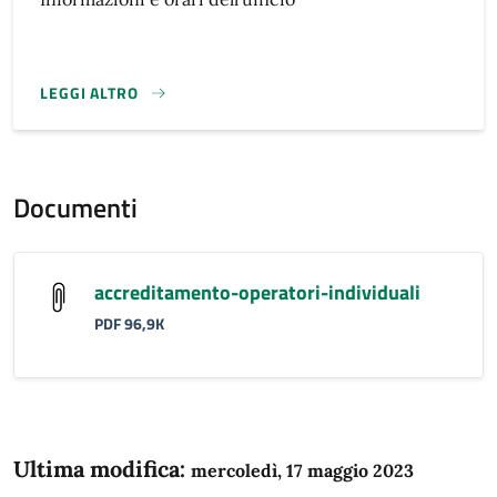
LEGGI ALTRO
}
Documenti
accreditamento-operatori-individuali
PDF 96,9K
Ultima modifica:
mercoledì, 17 maggio 2023