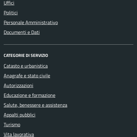
Uffici
Politici
Personale Amministrativo
Documenti e Dati
CATEGORIE DI SERVIZIO
Catasto e urbanistica
Anagrafe e stato civile
Autorizzazioni
Educazione e formazione
Salute, benessere e assistenza
Appalti pubblici
Turismo
Vita lavorativa