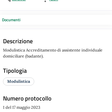
Documenti
Descrizione
Modulistica Accreditamento di assistente individuale
domiciliare (badante).
Tipologia
Modulistica
Numero protocollo
1 del 17 maggio 2023