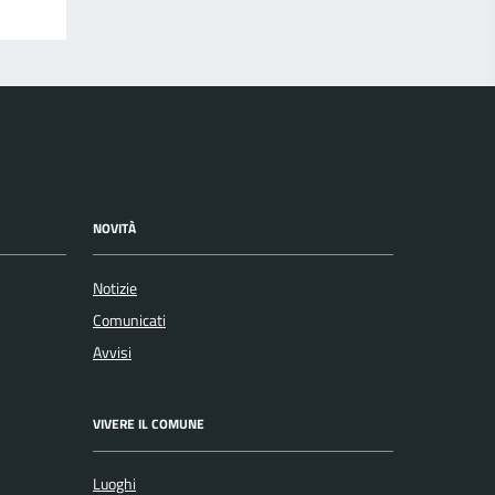
NOVITÀ
Notizie
Comunicati
Avvisi
VIVERE IL COMUNE
Luoghi