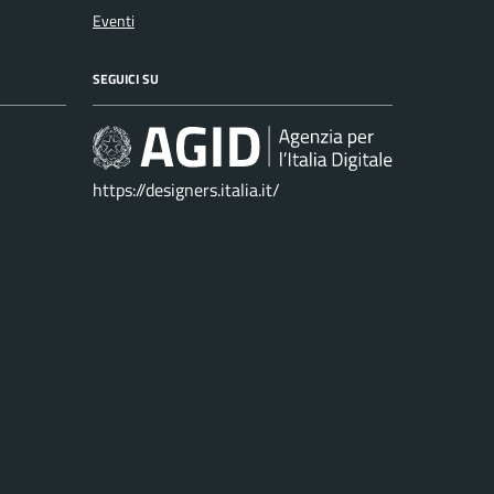
Eventi
SEGUICI SU
https://designers.italia.it/