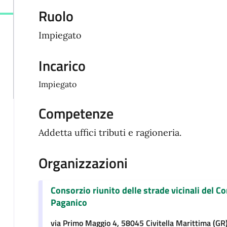
Ruolo
Impiegato
Incarico
Impiegato
Competenze
Addetta uffici tributi e ragioneria.
Organizzazioni
Consorzio riunito delle strade vicinali del Co
Paganico
via Primo Maggio 4, 58045 Civitella Marittima (GR