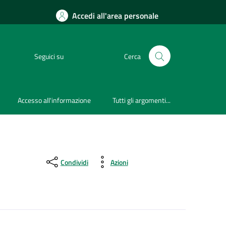
Accedi all'area personale
Seguici su
Cerca
Accesso all'informazione
Tutti gli argomenti...
Condividi
Azioni