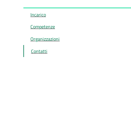
Incarico
Competenze
Organizzazioni
Contatti