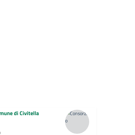
mune di Civitella
)