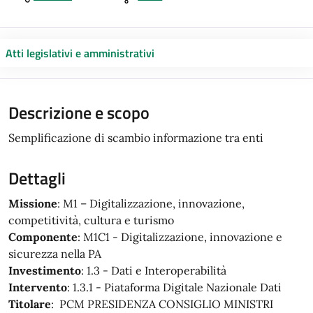
Atti legislativi e amministrativi
Descrizione e scopo
Semplificazione di scambio informazione tra enti
Dettagli
Missione
: M1 – Digitalizzazione, innovazione,
competitività, cultura e turismo
Componente
: M1C1 - Digitalizzazione, innovazione e
sicurezza nella PA
Investimento
: 1.3 - Dati e Interoperabilità
Intervento
: 1.3.1 - Piataforma Digitale Nazionale Dati
Titolare
: PCM PRESIDENZA CONSIGLIO MINISTRI