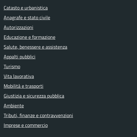
Catasto e urbanistica
Anagrafe e stato civile
Autorizzazioni
Educazione e formazione
Salute, benessere e assistenza
Appalti pubblici
Turismo
Vita lavorativa
Mobilità e trasporti
Giustizia e sicurezza pubblica
Ambiente
Tributi, finanze e contravvenzioni
Imprese e commercio