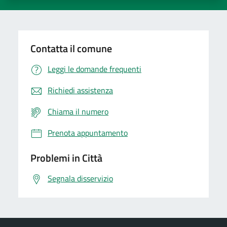
Contatta il comune
Leggi le domande frequenti
Richiedi assistenza
Chiama il numero
Prenota appuntamento
Problemi in Città
Segnala disservizio