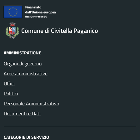
Comune di Civitella Paganico
AMMINISTRAZIONE
Organi di governo
Aree amministrative
Uffici
Politici
Personale Amministrativo
Documenti e Dati
CATEGORIE DI SERVIZIO