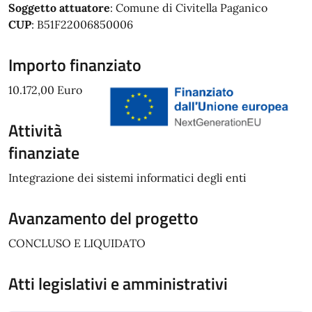
Soggetto attuatore
: Comune di Civitella Paganico
CUP
: B51F22006850006
Importo finanziato
10.172,00 Euro
Attività
finanziate
Integrazione dei sistemi informatici degli enti
Avanzamento del progetto
CONCLUSO E LIQUIDATO
Atti legislativi e amministrativi