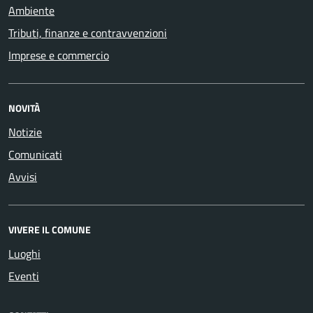
Ambiente
Tributi, finanze e contravvenzioni
Imprese e commercio
NOVITÀ
Notizie
Comunicati
Avvisi
VIVERE IL COMUNE
Luoghi
Eventi