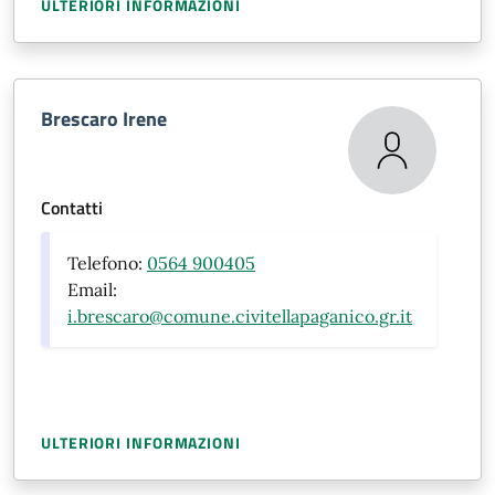
ULTERIORI INFORMAZIONI
Brescaro Irene
Contatti
Telefono:
0564 900405
Email:
i.brescaro@comune.civitellapaganico.gr.it
ULTERIORI INFORMAZIONI