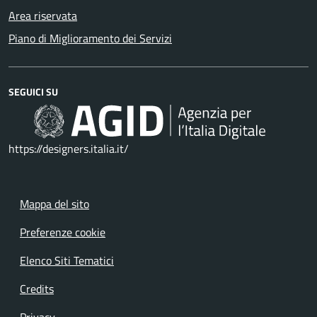
Area riservata
Piano di Miglioramento dei Servizi
SEGUICI SU
https://designers.italia.it/
Mappa del sito
Preferenze cookie
Elenco Siti Tematici
Credits
Privacy