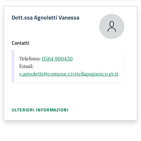
Dott.ssa Agnoletti Vanessa
Contatti
Telefono:
0564 900430
Email:
v.agnoletti@comune.civitellapaganico.gr.it
ULTERIORI INFORMAZIONI