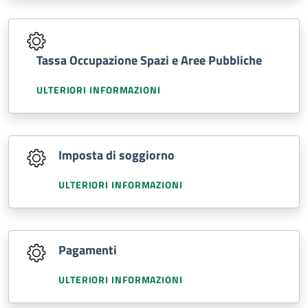
Tassa Occupazione Spazi e Aree Pubbliche
ULTERIORI INFORMAZIONI
Imposta di soggiorno
ULTERIORI INFORMAZIONI
Pagamenti
ULTERIORI INFORMAZIONI