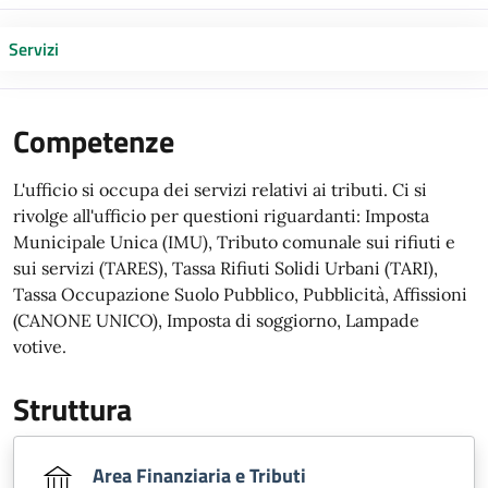
Servizi
Competenze
L'ufficio si occupa dei servizi relativi ai tributi. Ci si
rivolge all'ufficio per questioni riguardanti: Imposta
Municipale Unica (IMU), Tributo comunale sui rifiuti e
sui servizi (TARES), Tassa Rifiuti Solidi Urbani (TARI),
Tassa Occupazione Suolo Pubblico, Pubblicità, Affissioni
(CANONE UNICO), Imposta di soggiorno, Lampade
votive.
Struttura
Area Finanziaria e Tributi