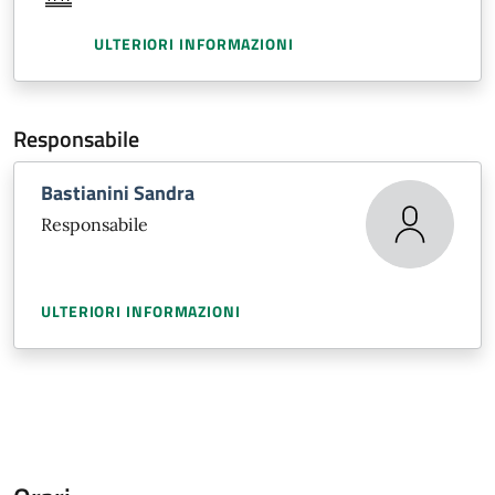
ULTERIORI INFORMAZIONI
Responsabile
Bastianini Sandra
Responsabile
ULTERIORI INFORMAZIONI