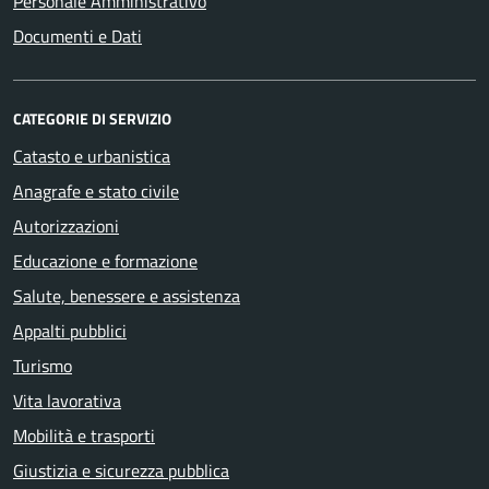
Personale Amministrativo
Documenti e Dati
CATEGORIE DI SERVIZIO
Catasto e urbanistica
Anagrafe e stato civile
Autorizzazioni
Educazione e formazione
Salute, benessere e assistenza
Appalti pubblici
Turismo
Vita lavorativa
Mobilità e trasporti
Giustizia e sicurezza pubblica