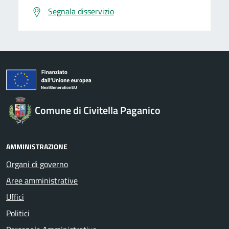
Segnala disservizio
Comune di Civitella Paganico
AMMINISTRAZIONE
Organi di governo
Aree amministrative
Uffici
Politici