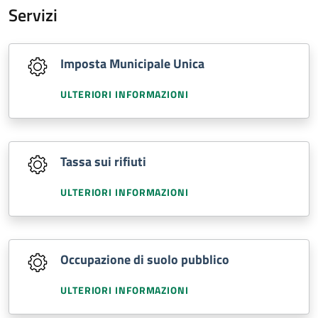
Servizi
Imposta Municipale Unica
ULTERIORI INFORMAZIONI
Tassa sui rifiuti
ULTERIORI INFORMAZIONI
Occupazione di suolo pubblico
ULTERIORI INFORMAZIONI