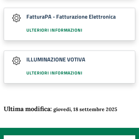
FatturaPA - Fatturazione Elettronica
ULTERIORI INFORMAZIONI
ILLUMINAZIONE VOTIVA
ULTERIORI INFORMAZIONI
Ultima modifica:
giovedì, 18 settembre 2025