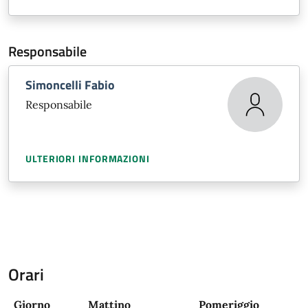
Responsabile
Simoncelli Fabio
Responsabile
ULTERIORI INFORMAZIONI
Orari
Giorno
Mattino
Pomeriggio