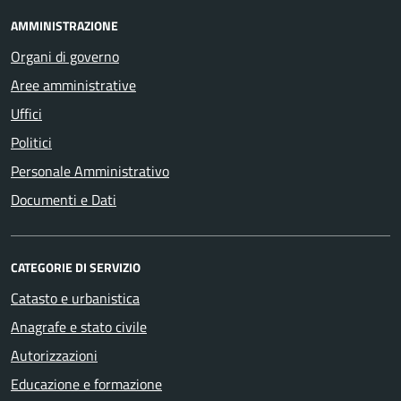
AMMINISTRAZIONE
Organi di governo
Aree amministrative
Uffici
Politici
Personale Amministrativo
Documenti e Dati
CATEGORIE DI SERVIZIO
Catasto e urbanistica
Anagrafe e stato civile
Autorizzazioni
Educazione e formazione