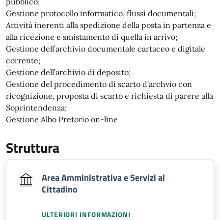
pubblico;
Gestione protocollo informatico, flussi documentali;
Attività inerenti alla spedizione della posta in partenza e
alla ricezione e smistamento di quella in arrivo;
Gestione dell’archivio documentale cartaceo e digitale
corrente;
Gestione dell’archivio di deposito;
Gestione del procedimento di scarto d'archvio con
ricognizione, proposta di scarto e richiesta di parere alla
Soprintendenza;
Gestione Albo Pretorio on-line
Struttura
Area Amministrativa e Servizi al
Cittadino
ULTERIORI INFORMAZIONI