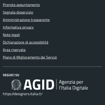
Prenota appuntamento
Segnala disservizio
Amministrazione trasparente
Informativa privacy
Note legali
Dichiarazione di accessibilità
Area riservata
Piano di Miglioramento dei Servizi
SEGUICI SU
https://designers.italia.it/