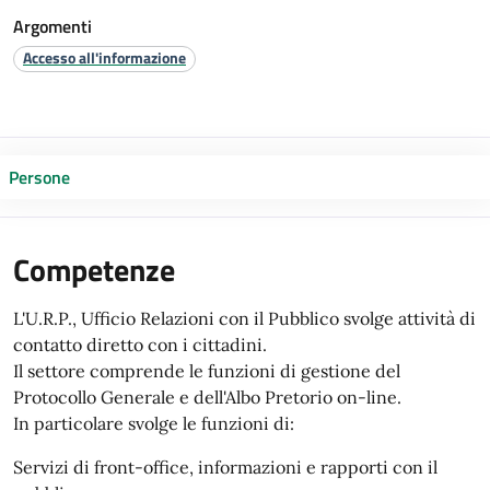
Argomenti
Accesso all'informazione
Persone
Competenze
L'U.R.P., Ufficio Relazioni con il Pubblico svolge attività di
contatto diretto con i cittadini.
Il settore comprende le funzioni di gestione del
Protocollo Generale e dell'Albo Pretorio on-line.
In particolare svolge le funzioni di:
Servizi di front-office, informazioni e rapporti con il