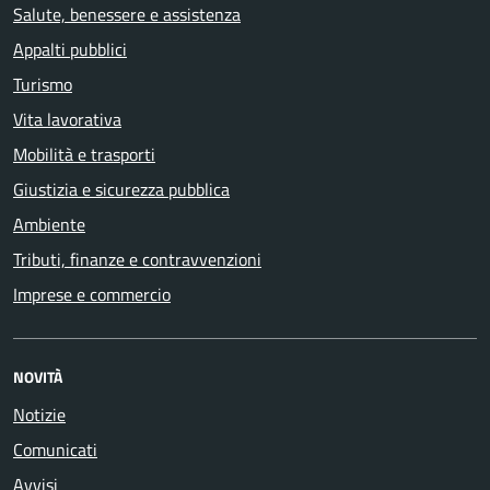
Salute, benessere e assistenza
Appalti pubblici
Turismo
Vita lavorativa
Mobilità e trasporti
Giustizia e sicurezza pubblica
Ambiente
Tributi, finanze e contravvenzioni
Imprese e commercio
NOVITÀ
Notizie
Comunicati
Avvisi