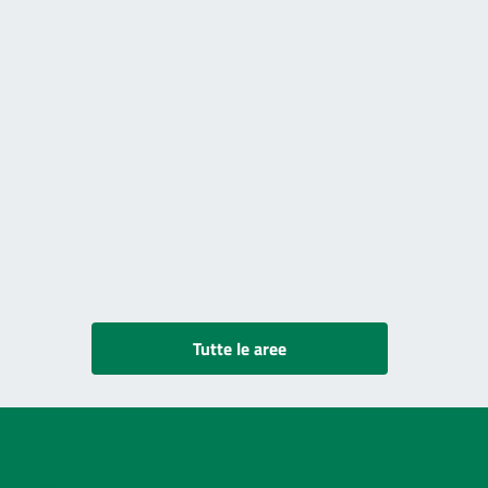
Tutte le aree