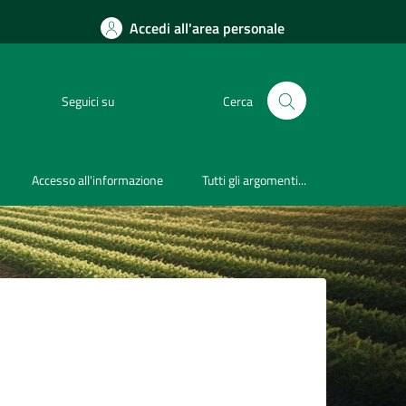
Accedi all'area personale
Seguici su
Cerca
Accesso all'informazione
Tutti gli argomenti...