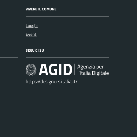
VIVERE IL COMUNE
Luoghi
Eventi
SEGUICI SU
https://designers.italia.it/