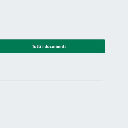
Tutti i documenti