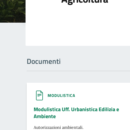
Documenti
MODULISTICA
Modulistica Uff. Urbanistica Edilizia e
Ambiente
Autorizzazioni ambientali.