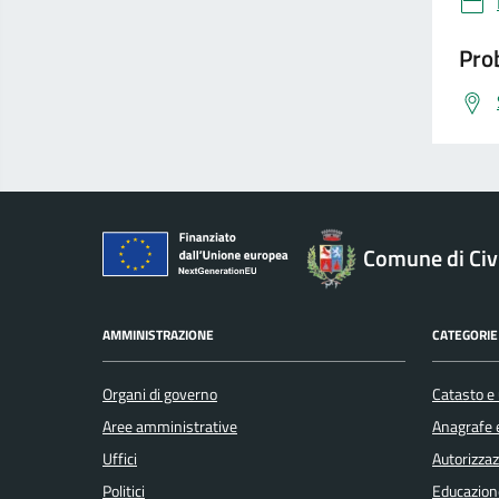
Prob
Comune di Civ
AMMINISTRAZIONE
CATEGORIE 
Organi di governo
Catasto e 
Aree amministrative
Anagrafe e
Uffici
Autorizzaz
Politici
Educazion