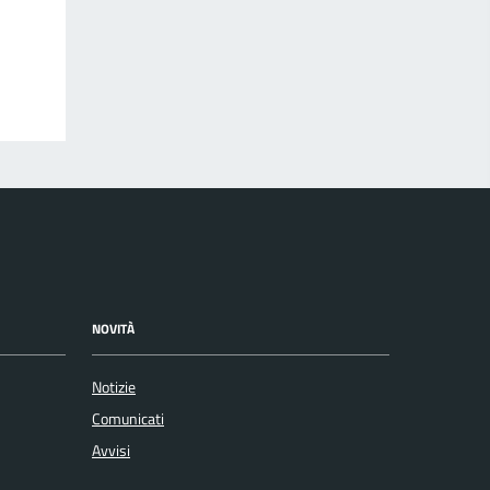
NOVITÀ
Notizie
Comunicati
Avvisi