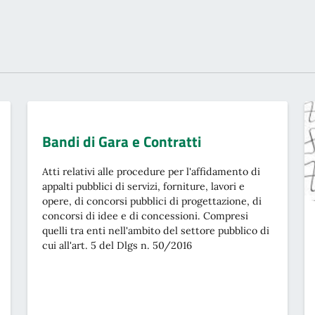
Bandi di Gara e Contratti
Atti relativi alle procedure per l'affidamento di
appalti pubblici di servizi, forniture, lavori e
opere, di concorsi pubblici di progettazione, di
concorsi di idee e di concessioni. Compresi
quelli tra enti nell'ambito del settore pubblico di
cui all'art. 5 del Dlgs n. 50/2016