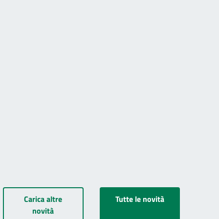
Carica altre
Tutte le novità
novità