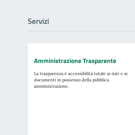
Servizi
Amministrazione Trasparente
La trasparenza è accessibilità totale ai dati e ai
documenti in possesso della pubblica
amministrazione.