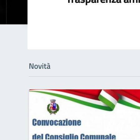
Novità