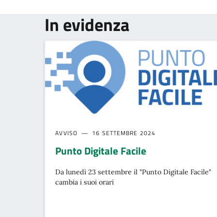
In evidenza
AVVISO
16 SETTEMBRE 2024
Punto Digitale Facile
Da lunedì 23 settembre il "Punto Digitale Facile"
cambia i suoi orari