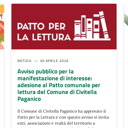
NOTIZIA
30 APRILE 2026
Avviso pubblico per la
manifestazione di interesse:
adesione al Patto comunale per
lettura del Comune di Civitella
Paganico
Il Comune di Civitella Paganico ha approvato il
Patto per la Lettura e con questo avviso si invita
enti, associazioni e realtà del territorio a