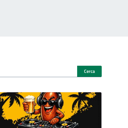
Cerca