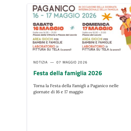
NOTIZIA
07 MAGGIO 2026
Festa della famiglia 2026
Torna la Festa della Famigli a Paganico nelle
giornate di 16 e 17 maggio