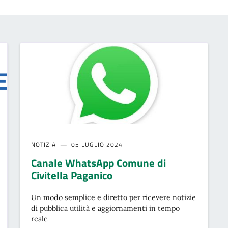
NOTIZIA
05 LUGLIO 2024
Canale WhatsApp Comune di
Civitella Paganico
Un modo semplice e diretto per ricevere notizie
di pubblica utilità e aggiornamenti in tempo
reale