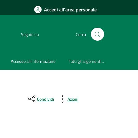
Accedi all'area personale
Seguici su
Cerca
Accesso all'informazione
Tutti gli argomenti...
Condividi
Azioni