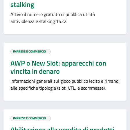
stalking
Attivo il numero gratuito di pubblica utilità
antiviolenza e stalking 1522
IMPRESE E COMMERCIO
AWP o New Slot: apparecchi con
vincita in denaro
Informazioni generali sul gioco pubblico lecito e rimandi
alle specifiche tipologie (slot, VTL, e scommesse).
IMPRESE E COMMERCIO
Abilitazione alla vendita di prodotti