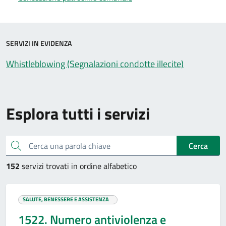
SERVIZI IN EVIDENZA
Whistleblowing (Segnalazioni condotte illecite)
Esplora tutti i servizi
Cerca una parola chiave
Cerca
152
servizi trovati in ordine alfabetico
SALUTE, BENESSERE E ASSISTENZA
1522. Numero antiviolenza e