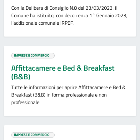
Con la Delibera di Consiglio N.8 del 23/03/2023, il
Comune ha istituito, con decorrenza 1° Gennaio 2023,
l'addizionale comunale IRPEF.
IMPRESE E COMMERCIO
Affittacamere e Bed & Breakfast
(B&B)
Tutte le informazioni per aprire Affittacamere e Bed &
Breakfast (B&B) in forma professionale e non
professionale.
IMPRESE E COMMERCIO