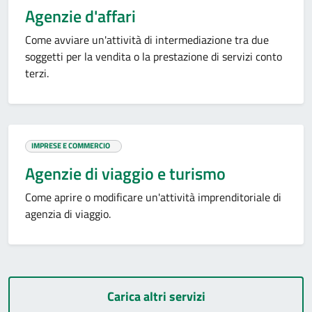
Agenzie d'affari
Come avviare un'attività di intermediazione tra due
soggetti per la vendita o la prestazione di servizi conto
terzi.
IMPRESE E COMMERCIO
Agenzie di viaggio e turismo
Come aprire o modificare un'attività imprenditoriale di
agenzia di viaggio.
Carica altri servizi