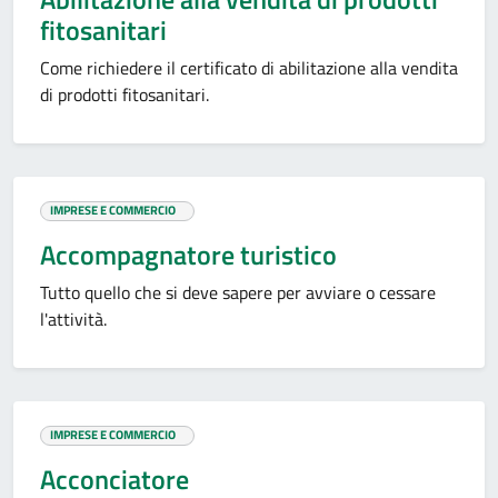
fitosanitari
Come richiedere il certificato di abilitazione alla vendita
di prodotti fitosanitari.
IMPRESE E COMMERCIO
Accompagnatore turistico
Tutto quello che si deve sapere per avviare o cessare
l'attività.
IMPRESE E COMMERCIO
Acconciatore