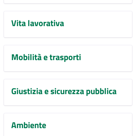
Vita lavorativa
Mobilità e trasporti
Giustizia e sicurezza pubblica
Ambiente