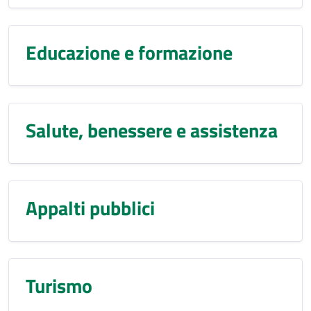
Educazione e formazione
Salute, benessere e assistenza
Appalti pubblici
Turismo