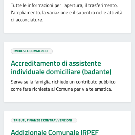
Tutte le informazioni per l'apertura, il trasferimento,
l'ampliamento, la variazione e il subentro nelle attività
di acconciature.
IMPRESE E COMMERCIO
Accreditamento di assistente
individuale domiciliare (badante)
Serve se la famiglia richiede un contributo pubblico:
come fare richiesta al Comune per via telematica.
TRIBUTI, FINANZE E CONTRAVVENZIONI
Addizionale Comunale IRPEF