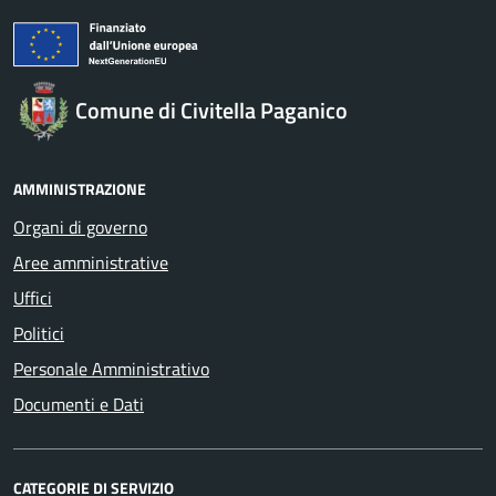
Comune di Civitella Paganico
AMMINISTRAZIONE
Organi di governo
Aree amministrative
Uffici
Politici
Personale Amministrativo
Documenti e Dati
CATEGORIE DI SERVIZIO