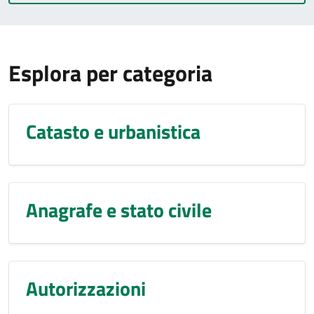
Esplora per categoria
Catasto e urbanistica
Anagrafe e stato civile
Autorizzazioni