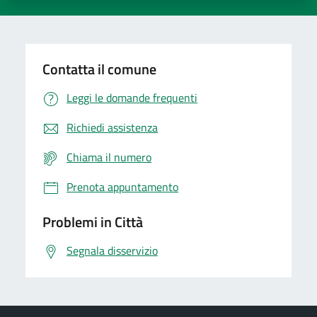
Contatta il comune
Leggi le domande frequenti
Richiedi assistenza
Chiama il numero
Prenota appuntamento
Problemi in Città
Segnala disservizio