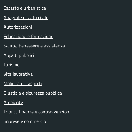
Catasto e urbanistica
Anagrafe e stato civile
Autorizzazioni
Educazione e formazione
Salute, benessere e assistenza
Appalti pubblici
Turismo
Vita lavorativa
Mobilità e trasporti
Giustizia e sicurezza pubblica
Ambiente
Tributi, finanze e contravvenzioni
Imprese e commercio