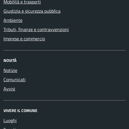
Mobilità e trasporti
Giustizia e sicurezza pubblica
Ambiente
Tributi, finanze e contravvenzioni
Imprese e commercio
NOVITÀ
Notizie
Comunicati
Avvisi
VIVERE IL COMUNE
Luoghi