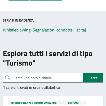
SERVIZI IN EVIDENZA
Whistleblowing (Segnalazioni condotte illecite)
Esplora tutti i servizi di tipo
"Turismo"
Cerca una parola chiave
Cerca
1
servizi trovati in ordine alfabetico
TRIBUTI, FINANZE E CONTRAVVENZIONI
TURISMO