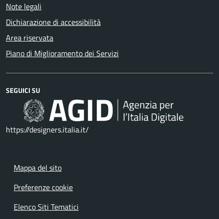
Note legali
Dichiarazione di accessibilità
Area riservata
Piano di Miglioramento dei Servizi
SEGUICI SU
https://designers.italia.it/
Mappa del sito
Preferenze cookie
Elenco Siti Tematici