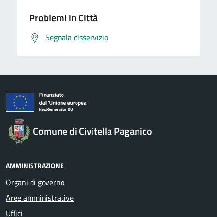
Problemi in Città
Segnala disservizio
Comune di Civitella Paganico
AMMINISTRAZIONE
Organi di governo
Aree amministrative
Uffici