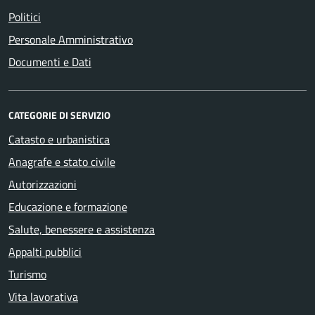
Politici
Personale Amministrativo
Documenti e Dati
CATEGORIE DI SERVIZIO
Catasto e urbanistica
Anagrafe e stato civile
Autorizzazioni
Educazione e formazione
Salute, benessere e assistenza
Appalti pubblici
Turismo
Vita lavorativa