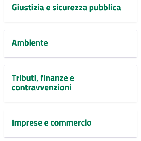
Giustizia e sicurezza pubblica
Ambiente
Tributi, finanze e
contravvenzioni
Imprese e commercio