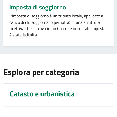
Imposta di soggiorno
L'imposta di soggiorno è un tributo locale, applicato a
carico di chi soggiorna (o pernotta) in una struttura
ricettiva che si trova in un Comune in cui tale imposta
è stata istituita.
Esplora per categoria
Catasto e urbanistica