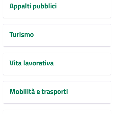
Appalti pubblici
Turismo
Vita lavorativa
Mobilità e trasporti