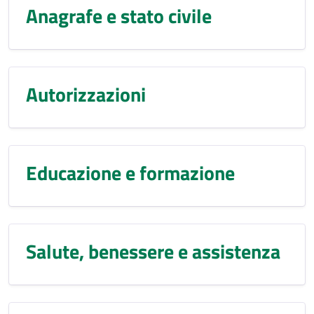
Anagrafe e stato civile
Autorizzazioni
Educazione e formazione
Salute, benessere e assistenza