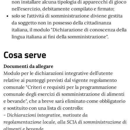
non installare alcuna tipologia di apparecchi di gioco
nell'esercizio, debitamente compilato e firmato;
solo se l'attività di somministrazione diviene gestita
da soggetto non in possesso della cittadinanza
italiana, il modulo "Dichiarazione di conoscenza della
lingua italiana ai fini della somministrazione".
Cosa serve
Documenti da allegare
Modulo per le dichiarazioni integrative dell’utente
relative ai punteggi previsti dal vigente regolamento
comunale "Criteri e requisiti per la programmazione
comunale degli esercizi di somministrazione di alimenti
e bevande", che a breve sarà eliminato come obbligatorio
e sostituito con una lista di controllo:
-
Dichiarazioni integrative, motivate da
regolamentazione locale, alla SCIA di somministrazione di
alimenti e bevande