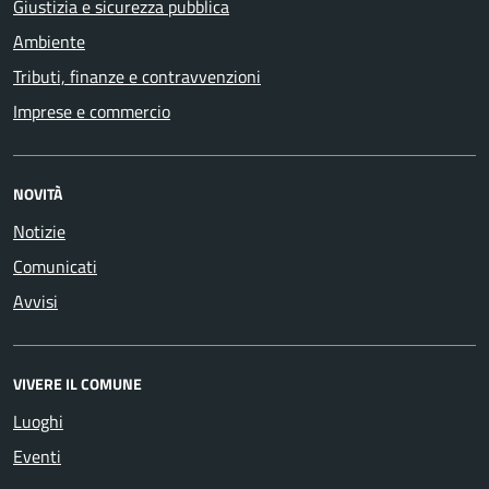
Giustizia e sicurezza pubblica
Ambiente
Tributi, finanze e contravvenzioni
Imprese e commercio
NOVITÀ
Notizie
Comunicati
Avvisi
VIVERE IL COMUNE
Luoghi
Eventi