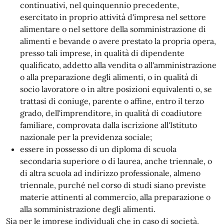
continuativi, nel quinquennio precedente,
esercitato in proprio attività d'impresa nel settore
alimentare o nel settore della somministrazione di
alimenti e bevande o avere prestato la propria opera,
presso tali imprese, in qualità di dipendente
qualificato, addetto alla vendita o all'amministrazione
o alla preparazione degli alimenti, o in qualità di
socio lavoratore o in altre posizioni equivalenti o, se
trattasi di coniuge, parente o affine, entro il terzo
grado, dell'imprenditore, in qualità di coadiutore
familiare, comprovata dalla iscrizione all'Istituto
nazionale per la previdenza sociale;
essere in possesso di un diploma di scuola
secondaria superiore o di laurea, anche triennale, o
di altra scuola ad indirizzo professionale, almeno
triennale, purché nel corso di studi siano previste
materie attinenti al commercio, alla preparazione o
alla somministrazione degli alimenti.
Sia per le imprese individuali che in caso di società,