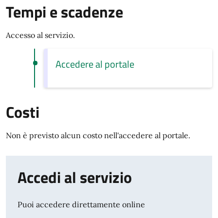
Tempi e scadenze
Accesso al servizio.
Accedere al portale
Costi
Non è previsto alcun costo nell'accedere al portale.
Accedi al servizio
Puoi accedere direttamente online