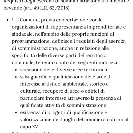
Requisiti degli esercizi di somministrazione di alimenti e
bevande (art. 49 L.R. 62/2018)
1. Il Comune, previa concertazione con le
organizzazioni di rappresentanza imprenditoriale e
sindacale, nell'ambito delle proprie funzioni di
programmazione, definisce i requisiti degli esercizi
di somministrazione, anche in relazione alle
specificità delle diverse parti del territorio
comunale, tenendo conto dei seguenti indirizzi:
vocazione delle diverse aree territoriali;
salvaguardia e qualificazione delle aree di
interesse artistico, ambientale, storico e
culturale, recupero di aree o edifici di
particolare interesse attraverso la presenza di
qualificate attività di somministrazione;
esistenza di progetti di qualificazione e
valorizzazione dei luoghi del commercio di cui al
capo XV.