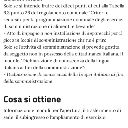
Solo se si intende fruire dei dieci punti di cui alla Tabella
6.3 punto 26 del regolamento comunale "Criteri e
requisiti per la programmazione comunale degli esercizi
di somministrazione di alimenti e bevande":
-
Atto di impegno a non installazione di apparecchi per il
gioco in locale di somministrazione che ne è privo
Solo se l'attività di somministrazione si prevede gestita
da soggetto non in possesso della cittadinanza italiana, il
modulo "Dichiarazione di conoscenza della lingua
italiana ai fini della somministrazione":
-
Dichiarazione di conoscenza della lingua italiana ai fini
della somministrazione
Cosa si ottiene
Informazioni e moduli per l'apertura, il trasferimento di
sede, il subingresso o l'ampliamento di esercizio.