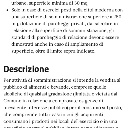
urbane, superficie minima di 30 mq.
Solo in caso di esercizi posti nella città moderna con
una superficie di somministrazione superiore a 250
mq, dotazione di parcheggi privati, da calcolare in
relazione alla superficie di somministrazione; gli
standard di parcheggio di relazione devono essere
dimostrati anche in caso di ampliamento di
superficie, oltre il limite sopra indicato.
Descrizione
Per attività di somministrazione si intende la vendita al
pubblico di alimenti e bevande, comprese quelle
alcoliche di qualsiasi gradazione (limitata o vietata dal
Comune in relazione a comprovate esigenze di
prevalente interesse pubblico) per il consumo sul posto,
che comprende tutti i casi in cui gli acquirenti
consumano i prodotti nei locali dell'esercizio o in una