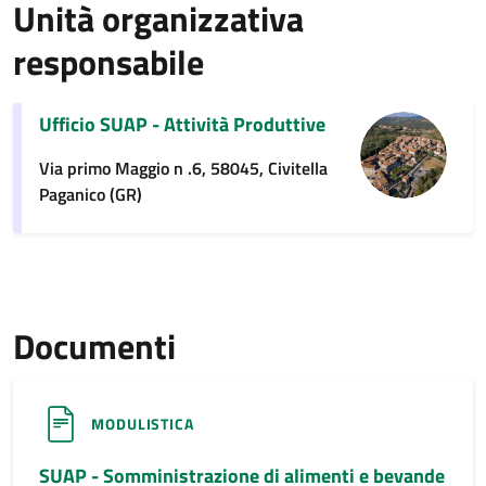
Unità organizzativa
responsabile
Ufficio SUAP - Attività Produttive
Via primo Maggio n .6, 58045, Civitella
Paganico (GR)
Documenti
MODULISTICA
SUAP - Somministrazione di alimenti e bevande