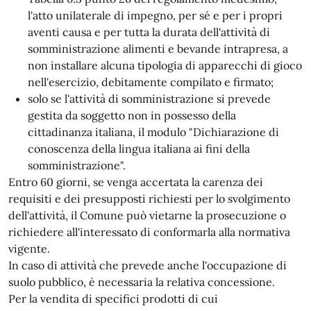
l'atto unilaterale di impegno, ​per sé e per i propri
aventi causa e per tutta la durata dell'attività di
somministrazione alimenti e bevande intrapresa, a
non installare alcuna tipologia di apparecchi di gioco
nell'esercizio, debitamente compilato e firmato;
solo se l'attività di somministrazione si prevede
gestita da soggetto non in possesso della
cittadinanza italiana, il modulo "Dichiarazione di
conoscenza della lingua italiana ai fini della
somministrazione".
Entro 60 giorni, se venga accertata la carenza dei
requisiti e dei presupposti richiesti per lo svolgimento
dell'attività, il Comune può vietarne la prosecuzione o
richiedere all'interessato di conformarla alla normativa
vigente.
In caso di attività che prevede anche l'occupazione di
suolo pubblico, è necessaria la relativa concessione.
Per la vendita di specifici prodotti di cui