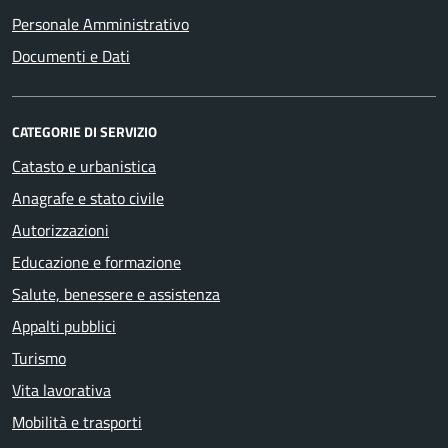
Personale Amministrativo
Documenti e Dati
CATEGORIE DI SERVIZIO
Catasto e urbanistica
Anagrafe e stato civile
Autorizzazioni
Educazione e formazione
Salute, benessere e assistenza
Appalti pubblici
Turismo
Vita lavorativa
Mobilità e trasporti