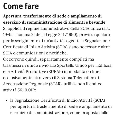
Come fare
Apertura, trasferimento di sede e ampliamento di
esercizio di somministrazione di alimenti e bevande
Si applica il regime amministrativo della SCIA unica (art.
19-bis, comma 2, della Legge 241/1990), prevista qualora
per lo svolgimento di un'attività soggetta a Segnalazione
Certificata di Inizio Attività (SCIA) siano necessarie altre
SCIA o comunicazioni e notifiche.
Occorrono quindi, separatamente compilati ma
trasmessi in unico invio allo Sportello Unico per l'Edilizia
e le Attività Produttive (SUEAP) in modalità on line,
esclusivamente attraverso il Sistema Telematico di
Accettazione Regionale (STAR), utilizzando il codice
attività 56.10.01R:
la Segnalazione Certificata di Inizio Attività (SCIA)
per apertura, trasferimento di sede e ampliamento di
esercizio di somministrazione, come proposta dallo