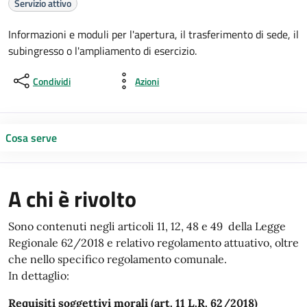
Servizio attivo
Informazioni e moduli per l'apertura, il trasferimento di sede, il
subingresso o l'ampliamento di esercizio.
Condividi
Azioni
Cosa serve
A chi è rivolto
Sono contenuti negli articoli 11, 12, 48 e 49 della Legge
Regionale 62/2018 e relativo regolamento attuativo, oltre
che nello specifico regolamento comunale.
In dettaglio:
Requisiti soggettivi morali (art. 11 L.R. 62/2018)