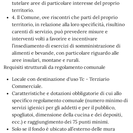
tutelare aree di particolare interesse del proprio
territorio.
4. Il Comune, ove riscontri che parti del proprio
territorio, in relazione alla loro specificità, risultino
carenti di servizio, può prevedere misure e
interventi volti a favorire e incentivare
l’insediamento di esercizi di somministrazione di
alimenti e bevande, con particolare riguardo alle
aree insulari, montane e rurali.
Requisiti strutturali da regolamento comunale
Locale con destinazione d'uso Tc - Terziario
Commerciale.
Caratteristiche e dotazioni obbligatorie di cui allo
specifico regolamento comunale (numero minimo di
servizi igienici per gli addetti e per il pubblico,
spogliatoi, dimensione della cucina e dei depositi,
ecc.) e raggiungimento dei 75 punti minimi.
Solo se il fondo è ubicato all’esterno delle mura