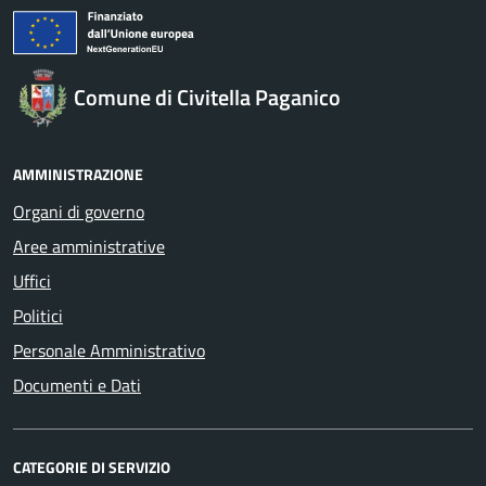
Comune di Civitella Paganico
AMMINISTRAZIONE
Organi di governo
Aree amministrative
Uffici
Politici
Personale Amministrativo
Documenti e Dati
CATEGORIE DI SERVIZIO