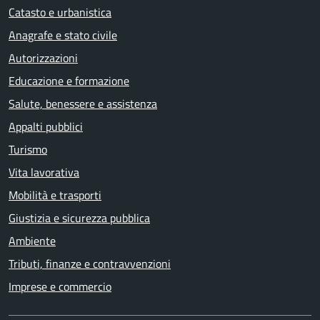
Catasto e urbanistica
Anagrafe e stato civile
Autorizzazioni
Educazione e formazione
Salute, benessere e assistenza
Appalti pubblici
Turismo
Vita lavorativa
Mobilità e trasporti
Giustizia e sicurezza pubblica
Ambiente
Tributi, finanze e contravvenzioni
Imprese e commercio