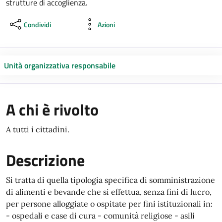
strutture di accoglienza.
Condividi
Azioni
Unità organizzativa responsabile
A chi è rivolto
A tutti i cittadini.
Descrizione
Si tratta di quella tipologia specifica di somministrazione
di alimenti e bevande che si effettua, senza fini di lucro,
per persone alloggiate o ospitate per fini istituzionali in:
- ospedali e case di cura - comunità religiose - asili