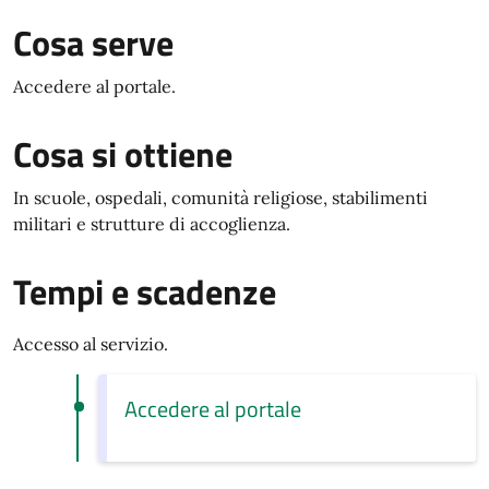
Cosa serve
Accedere al portale.
Cosa si ottiene
In scuole, ospedali, comunità religiose, stabilimenti
militari e strutture di accoglienza.
Tempi e scadenze
Accesso al servizio.
Accedere al portale