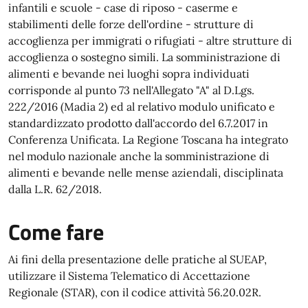
infantili e scuole - case di riposo - caserme e
stabilimenti delle forze dell'ordine - strutture di
accoglienza per immigrati o rifugiati - altre strutture di
accoglienza o sostegno simili. La somministrazione di
alimenti e bevande nei luoghi sopra individuati
corrisponde al punto 73 nell'Allegato "A" al D.Lgs.
222/2016 (Madia 2) ed al relativo modulo unificato e
standardizzato prodotto dall'accordo del 6.7.2017 in
Conferenza Unificata. La Regione Toscana ha integrato
nel modulo nazionale anche la somministrazione di
alimenti e bevande nelle mense aziendali, disciplinata
dalla L.R. 62/2018.
Come fare
Ai fini della presentazione delle pratiche al SUEAP,
utilizzare il Sistema Telematico di Accettazione
Regionale (STAR), con il codice attività 56.20.02R.