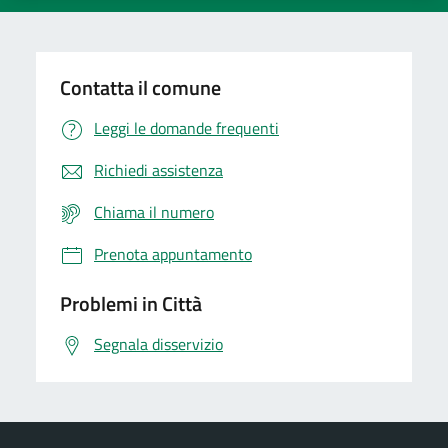
Contatta il comune
Leggi le domande frequenti
Richiedi assistenza
Chiama il numero
Prenota appuntamento
Problemi in Città
Segnala disservizio