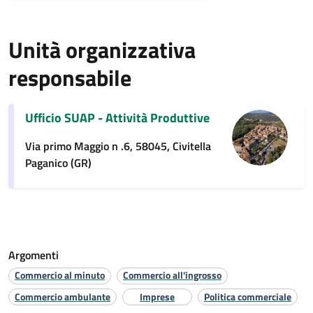
Unità organizzativa
responsabile
Ufficio SUAP - Attività Produttive
Via primo Maggio n .6, 58045, Civitella
Paganico (GR)
Argomenti
Commercio al minuto
Commercio all'ingrosso
Commercio ambulante
Imprese
Politica commerciale