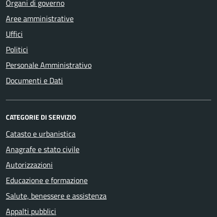
Organi di governo
Aree amministrative
Uffici
Politici
Personale Amministrativo
Documenti e Dati
CATEGORIE DI SERVIZIO
Catasto e urbanistica
Anagrafe e stato civile
Autorizzazioni
Educazione e formazione
Salute, benessere e assistenza
Appalti pubblici