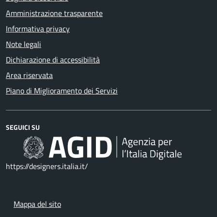
Amministrazione trasparente
Informativa privacy
Note legali
Dichiarazione di accessibilità
Area riservata
Piano di Miglioramento dei Servizi
SEGUICI SU
https://designers.italia.it/
Mappa del sito