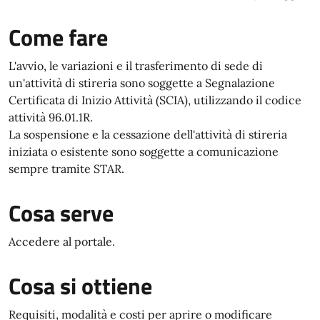
Come fare
L'avvio, le variazioni e il trasferimento di sede di
un'attività di stireria sono soggette a Segnalazione
Certificata di Inizio Attività (SCIA), utilizzando il codice
attività 96.01.1R.
La sospensione e la cessazione dell'attività di stireria
iniziata o esistente sono soggette a comunicazione
sempre tramite STAR.
Cosa serve
Accedere al portale.
Cosa si ottiene
Requisiti, modalità e costi per aprire o modificare