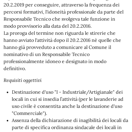
20.2.2019 per conseguire, attraverso la frequenza dei
percorsi formativi, l'idoneità professionale da parte del
Responsabile Tecnico che svolgeva tale funzione in
modo provvisorio alla data del 20.2.2016.
La proroga del termine non riguarda le stirerie che
hanno avviato l'attività dopo il 20.2.2016 nè quelle che
hanno già provveduto a comunicare al Comune il
nominativo di un Responsabile Tecnico
professionalmente idoneo e designato in modo
definitivo.
Requisiti oggettivi
Destinazione d'uso "I - Industriale/Artigianale" dei
locali in cui si insedia l’attività (per le lavanderie ad
uso civile è consentita anche la destinazione d'uso
"Commerciale").
Assenza della dichiarazione di inagibilità dei locali da
parte di specifica ordinanza sindacale dei locali in