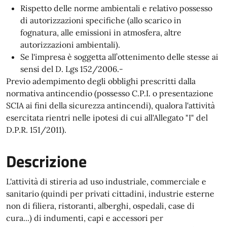
Rispetto delle norme ambientali e relativo possesso
di autorizzazioni specifiche (allo scarico in
fognatura, alle emissioni in atmosfera, altre
autorizzazioni ambientali).
Se l'impresa è soggetta all’ottenimento delle stesse ai
sensi del D. Lgs 152/2006.-
Previo adempimento degli obblighi prescritti dalla
normativa antincendio (possesso C.P.I. o presentazione
SCIA ai fini della sicurezza antincendi), qualora l'attività
esercitata rientri nelle ipotesi di cui all'Allegato "I" del
D.P.R. 151/2011).
Descrizione
L'attività di stireria ad uso industriale, commerciale e
sanitario (quindi per privati cittadini, industrie esterne
non di filiera, ristoranti, alberghi, ospedali, case di
cura...) di indumenti, capi e accessori per