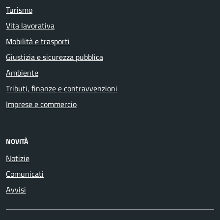
Turismo
Vita lavorativa
Mobilità e trasporti
Giustizia e sicurezza pubblica
Ambiente
Tributi, finanze e contravvenzioni
Imprese e commercio
NOVITÀ
Notizie
Comunicati
Avvisi