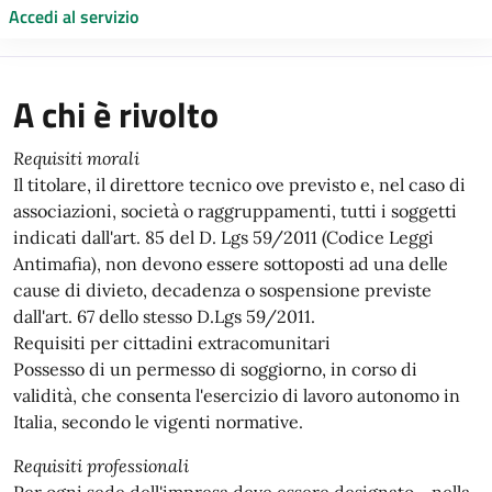
Accedi al servizio
A chi è rivolto
Requisiti morali
Il titolare, il direttore tecnico ove previsto e, nel caso di
associazioni, società o raggruppamenti, tutti i soggetti
indicati dall'art. 85 del D. Lgs 59/2011 (Codice Leggi
Antimafia), non devono essere sottoposti ad una delle
cause di divieto, decadenza o sospensione previste
dall'art. 67 dello stesso D.Lgs 59/2011.
Requisiti per cittadini extracomunitari
Possesso di un permesso di soggiorno, in corso di
validità, che consenta l'esercizio di lavoro autonomo in
Italia, secondo le vigenti normative.
Requisiti professionali