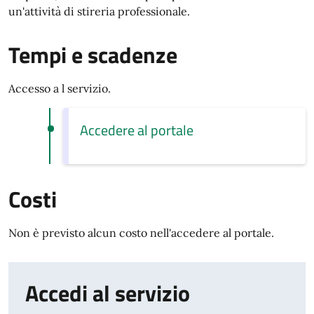
un'attività di stireria professionale.
Tempi e scadenze
Accesso a l servizio.
Accedere al portale
Costi
Non è previsto alcun costo nell'accedere al portale.
Accedi al servizio