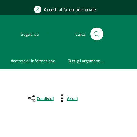
Accedi all'area personale
Seguici su
Cerca
Accesso all'informazione
Tutti gli argomenti...
Condividi
Azioni