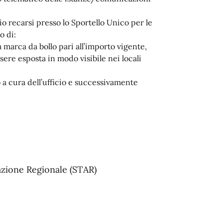
o recarsi presso lo Sportello Unico per le
o di:
a marca da bollo pari all’importo vigente,
sere esposta in modo visibile nei locali
o a cura dell’ufficio e successivamente
azione Regionale (STAR)