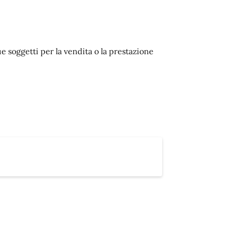
e soggetti per la vendita o la prestazione