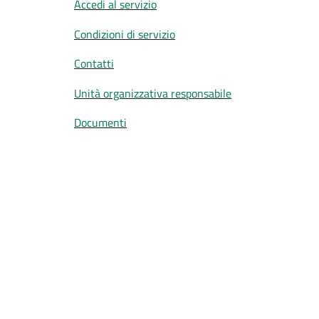
Accedi al servizio
Condizioni di servizio
Contatti
Unità organizzativa responsabile
Documenti