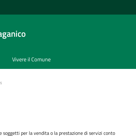
aganico
Vivere il Comune
i
 soggetti per la vendita o la prestazione di servizi conto