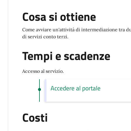
Cosa si ottiene
Come avviare un'attività di intermediazione tra du
di servizi conto terzi.
Tempi e scadenze
Accesso al servizio.
Accedere al portale
Costi