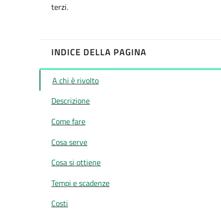
terzi.
INDICE DELLA PAGINA
A chi è rivolto
Descrizione
Come fare
Cosa serve
Cosa si ottiene
Tempi e scadenze
Costi