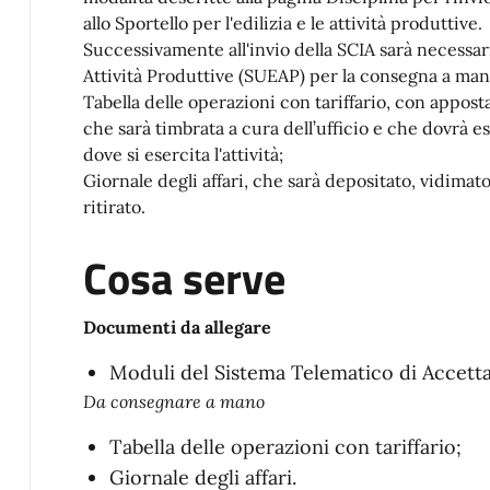
allo Sportello per l'edilizia e le attività produttive.
Successivamente all'invio della SCIA sarà necessari
Attività Produttive (SUEAP) per la consegna a man
Tabella delle operazioni con tariffario, con appost
che sarà timbrata a cura dell’ufficio e che dovrà es
dove si esercita l'attività;
Giornale degli affari, che sarà depositato, vidimat
ritirato.
Cosa serve
Documenti da allegare
Moduli del Sistema Telematico di Accett
Da consegnare a mano
Tabella delle operazioni con tariffario;
Giornale degli affari.