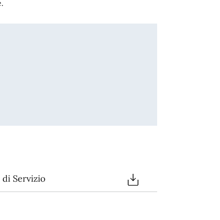
.
di Servizio