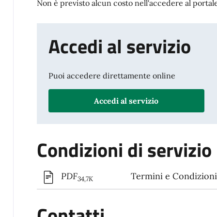
Non è previsto alcun costo nell'accedere al portale
Accedi al servizio
Puoi accedere direttamente online
Accedi al servizio
Condizioni di servizio
Termini e Condizioni 
PDF
34,7K
Contatti