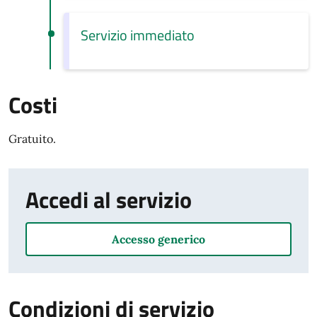
Servizio immediato
Costi
Gratuito.
Accedi al servizio
Accesso generico
Condizioni di servizio