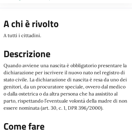
A chi è rivolto
A tutti i cittadini.
Descrizione
Quando avviene una nascita è obbligatorio presentare la
dichiarazione per iscrivere il nuovo nato nel registro di
stato civile. La dichiarazione di nascita è resa da uno dei
genitori, da un procuratore speciale, ovvero dal medico
o dalla ostetrica o da altra persona che ha assistito al
parto, rispettando l’eventuale volontà della madre di non
essere nominata (art. 30, c. 1, DPR 396/2000).
Come fare