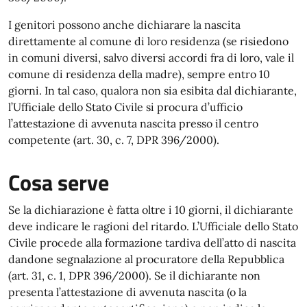
I genitori possono anche dichiarare la nascita
direttamente al comune di loro residenza (se risiedono
in comuni diversi, salvo diversi accordi fra di loro, vale il
comune di residenza della madre), sempre entro 10
giorni. In tal caso, qualora non sia esibita dal dichiarante,
l’Ufficiale dello Stato Civile si procura d’ufficio
l’attestazione di avvenuta nascita presso il centro
competente (art. 30, c. 7, DPR 396/2000).
Cosa serve
Se la dichiarazione è fatta oltre i 10 giorni, il dichiarante
deve indicare le ragioni del ritardo. L’Ufficiale dello Stato
Civile procede alla formazione tardiva dell’atto di nascita
dandone segnalazione al procuratore della Repubblica
(art. 31, c. 1, DPR 396/2000). Se il dichiarante non
presenta l’attestazione di avvenuta nascita (o la