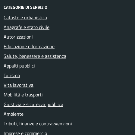
CATEGORIE DI SERVIZIO
Catasto e urbanistica
Anagrafe e stato civile
Autorizzazioni
Educazione e formazione
Salute, benessere e assistenza
Appalti pubblici
Turismo
Vita lavorativa
Mobilità e trasporti
Giustizia e sicurezza pubblica
Ambiente
Tributi, finanze e contravvenzioni
Imprese e commercio