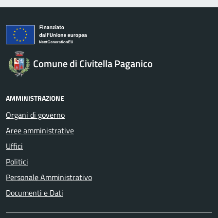
Comune di Civitella Paganico
AMMINISTRAZIONE
Organi di governo
Aree amministrative
Uffici
Politici
Personale Amministrativo
Documenti e Dati