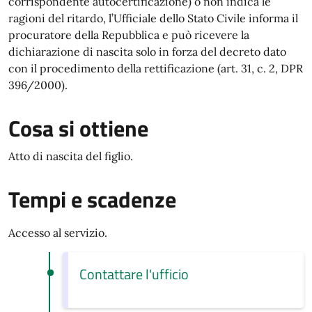
corrispondente autocertificazione) o non indica le
ragioni del ritardo, l’Ufficiale dello Stato Civile informa il
procuratore della Repubblica e può ricevere la
dichiarazione di nascita solo in forza del decreto dato
con il procedimento della rettificazione (art. 31, c. 2, DPR
396/2000).
Cosa si ottiene
Atto di nascita del figlio.
Tempi e scadenze
Accesso al servizio.
Contattare l'ufficio