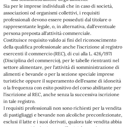
Sia per le imprese individuali che in caso di società,
associazioni od organismi collettivi, i requisiti
professionali devono essere posseduti dal titolare o
rappresentante legale, o, in alternativa, dall'eventuale
persona preposta all'attività commerciale.
Costituisce requisito valido ai fini del riconoscimento
della qualifica professionale anche l'iscrizione al registro
esercenti il commercio (REC), di cui alla L. 426/1971
(Disciplina del commercio), per le tabelle rientranti nel
settore alimentare, per l'attività di somministrazione di
alimenti e bevande o per la sezione speciale imprese
turistiche oppure il superamento dell'esame di idoneità
o la frequenza con esito positivo del corso abilitante per
l'iscrizione al REC, anche senza la successiva iscrizione
in tale registro.
I requisiti professionali non sono richiesti per la vendita
di pastigliaggi e bevande non alcoliche preconfezionate,
esclusi il latte e i suoi derivati, qualora tale vendita abbia