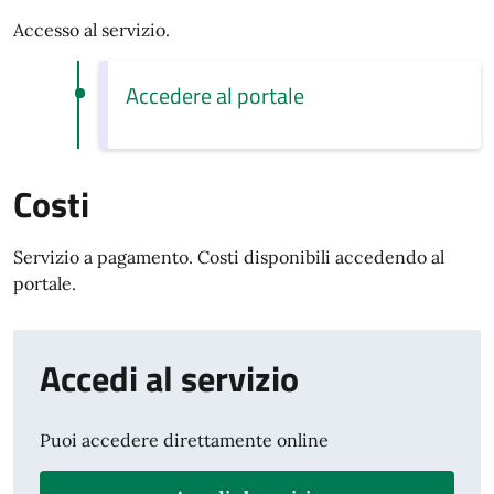
Accesso al servizio.
Accedere al portale
Costi
Servizio a pagamento. Costi disponibili accedendo al
portale.
Accedi al servizio
Puoi accedere direttamente online