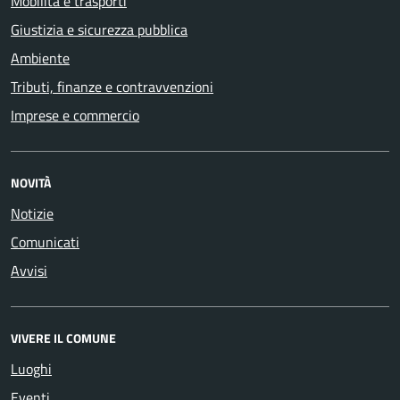
Mobilità e trasporti
Giustizia e sicurezza pubblica
Ambiente
Tributi, finanze e contravvenzioni
Imprese e commercio
NOVITÀ
Notizie
Comunicati
Avvisi
VIVERE IL COMUNE
Luoghi
Eventi