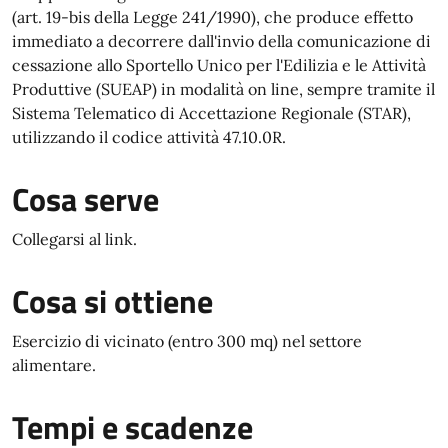
(art. 19-bis della Legge 241/1990), che produce effetto
immediato a decorrere dall'invio della comunicazione di
cessazione allo Sportello Unico per l'Edilizia e le Attività
Produttive (SUEAP) in modalità on line, sempre tramite il
Sistema Telematico di Accettazione Regionale (STAR),
utilizzando il codice attività 47.10.0R.
Cosa serve
Collegarsi al link.
Cosa si ottiene
Esercizio di vicinato (entro 300 mq) nel settore
alimentare.
Tempi e scadenze