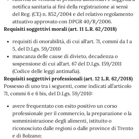
notifica sanitaria ai fini della registrazione ai sensi
del Reg. (CE) n. 852/2004 e del relativo regolamento
attuativo approvato con DPGR 40/R/2006.
Requisiti soggettivi morali (art. 11 L.R. 62/2018)
requisiti di onorabilità, di cui all'art. 71, commi da 1 a
5, del D.Lgs. 59/2010
mancanza delle cause di divieto, decadenza o
sospensione di cui all'art. 67 del D.Lgs. 159/2011
(Codice delle leggi antimafia).
Requisiti soggettivi professionali (art. 12 L.R. 62/2018)
Possesso di uno tra i seguenti, come indicati all’articolo
71, commi 6 e 6 bis, del D.Lgs. 59/2010:
avere frequentato con esito positivo un corso
professionale per il commercio, la preparazione o la
somministrazione degli alimenti, istituito o
riconosciuto dalle regioni o dalle province di Trento
e di Bolzano;