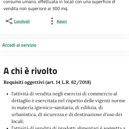
consumo umano, effettuata in locali con una superficie di
vendita non superiore ai 300 mq.
Condividi
Azioni
Accedi al servizio
A chi è rivolto
Requisiti oggettivi (art. 14 L.R. 62/2018)
l'attività di vendita negli esercizi di commercio al
dettaglio è esercitata nel rispetto delle vigenti norme
in materia igienico-sanitaria, di edilizia, di
urbanistica, di sicurezza e di destinazione d'uso dei
locali;
l’attività di vendita di prodotti alimentari è soggetta a