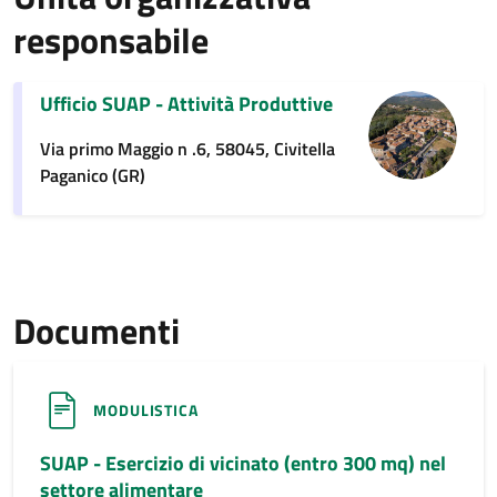
responsabile
Ufficio SUAP - Attività Produttive
Via primo Maggio n .6, 58045, Civitella
Paganico (GR)
Documenti
MODULISTICA
SUAP - Esercizio di vicinato (entro 300 mq) nel
settore alimentare