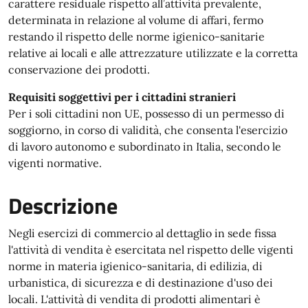
carattere residuale rispetto all’attività prevalente,
determinata in relazione al volume di affari, fermo
restando il rispetto delle norme igienico-sanitarie
relative ai locali e alle attrezzature utilizzate e la corretta
conservazione dei prodotti.
Requisiti soggettivi per i cittadini stranieri
Per i soli cittadini non UE, possesso di un permesso di
soggiorno, in corso di validità, che consenta l'esercizio
di lavoro autonomo e subordinato in Italia, secondo le
vigenti normative.
Descrizione
Negli esercizi di commercio al dettaglio in sede fissa
l'attività di vendita è esercitata nel rispetto delle vigenti
norme in materia igienico-sanitaria, di edilizia, di
urbanistica, di sicurezza e di destinazione d'uso dei
locali. L'attività di vendita di prodotti alimentari è