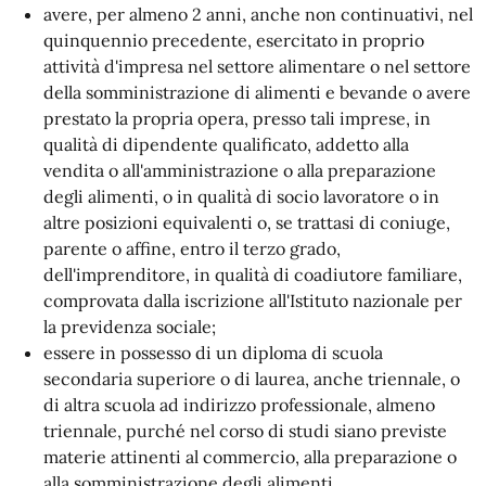
avere, per almeno 2 anni, anche non continuativi, nel
quinquennio precedente, esercitato in proprio
attività d'impresa nel settore alimentare o nel settore
della somministrazione di alimenti e bevande o avere
prestato la propria opera, presso tali imprese, in
qualità di dipendente qualificato, addetto alla
vendita o all'amministrazione o alla preparazione
degli alimenti, o in qualità di socio lavoratore o in
altre posizioni equivalenti o, se trattasi di coniuge,
parente o affine, entro il terzo grado,
dell'imprenditore, in qualità di coadiutore familiare,
comprovata dalla iscrizione all'Istituto nazionale per
la previdenza sociale;
essere in possesso di un diploma di scuola
secondaria superiore o di laurea, anche triennale, o
di altra scuola ad indirizzo professionale, almeno
triennale, purché nel corso di studi siano previste
materie attinenti al commercio, alla preparazione o
alla somministrazione degli alimenti.