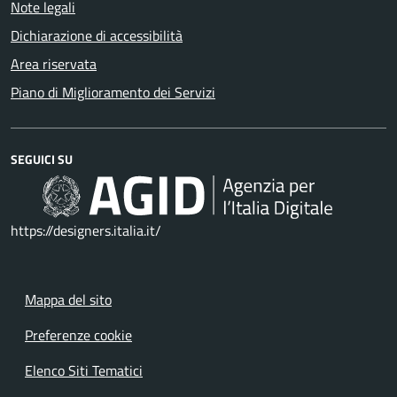
Note legali
Dichiarazione di accessibilità
Area riservata
Piano di Miglioramento dei Servizi
SEGUICI SU
https://designers.italia.it/
Mappa del sito
Preferenze cookie
Elenco Siti Tematici