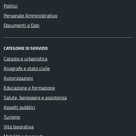
Politici
Personale Amministrativo
Documenti e Dati
CATEGORIE DI SERVIZIO
Catasto e urbanistica
Anagrafe e stato civile
Autorizzazioni
Educazione e formazione
Salute, benessere e assistenza
Appalti pubblici
Turismo
Vita lavorativa