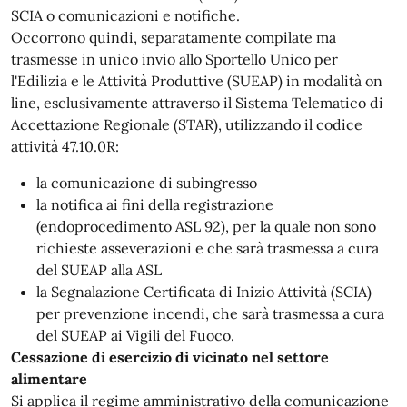
SCIA o comunicazioni e notifiche.
Occorrono quindi, separatamente compilate ma
trasmesse in unico invio allo Sportello Unico per
l'Edilizia e le Attività Produttive (SUEAP) in modalità on
line, esclusivamente attraverso il Sistema Telematico di
Accettazione Regionale (STAR), utilizzando il codice
attività 47.10.0R:
la comunicazione di subingresso
la notifica ai fini della registrazione
(endoprocedimento ASL 92), per la quale non sono
richieste asseverazioni e che sarà trasmessa a cura
del SUEAP alla ASL
la Segnalazione Certificata di Inizio Attività (SCIA)
per prevenzione incendi, che sarà trasmessa a cura
del SUEAP ai Vigili del Fuoco.
Cessazione di esercizio di vicinato nel settore
alimentare
Si applica il regime amministrativo della comunicazione