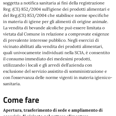
soggetta a notifica sanitaria ai fini della registrazione
Reg. (CE) 852/2004 sull'igiene dei prodotti alimentari e
del Reg.(CE) 853/2004 che stabilisce norme specifiche
in materia di igiene per gli alimenti di origine animale.
La vendita di bevande alcoliche può essere limitata o
vietata dal Comune in relazione a comprovate esigenze
di prevalente interesse pubblico. Negli esercizi di
vicinato abilitati alla vendita dei prodotti alimentari,
quali univocamente individuati nella SCIA, è consentito
il consumo immediato dei medesimi prodotti,
utilizzando i locali e gli arredi dell’azienda con
esclusione del servizio assistito di somministrazione e
con l’osservanza delle norme vigenti in materia igienico-
sanitaria.
Come fare
Apertura, trasferimento di sede e ampliamento di