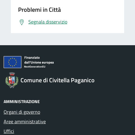
Problemi in Città
Segnala disservizio
Comune di Civitella Paganico
AMMINISTRAZIONE
Organi di governo
Aree amministrative
Uffici