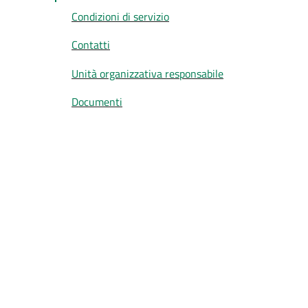
Condizioni di servizio
Contatti
Unità organizzativa responsabile
Documenti