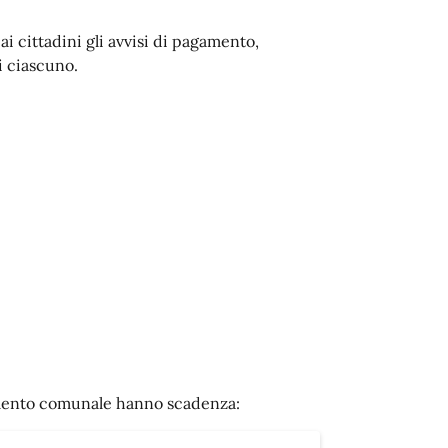
ai cittadini gli avvisi di pagamento,
i ciascuno.
lamento comunale hanno scadenza: