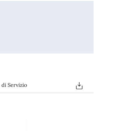
di Servizio