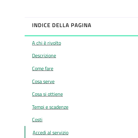
INDICE DELLA PAGINA
A chi è rivolto
Descrizione
Come fare
Cosa serve
Cosa si ottiene
Tempi e scadenze
Costi
Accedi al servizio