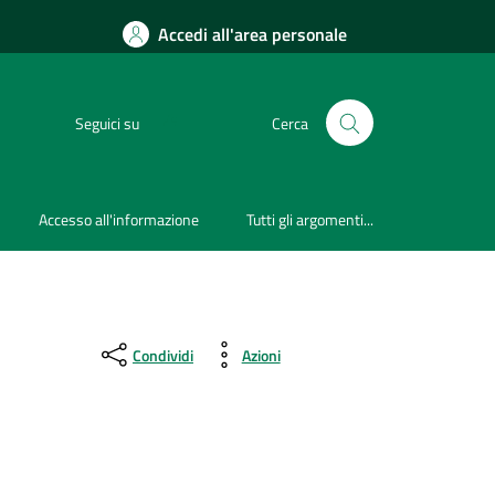
Accedi all'area personale
Seguici su
Cerca
Accesso all'informazione
Tutti gli argomenti...
Condividi
Azioni