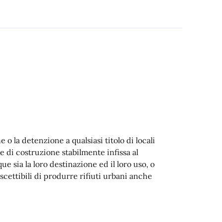
 o la detenzione a qualsiasi titolo di locali
 di costruzione stabilmente infissa al
ue sia la loro destinazione ed il loro uso, o
uscettibili di produrre rifiuti urbani anche