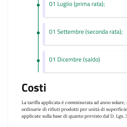
01 Luglio (prima rata);
01 Settembre (seconda rata);
01 Dicembre (saldo)
Costi
La tariffa applicata è commisurata ad anno solare, 
ordinarie di rifiuti prodotti per unità di superfic
applicate sulla base di quanto previsto dal D. Lgs. 