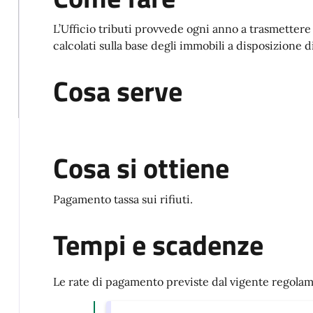
L’Ufficio tributi provvede ogni anno a trasmettere 
calcolati sulla base degli immobili a disposizione d
Cosa serve
Cosa si ottiene
Pagamento tassa sui rifiuti.
Tempi e scadenze
Le rate di pagamento previste dal vigente rego