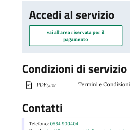
Accedi al servizio
vai all'area riservata per il
pagamento
Condizioni di servizio
Termini e Condizioni 
PDF
34,7K
Contatti
Telefono:
0564 900404