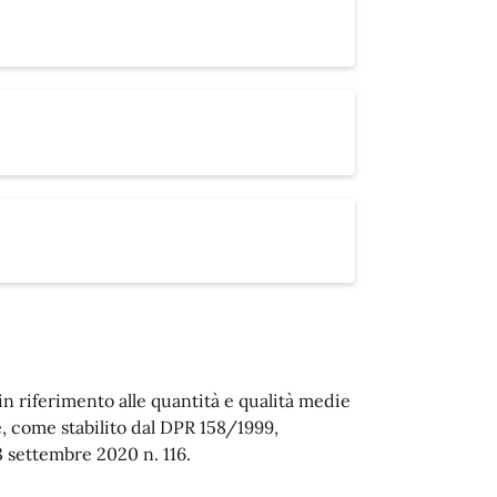
in riferimento alle quantità e qualità medie
ie, come stabilito dal DPR 158/1999,
3 settembre 2020 n. 116.