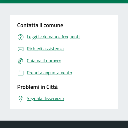
Contatta il comune
Leggi le domande frequenti
Richiedi assistenza
Chiama il numero
Prenota appuntamento
Problemi in Città
Segnala disservizio