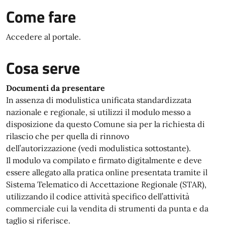
Come fare
Accedere al portale.
Cosa serve
Documenti da presentare
In assenza di modulistica unificata standardizzata
nazionale e regionale, si utilizzi il modulo messo a
disposizione da questo Comune sia per la richiesta di
rilascio che per quella di rinnovo
dell’autorizzazione (vedi modulistica sottostante).
Il modulo va compilato e firmato digitalmente e deve
essere allegato alla pratica online presentata tramite il
Sistema Telematico di Accettazione Regionale (STAR),
utilizzando il codice attività specifico dell’attività
commerciale cui la vendita di strumenti da punta e da
taglio si riferisce.