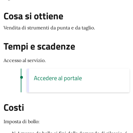
Cosa si ottiene
Vendita di strumenti da punta e da taglio.
Tempi e scadenze
Accesso al servizio.
Accedere al portale
Costi
Imposta di bollo: