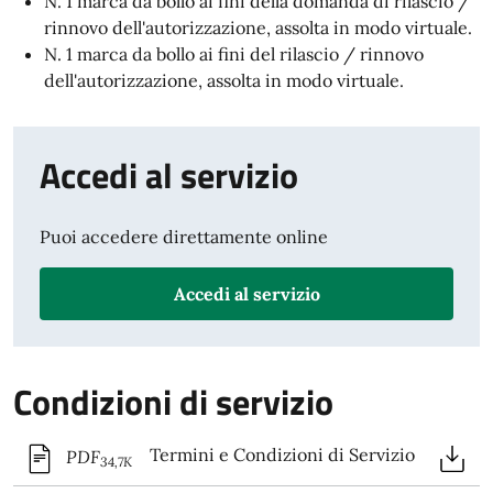
N. 1 marca da bollo ai fini della domanda di rilascio /
rinnovo dell'autorizzazione, assolta in modo virtuale.
N. 1 marca da bollo ai fini del rilascio / rinnovo
dell'autorizzazione, assolta in modo virtuale.
Accedi al servizio
Puoi accedere direttamente online
Accedi al servizio
Condizioni di servizio
Termini e Condizioni di Servizio
PDF
34,7K