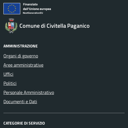
Comune di Civitella Paganico
AMMINISTRAZIONE
Organi di governo
Aree amministrative
Uffici
Politici
Personale Amministrativo
Documenti e Dati
CATEGORIE DI SERVIZIO