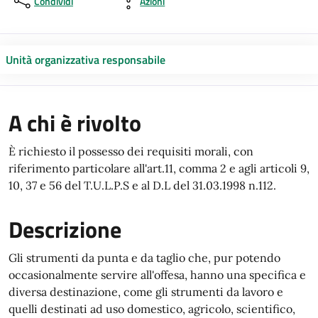
Condividi
Azioni
Unità organizzativa responsabile
A chi è rivolto
È richiesto il possesso dei requisiti morali, con
riferimento particolare all'art.11, comma 2 e agli articoli 9,
10, 37 e 56 del T.U.L.P.S e al D.L del 31.03.1998 n.112.
Descrizione
Gli strumenti da punta e da taglio che, pur potendo
occasionalmente servire all'offesa, hanno una specifica e
diversa destinazione, come gli strumenti da lavoro e
quelli destinati ad uso domestico, agricolo, scientifico,