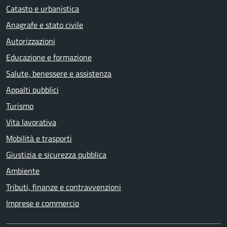
Catasto e urbanistica
Anagrafe e stato civile
Autorizzazioni
Educazione e formazione
Salute, benessere e assistenza
Appalti pubblici
Turismo
Vita lavorativa
Mobilità e trasporti
Giustizia e sicurezza pubblica
Ambiente
Tributi, finanze e contravvenzioni
Imprese e commercio