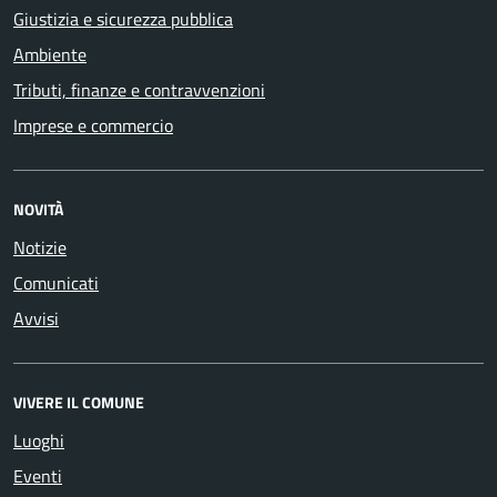
Giustizia e sicurezza pubblica
Ambiente
Tributi, finanze e contravvenzioni
Imprese e commercio
NOVITÀ
Notizie
Comunicati
Avvisi
VIVERE IL COMUNE
Luoghi
Eventi