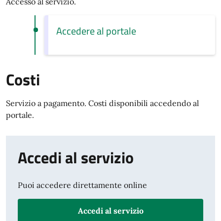
Accesso al servizio.
Accedere al portale
Costi
Servizio a pagamento. Costi disponibili accedendo al
portale.
Accedi al servizio
Puoi accedere direttamente online
Accedi al servizio