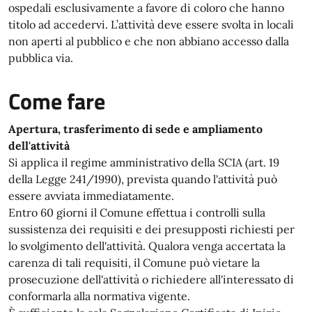
ospedali esclusivamente a favore di coloro che hanno
titolo ad accedervi. L’attività deve essere svolta in locali
non aperti al pubblico e che non abbiano accesso dalla
pubblica via.
Come fare
Apertura, trasferimento di sede e ampliamento
dell'attività
Si applica il regime amministrativo della SCIA (art. 19
della Legge 241/1990), prevista quando l'attività può
essere avviata immediatamente.
Entro 60 giorni il Comune effettua i controlli sulla
sussistenza dei requisiti e dei presupposti richiesti per
lo svolgimento dell'attività. Qualora venga accertata la
carenza di tali requisiti, il Comune può vietare la
prosecuzione dell'attività o richiedere all'interessato di
conformarla alla normativa vigente.