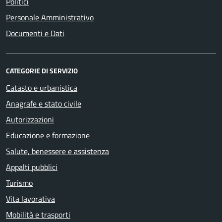
Politici
Personale Amministrativo
Documenti e Dati
CATEGORIE DI SERVIZIO
Catasto e urbanistica
Anagrafe e stato civile
Autorizzazioni
Educazione e formazione
Salute, benessere e assistenza
Appalti pubblici
Turismo
Vita lavorativa
Mobilità e trasporti