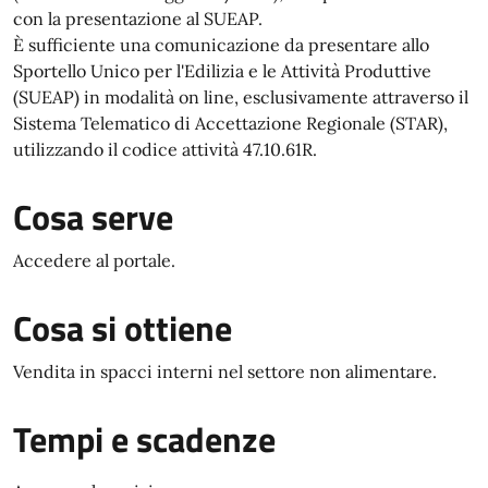
con la presentazione al SUEAP.
È sufficiente una comunicazione da presentare allo
Sportello Unico per l'Edilizia e le Attività Produttive
(SUEAP) in modalità on line, esclusivamente attraverso il
Sistema Telematico di Accettazione Regionale (STAR),
utilizzando il codice attività 47.10.61R.
Cosa serve
Accedere al portale.
Cosa si ottiene
Vendita in spacci interni nel settore non alimentare.
Tempi e scadenze