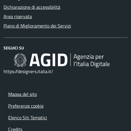
Dichiarazione di accessibilità
Area riservata
Piano di Miglioramento dei Servizi
SEGUICI SU
https://designers.italia.it/
Mappa del sito
Preferenze cookie
Elenco Siti Tematici
Credits