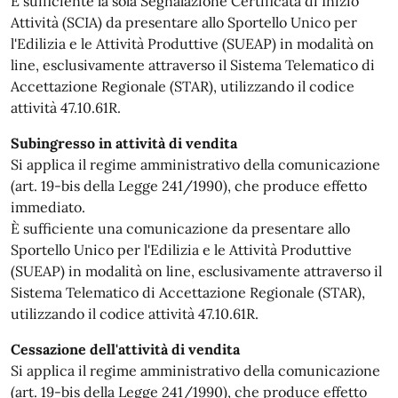
È sufficiente la sola Segnalazione Certificata di Inizio
Attività (SCIA) da presentare allo Sportello Unico per
l'Edilizia e le Attività Produttive (SUEAP) in modalità on
line, esclusivamente attraverso il Sistema Telematico di
Accettazione Regionale (STAR), utilizzando il codice
attività 47.10.61R.
Subingresso in attività di vendita
Si applica il regime amministrativo della comunicazione
(art. 19-bis della Legge 241/1990), che produce effetto
immediato.
È sufficiente una comunicazione da presentare allo
Sportello Unico per l'Edilizia e le Attività Produttive
(SUEAP) in modalità on line, esclusivamente attraverso il
Sistema Telematico di Accettazione Regionale (STAR),
utilizzando il codice attività 47.10.61R.
Cessazione dell'attività di vendita
Si applica il regime amministrativo della comunicazione
(art. 19-bis della Legge 241/1990), che produce effetto