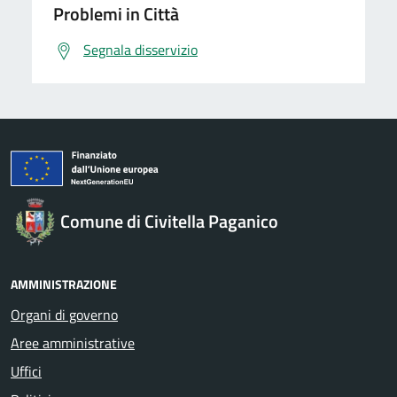
Problemi in Città
Segnala disservizio
Comune di Civitella Paganico
AMMINISTRAZIONE
Organi di governo
Aree amministrative
Uffici