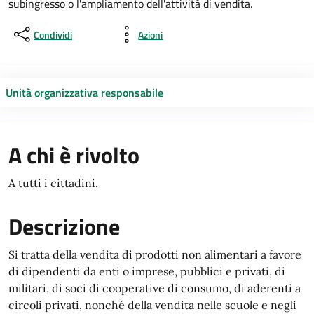
subingresso o l'ampliamento dell'attività di vendita.
Condividi
Azioni
Unità organizzativa responsabile
A chi è rivolto
A tutti i cittadini.
Descrizione
Si tratta della vendita di prodotti non alimentari a favore
di dipendenti da enti o imprese, pubblici e privati, di
militari, di soci di cooperative di consumo, di aderenti a
circoli privati, nonché della vendita nelle scuole e negli