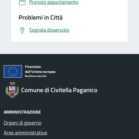
Prenota appuntamento
Problemi in Città
Segnala disservizio
Comune di Civitella Paganico
AMMINISTRAZIONE
Organi di governo
Aree amministrative