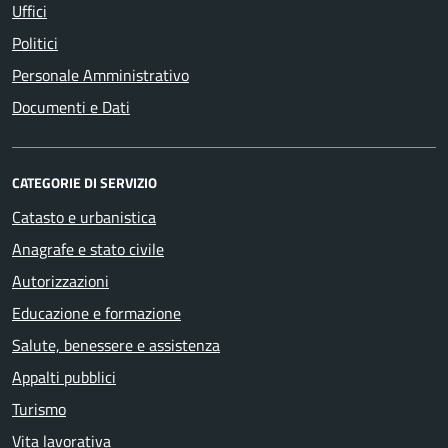
Uffici
Politici
Personale Amministrativo
Documenti e Dati
CATEGORIE DI SERVIZIO
Catasto e urbanistica
Anagrafe e stato civile
Autorizzazioni
Educazione e formazione
Salute, benessere e assistenza
Appalti pubblici
Turismo
Vita lavorativa