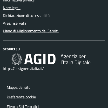
Informativa privacy
Note legali
Dichiarazione di accessibilità
Area riservata
Piano di Miglioramento dei Servizi
SEGUICI SU
https://designers.italia.it/
Mappa del sito
Preferenze cookie
Elenco Siti Tematici