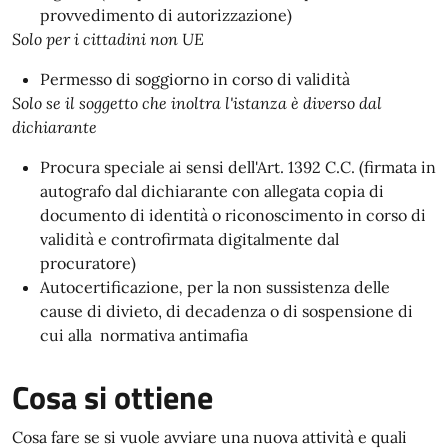
provvedimento di autorizzazione)
Solo per i cittadini non UE
Permesso di soggiorno in corso di validità
Solo se il soggetto che inoltra l'istanza è diverso dal
dichiarante
Procura speciale ai sensi dell'Art. 1392 C.C. (firmata in
autografo dal dichiarante con allegata copia di
documento di identità o riconoscimento in corso di
validità e controfirmata digitalmente dal
procuratore)
Autocertificazione
,
per la non sussistenza delle
cause di divieto, di decadenza o di sospensione di
cui alla normativa antimafia
Cosa si ottiene
Cosa fare se si vuole avviare una nuova attività e quali