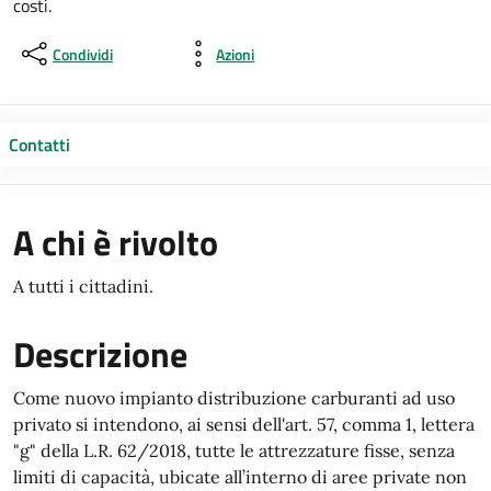
costi.
Condividi
Azioni
Contatti
A chi è rivolto
A tutti i cittadini.
Descrizione
Come nuovo impianto distribuzione carburanti ad uso
privato si intendono, ai sensi dell'art. 57, comma 1, lettera
"g" della L.R. 62/2018, tutte le attrezzature fisse, senza
limiti di capacità, ubicate all’interno di aree private non