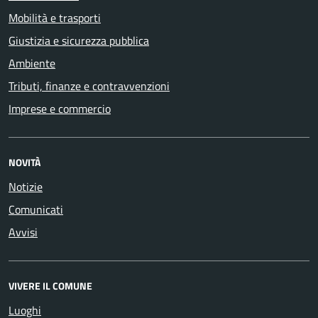
Mobilità e trasporti
Giustizia e sicurezza pubblica
Ambiente
Tributi, finanze e contravvenzioni
Imprese e commercio
NOVITÀ
Notizie
Comunicati
Avvisi
VIVERE IL COMUNE
Luoghi