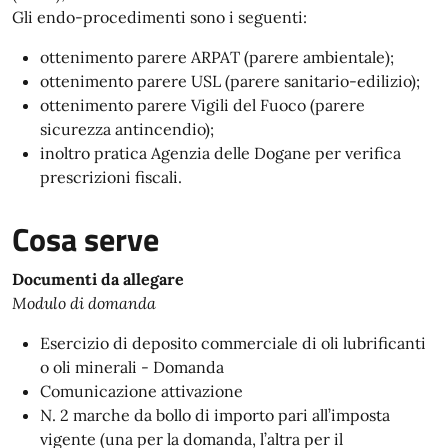
Gli endo-procedimenti sono i seguenti:
ottenimento parere ARPAT (parere ambientale);
ottenimento parere USL (parere sanitario-edilizio);
ottenimento parere Vigili del Fuoco (parere
sicurezza antincendio);
inoltro pratica Agenzia delle Dogane per verifica
prescrizioni fiscali.
Cosa serve
Documenti da allegare
Modulo di domanda
Esercizio di deposito commerciale di oli lubrificanti
o oli minerali - Domanda
Comunicazione attivazione
N. 2 marche da bollo di importo pari all’imposta
vigente (una per la domanda, l’altra per il