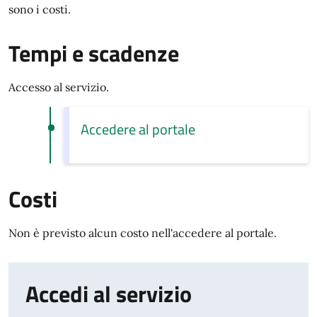
sono i costi.
Tempi e scadenze
Accesso al servizio.
Accedere al portale
Costi
Non è previsto alcun costo nell'accedere al portale.
Accedi al servizio