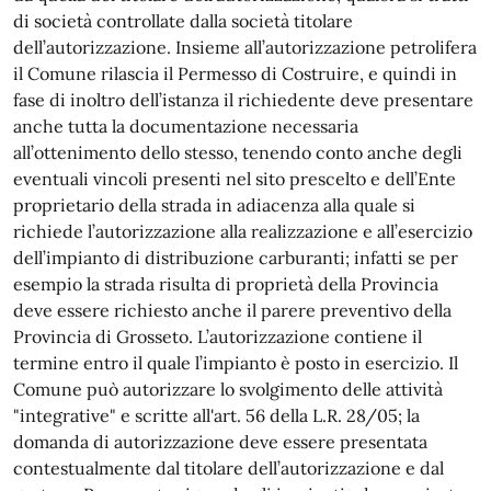
di società controllate dalla società titolare
dell’autorizzazione. Insieme all’autorizzazione petrolifera
il Comune rilascia il Permesso di Costruire, e quindi in
fase di inoltro dell’istanza il richiedente deve presentare
anche tutta la documentazione necessaria
all’ottenimento dello stesso, tenendo conto anche degli
eventuali vincoli presenti nel sito prescelto e dell’Ente
proprietario della strada in adiacenza alla quale si
richiede l’autorizzazione alla realizzazione e all’esercizio
dell’impianto di distribuzione carburanti; infatti se per
esempio la strada risulta di proprietà della Provincia
deve essere richiesto anche il parere preventivo della
Provincia di Grosseto. L’autorizzazione contiene il
termine entro il quale l’impianto è posto in esercizio. Il
Comune può autorizzare lo svolgimento delle attività
"integrative" e scritte all'art. 56 della L.R. 28/05; la
domanda di autorizzazione deve essere presentata
contestualmente dal titolare dell’autorizzazione e dal