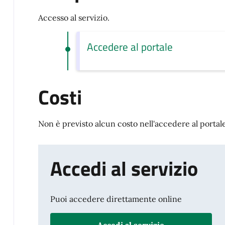
Accesso al servizio.
Accedere al portale
Costi
Non è previsto alcun costo nell'accedere al portale
Accedi al servizio
Puoi accedere direttamente online
Accedi al servizio