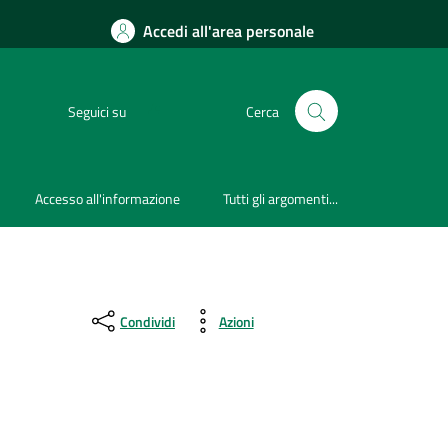
Accedi all'area personale
Seguici su
Cerca
Accesso all'informazione
Tutti gli argomenti...
Condividi
Azioni