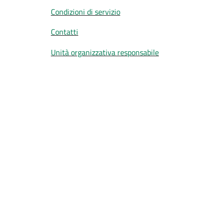
Condizioni di servizio
Contatti
Unità organizzativa responsabile