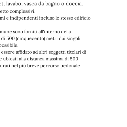
t, lavabo, vasca da bagno o doccia.
letto complessivi.
mi e indipendenti incluso lo stesso edificio
mune sono forniti all'interno della
 di 500 (cinquecento) metri dai singoli
ossibile.
essere affidato ad altri soggetti titolari di
e ubicati alla distanza massima di 500
surati nel più breve percorso pedonale