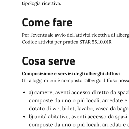
tipologia ricettiva.
Come fare
Per l'eventuale avvio dell'attività ricettiva di albe
Codice attività per pratica STAR 55.10.01R
Cosa serve
Composizione e servizi degli alberghi diffusi
Gli alloggi di cui è composto l'albergo diffuso poss
a) camere, aventi accesso diretto da spa
composte da uno o più locali, arredate e
dotato di wc, bidet, lavabo, vasca da bag
b) unità abitative, aventi accesso da spa
composte da uno o più locali, arredati e d