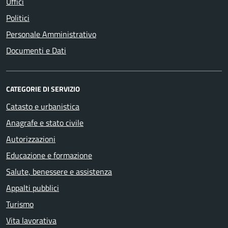
Uffici
Politici
Personale Amministrativo
Documenti e Dati
CATEGORIE DI SERVIZIO
Catasto e urbanistica
Anagrafe e stato civile
Autorizzazioni
Educazione e formazione
Salute, benessere e assistenza
Appalti pubblici
Turismo
Vita lavorativa