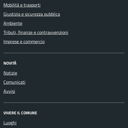
Mobilità e trasporti
Giustizia e sicurezza pubblica
Ambiente
Tributi, finanze e contravvenzioni
Imprese e commercio
NOVITÀ
Notizie
Comunicati
Avvisi
VIVERE IL COMUNE
Luoghi