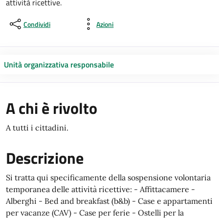
attività ricettive.
Condividi
Azioni
Unità organizzativa responsabile
A chi è rivolto
A tutti i cittadini.
Descrizione
Si tratta qui specificamente della sospensione volontaria
temporanea delle attività ricettive: - Affittacamere -
Alberghi - Bed and breakfast (b&b) - Case e appartamenti
per vacanze (CAV) - Case per ferie - Ostelli per la