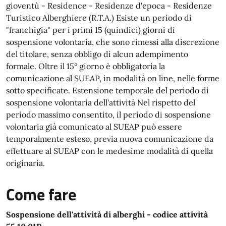
gioventù - Residence - Residenze d'epoca - Residenze
Turistico Alberghiere (R.T.A.) Esiste un periodo di
"franchigia" per i primi 15 (quindici) giorni di
sospensione volontaria, che sono rimessi alla discrezione
del titolare, senza obbligo di alcun adempimento
formale. Oltre il 15° giorno è obbligatoria la
comunicazione al SUEAP, in modalità on line, nelle forme
sotto specificate. Estensione temporale del periodo di
sospensione volontaria dell'attività Nel rispetto del
periodo massimo consentito, il periodo di sospensione
volontaria già comunicato al SUEAP può essere
temporalmente esteso, previa nuova comunicazione da
effettuare al SUEAP con le medesime modalità di quella
originaria.
Come fare
Sospensione dell'attività di alberghi - codice attività