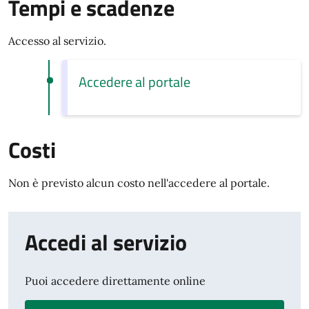
Tempi e scadenze
Accesso al servizio.
Accedere al portale
Costi
Non è previsto alcun costo nell'accedere al portale.
Accedi al servizio
Puoi accedere direttamente online