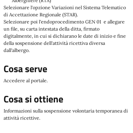
Alberghiere (RTA)
Selezionare l'opzione Variazioni nel Sistema Telematico
di Accettazione Regionale (STAR).
Selezionare poi l'endoprocedimento GEN 01 e allegare
un file, su carta intestata della ditta, firmato
digitalmente, in cui si dichiarano le date di inizio e fine
della sospensione dell'attività ricettiva diversa
dall'albergo.
Cosa serve
Accedere al portale.
Cosa si ottiene
Informazioni sulla sospensione volontaria temporanea di
attività ricettive.