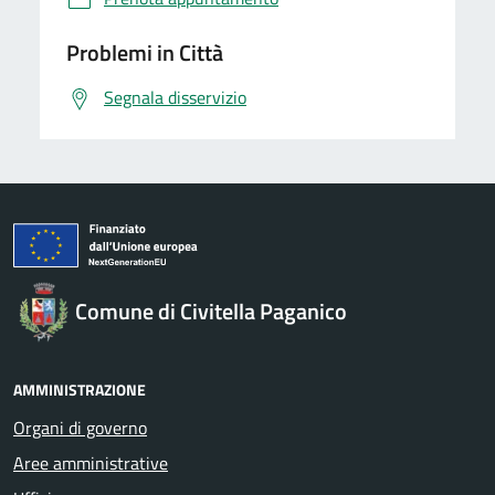
Problemi in Città
Segnala disservizio
Comune di Civitella Paganico
AMMINISTRAZIONE
Organi di governo
Aree amministrative