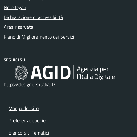
Note legali
Dichiarazione di accessibilità
Area riservata
Piano di Miglioramento dei Servizi
SEGUICI SU
https://designers.italia.it/
Mappa del sito
Preferenze cookie
Elenco Siti Tematici