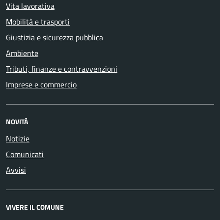
Vita lavorativa
Mobilità e trasporti
Giustizia e sicurezza pubblica
Ambiente
Tributi, finanze e contravvenzioni
Imprese e commercio
NOVITÀ
Notizie
Comunicati
Avvisi
VIVERE IL COMUNE