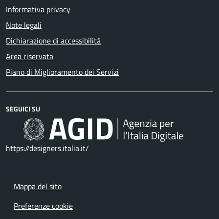
Informativa privacy
Note legali
Dichiarazione di accessibilità
Area riservata
Piano di Miglioramento dei Servizi
SEGUICI SU
https://designers.italia.it/
Mappa del sito
Preferenze cookie