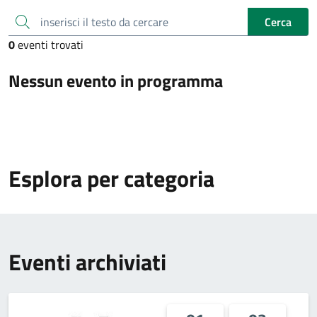
inserisci il testo da cercare
Cerca
0
eventi trovati
Nessun evento in programma
Esplora per categoria
Eventi archiviati