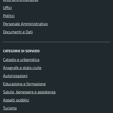
Uffici
Politici
Personale Amministrativo
Documenti e Dati
CATEGORIE DI SERVIZIO
Catasto e urbanistica
Anagrafe e stato civile
Autorizzazioni
Educazione e formazione
Salute, benessere e assistenza
Appalti pubblici
Turismo