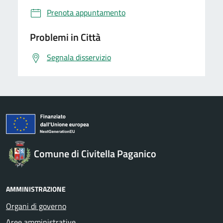
Prenota appuntamento
Problemi in Città
Segnala disservizio
Comune di Civitella Paganico
AMMINISTRAZIONE
Organi di governo
Aree amministrative