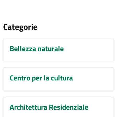
Categorie
Bellezza naturale
Centro per la cultura
Architettura Residenziale