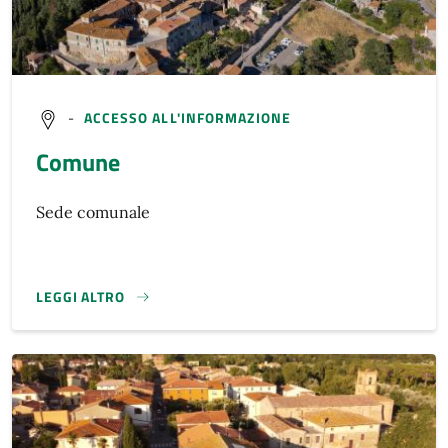
-
ACCESSO ALL'INFORMAZIONE
Comune
Sede comunale
LEGGI ALTRO
}