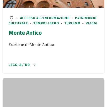
-
ACCESSO ALL'INFORMAZIONE
-
PATRIMONIO
CULTURALE
-
TEMPO LIBERO
-
TURISMO
-
VIAGGI
Monte Antico
Frazione di Monte Antico
LEGGI ALTRO
}