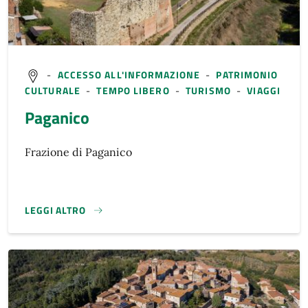
-
ACCESSO ALL'INFORMAZIONE
-
PATRIMONIO
CULTURALE
-
TEMPO LIBERO
-
TURISMO
-
VIAGGI
Paganico
Frazione di Paganico
LEGGI ALTRO
}