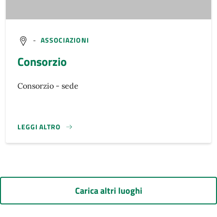
-
ASSOCIAZIONI
Consorzio
Consorzio - sede
LEGGI ALTRO
}
Carica altri luoghi