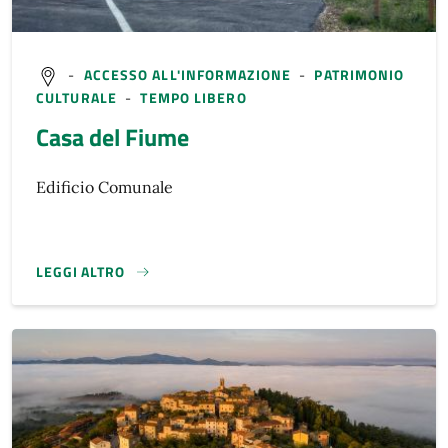
-
ACCESSO ALL'INFORMAZIONE
-
PATRIMONIO
CULTURALE
-
TEMPO LIBERO
Casa del Fiume
Edificio Comunale
LEGGI ALTRO
}