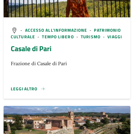
-
ACCESSO ALL'INFORMAZIONE
-
PATRIMONIO
CULTURALE
-
TEMPO LIBERO
-
TURISMO
-
VIAGGI
Casale di Pari
Frazione di Casale di Pari
LEGGI ALTRO
}