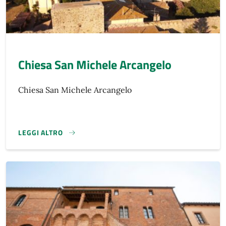
Chiesa San Michele Arcangelo
Chiesa San Michele Arcangelo
LEGGI ALTRO
}