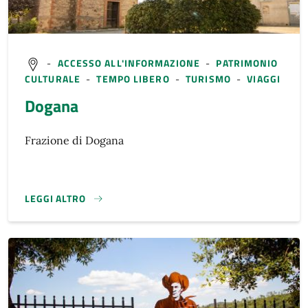
-
ACCESSO ALL'INFORMAZIONE
-
PATRIMONIO
CULTURALE
-
TEMPO LIBERO
-
TURISMO
-
VIAGGI
Dogana
Frazione di Dogana
LEGGI ALTRO
}