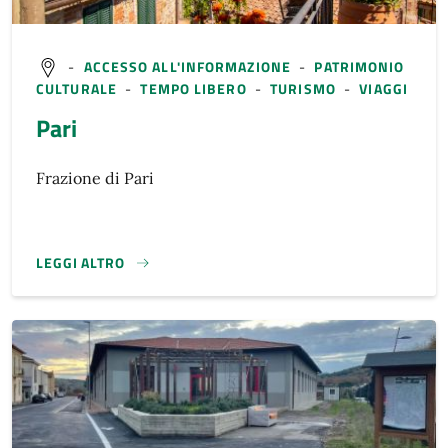
-
ACCESSO ALL'INFORMAZIONE
-
PATRIMONIO
CULTURALE
-
TEMPO LIBERO
-
TURISMO
-
VIAGGI
Pari
Frazione di Pari
LEGGI ALTRO
}