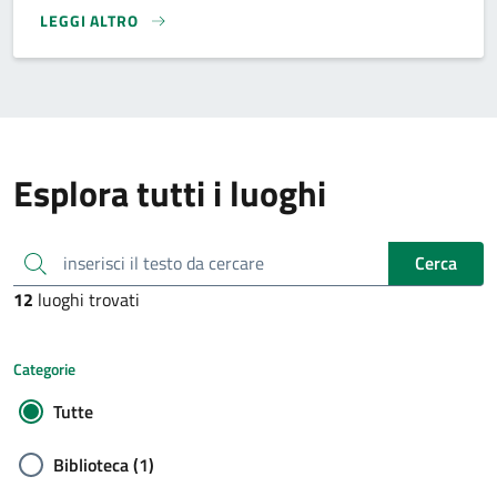
LEGGI ALTRO
}
Esplora tutti i luoghi
inserisci il testo da cercare
Cerca
12
luoghi trovati
Categorie
Tutte
Biblioteca (1)