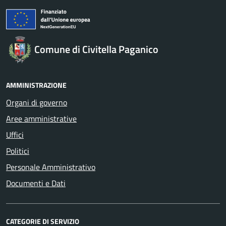
Comune di Civitella Paganico
AMMINISTRAZIONE
Organi di governo
Aree amministrative
Uffici
Politici
Personale Amministrativo
Documenti e Dati
CATEGORIE DI SERVIZIO