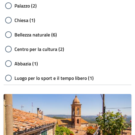
Palazzo (2)
Chiesa (1)
Bellezza naturale (6)
Centro per la cultura (2)
Abbazia (1)
Luogo per lo sport e il tempo libero (1)