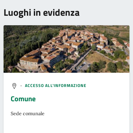
Luoghi in evidenza
-
ACCESSO ALL'INFORMAZIONE
Comune
Sede comunale