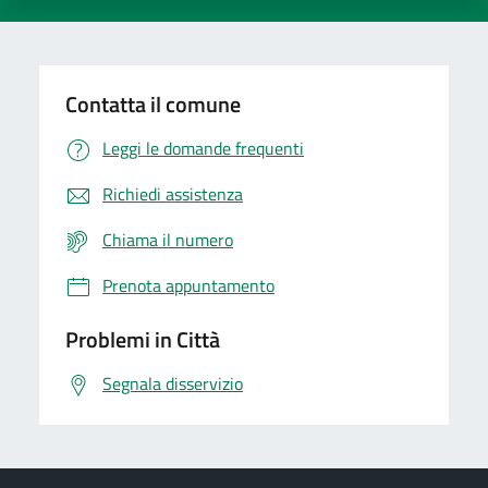
Contatta il comune
Leggi le domande frequenti
Richiedi assistenza
Chiama il numero
Prenota appuntamento
Problemi in Città
Segnala disservizio