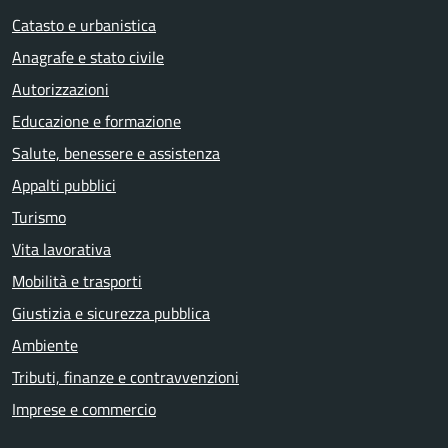
Catasto e urbanistica
Anagrafe e stato civile
Autorizzazioni
Educazione e formazione
Salute, benessere e assistenza
Appalti pubblici
Turismo
Vita lavorativa
Mobilità e trasporti
Giustizia e sicurezza pubblica
Ambiente
Tributi, finanze e contravvenzioni
Imprese e commercio