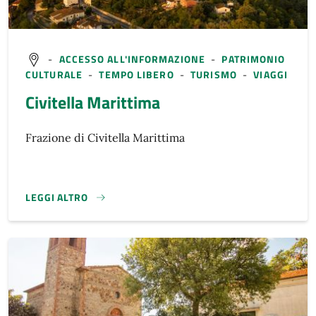
-
ACCESSO ALL'INFORMAZIONE
-
PATRIMONIO
CULTURALE
-
TEMPO LIBERO
-
TURISMO
-
VIAGGI
Civitella Marittima
Frazione di Civitella Marittima
LEGGI ALTRO
}