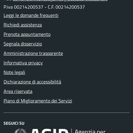
P.iva 00214200537 - C.F. 00214200537
Leggi le domande frequenti
Richiedi assistenza
Prenota appuntamento
Segnala disservizio
Amministrazione trasparente
Informativa privacy
Note legali
Dichiarazione di accessibilità
Area riservata
Piano di Miglioramento dei Servizi
SEGUICI SU