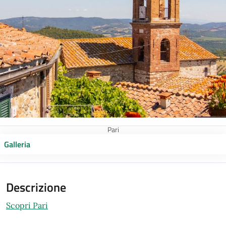
Pari
Galleria
Descrizione
Scopri Pari