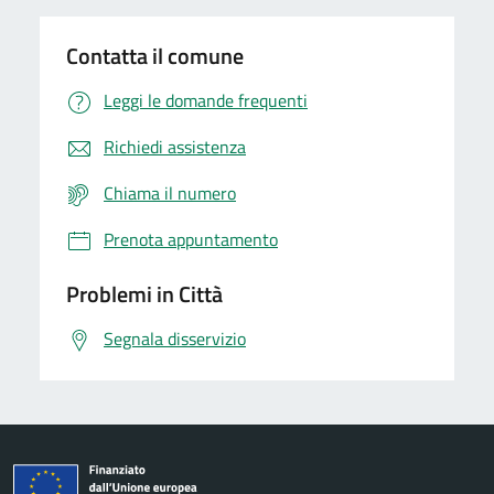
Contatta il comune
Leggi le domande frequenti
Richiedi assistenza
Chiama il numero
Prenota appuntamento
Problemi in Città
Segnala disservizio