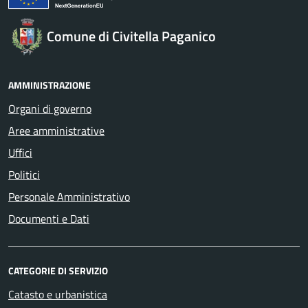
Comune di Civitella Paganico
AMMINISTRAZIONE
Organi di governo
Aree amministrative
Uffici
Politici
Personale Amministrativo
Documenti e Dati
CATEGORIE DI SERVIZIO
Catasto e urbanistica