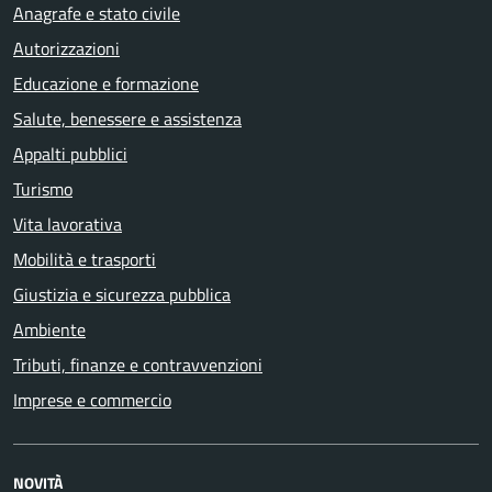
Anagrafe e stato civile
Autorizzazioni
Educazione e formazione
Salute, benessere e assistenza
Appalti pubblici
Turismo
Vita lavorativa
Mobilità e trasporti
Giustizia e sicurezza pubblica
Ambiente
Tributi, finanze e contravvenzioni
Imprese e commercio
NOVITÀ