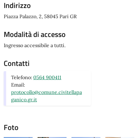
Indirizzo
Piazza Palazzo, 2, 58045 Pari GR
Modalità di accesso
Ingresso accessibile a tutti.
Contatti
Telefono:
0564 900411
Email:
protocollo@comune.civitellapa
ganico.gr.it
Foto