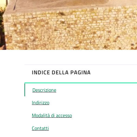
INDICE DELLA PAGINA
Descrizione
Indirizzo
Modalità di accesso
Contatti