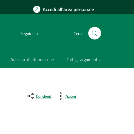
Accedi all'area personale
Seguici su
Cerca
Accesso all'informazione
Tutti gli argomenti...
Condividi
Azioni