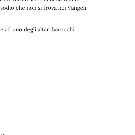
isodio che non si trova nei Vangeli
e ad uno degli altari barocchi