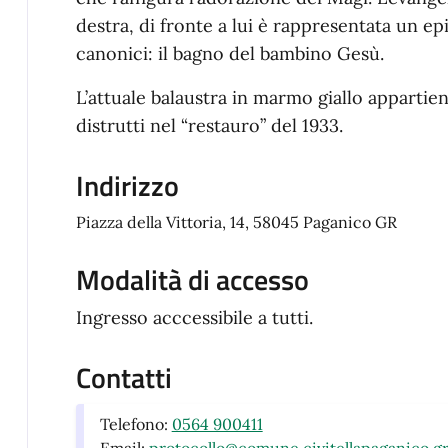
destra, di fronte a lui è rappresentata un ep
canonici: il bagno del bambino Gesù.
L’attuale balaustra in marmo giallo appartien
distrutti nel “restauro” del 1933.
Indirizzo
Piazza della Vittoria, 14, 58045 Paganico GR
Modalità di accesso
Ingresso acccessibile a tutti.
Contatti
Telefono:
0564 900411