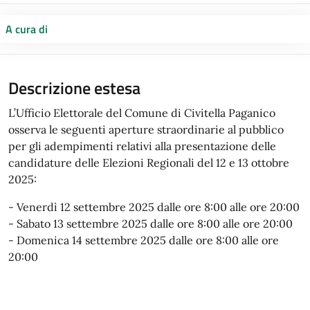
A cura di
Descrizione estesa
L’Ufficio Elettorale del Comune di Civitella Paganico
osserva le seguenti aperture straordinarie al pubblico
per gli adempimenti relativi alla presentazione delle
candidature delle Elezioni Regionali del 12 e 13 ottobre
2025:
- Venerdì 12 settembre 2025 dalle ore 8:00 alle ore 20:00
- Sabato 13 settembre 2025 dalle ore 8:00 alle ore 20:00
- Domenica 14 settembre 2025 dalle ore 8:00 alle ore
20:00