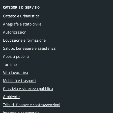
CATEGORIE DI SERVIZIO
Catasto e urbanistica
Anagrafe e stato civile
Autorizzazioni
Educazione e formazione
Salute, benessere e assistenza
Appalti pubblici
Turismo
Vita lavorativa
Mobilità e trasporti
Giustizia e sicurezza pubblica
Ambiente
Tributi, finanze e contravvenzioni
Imprese e commercio