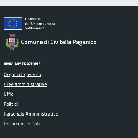
Comune di Civitella Paganico
AMMINISTRAZIONE
Organi di governo
Aree amministrative
Uffici
Politici
Personale Amministrativo
Documenti e Dati