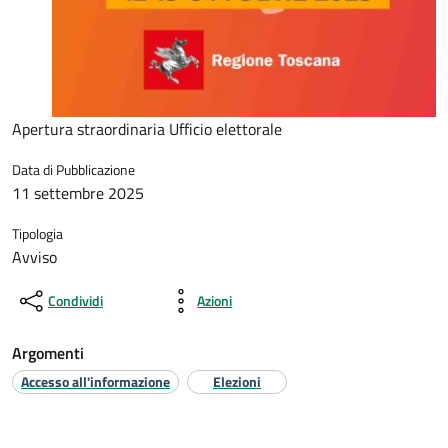
Apertura straordinaria Ufficio elettorale
Data di Pubblicazione
11 settembre 2025
Tipologia
Avviso
Condividi
Azioni
Argomenti
Accesso all'informazione
Elezioni