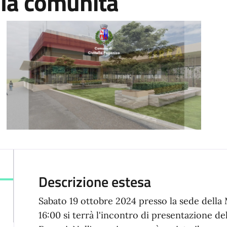
 la comunità
Descrizione estesa
Sabato 19 ottobre 2024 presso la sede della 
16:00 si terrà l'incontro di presentazione del