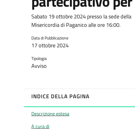
partecipativo per
Sabato 19 ottobre 2024 presso la sede della
Misericordia di Paganico alle ore 16:00.
Data di Pubblicazione
17 ottobre 2024
Tipologia
Avviso
INDICE DELLA PAGINA
Descrizione estesa
A cura di