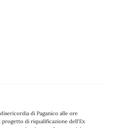
Misericordia di Paganico alle ore
 progetto di riqualificazione dell'Ex