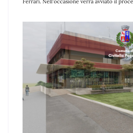
Ferrari. Nell'occasione verrà avviato il pro