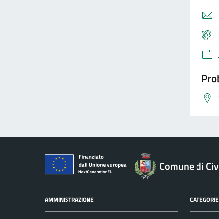
Prob
Comune di Civ
AMMINISTRAZIONE
CATEGORIE 