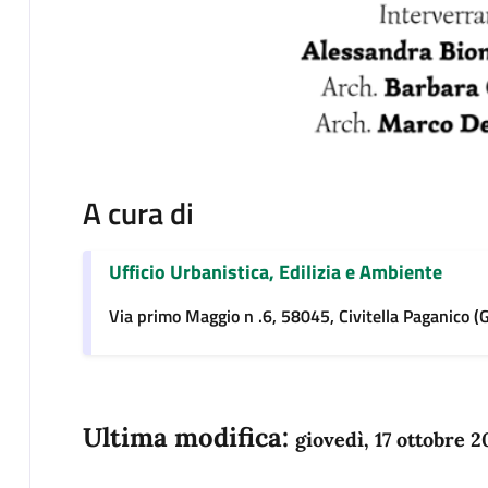
A cura di
Ufficio Urbanistica, Edilizia e Ambiente
Via primo Maggio n .6, 58045, Civitella Paganico (
Ultima modifica:
giovedì, 17 ottobre 2