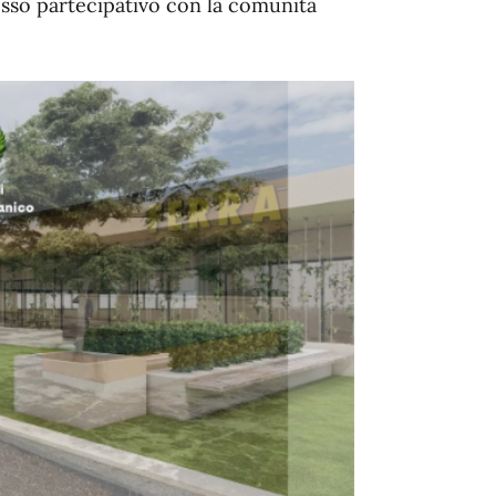
cesso partecipativo con la comunità