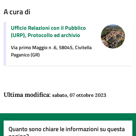
A cura di
Ufficio Relazioni con il Pubblico
(URP), Protocollo ed archivio
Via primo Maggio n .6, 58045, Civitella
Paganico (GR)
Ultima modifica:
sabato, 07 ottobre 2023
Quanto sono chiare le informazioni su questa