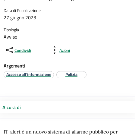
Data di Pubblicazione
27 giugno 2023
Tipologia
Avviso
Condividi
Azioni
Argomenti
Accesso all'informazione
Polizia
A cura di
IT-alert è un nuovo sistema di allarme pubblico per