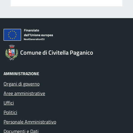
Comune di Civitella Paganico
AMMINISTRAZIONE
Organi di governo
Aree amministrative
Uffici
Politici
Personale Amministrativo
Documenti e Dati