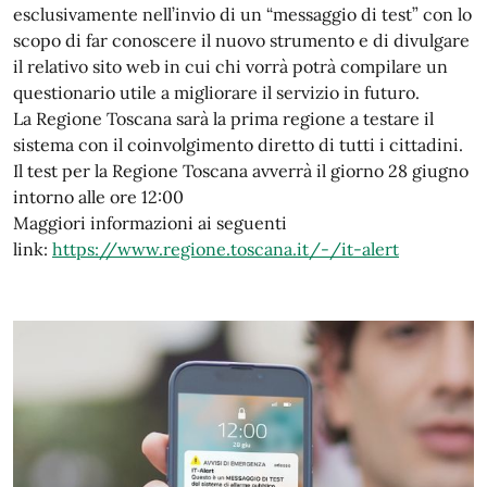
esclusivamente nell’invio di un “messaggio di test” con lo
scopo di far conoscere il nuovo strumento e di divulgare
il relativo sito web in cui chi vorrà potrà compilare un
questionario utile a migliorare il servizio in futuro.
La Regione Toscana sarà la prima regione a testare il
sistema con il coinvolgimento diretto di tutti i cittadini.
Il test per la Regione Toscana avverrà il giorno 28 giugno
intorno alle ore 12:00
Maggiori informazioni ai seguenti
link:
https://www.regione.toscana.it/-/it-alert