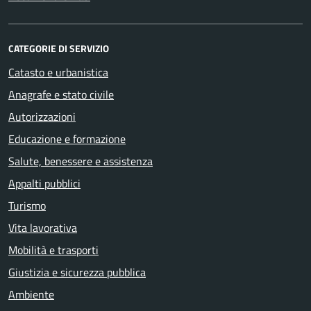
CATEGORIE DI SERVIZIO
Catasto e urbanistica
Anagrafe e stato civile
Autorizzazioni
Educazione e formazione
Salute, benessere e assistenza
Appalti pubblici
Turismo
Vita lavorativa
Mobilità e trasporti
Giustizia e sicurezza pubblica
Ambiente