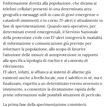
l'informazione diretta alla popolazione, che dirama ai
telefoni cellulari presenti in una determinata area
geografica messaggi utili in caso di gravi emergenze o
catastrofi imminenti o in corso. IT-alert è attualmente in
fase di sperimentazione. Quando sarà operativo, per
determinati eventi emergenziali, il Servizio Nazionale
della protezione civile con IT-alert integrerà le modalità
di informazione e comunicazione già previste per
informare la popolazione, allo scopo di favorire
l’adozione delle misure di autoprotezione in rapporto
alla specifica tipologia di rischio e al contesto di
riferimento.
IT-alert, infatti, si affianca ai sistemi di allarme già
esistenti anche a livello locale, non è salvifico in sé, ma è
finalizzato, rispetto a un determinato evento avvenuto o
imminente, a consentire la diramazione rapida delle
prime informazioni sulle possibili situazioni di pericolo.
La prima fase della sperimentazione consisterà