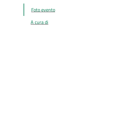
Foto evento
A cura di