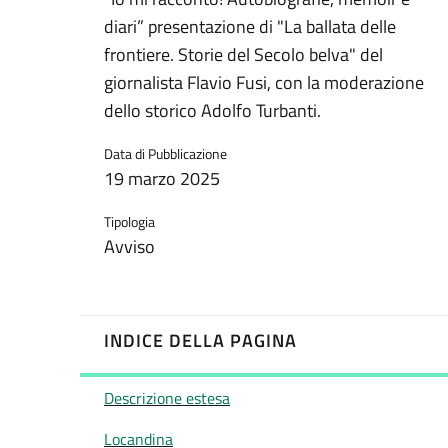
diari” presentazione di "La ballata delle
frontiere. Storie del Secolo belva" del
giornalista Flavio Fusi, con la moderazione
dello storico Adolfo Turbanti.
Data di Pubblicazione
19 marzo 2025
Tipologia
Avviso
INDICE DELLA PAGINA
Descrizione estesa
Locandina