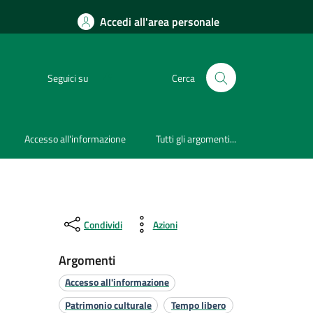
Accedi all'area personale
Seguici su
Cerca
Accesso all'informazione
Tutti gli argomenti...
Condividi
Azioni
Argomenti
Accesso all'informazione
Patrimonio culturale
Tempo libero