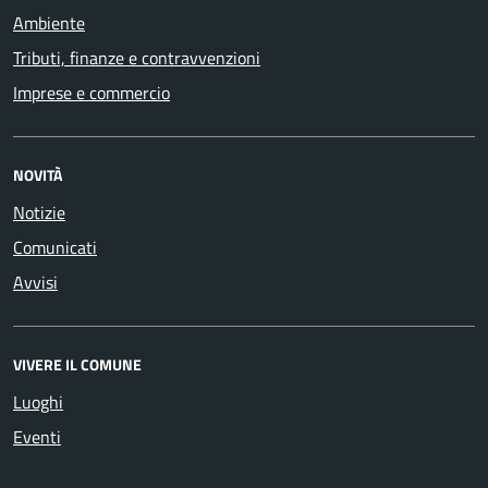
Ambiente
Tributi, finanze e contravvenzioni
Imprese e commercio
NOVITÀ
Notizie
Comunicati
Avvisi
VIVERE IL COMUNE
Luoghi
Eventi