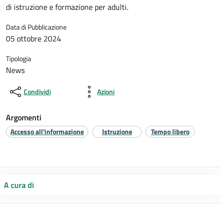
di istruzione e formazione per adulti.
Data di Pubblicazione
05 ottobre 2024
Tipologia
News
Condividi
Azioni
Argomenti
Accesso all'informazione
Istruzione
Tempo libero
A cura di