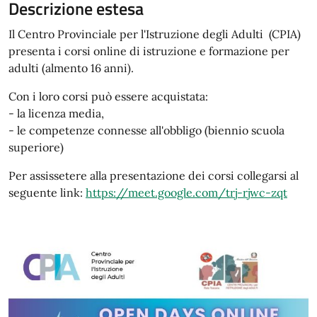
Descrizione estesa
Il Centro Provinciale per l'Istruzione degli Adulti (CPIA)
presenta i corsi online di istruzione e formazione per
adulti (almento 16 anni).
Con i loro corsi può essere acquistata:
- la licenza media,
- le competenze connesse all'obbligo (biennio scuola
superiore)
Per assissetere alla presentazione dei corsi collegarsi al
seguente link:
https://meet.google.com/trj-rjwc-zqt