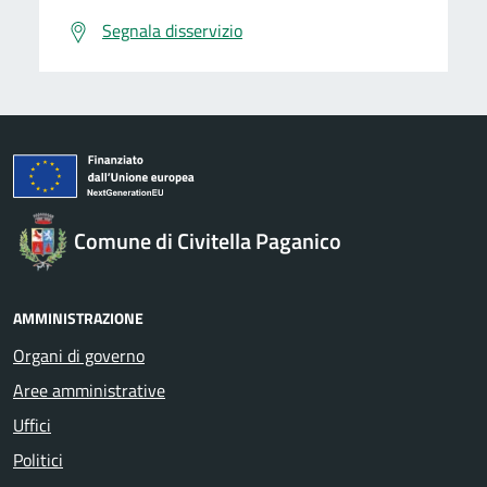
Segnala disservizio
Comune di Civitella Paganico
AMMINISTRAZIONE
Organi di governo
Aree amministrative
Uffici
Politici