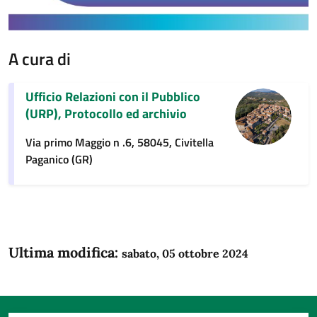
A cura di
Ufficio Relazioni con il Pubblico
(URP), Protocollo ed archivio
Via primo Maggio n .6, 58045, Civitella
Paganico (GR)
Ultima modifica:
sabato, 05 ottobre 2024