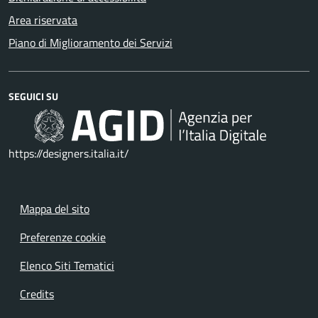
Area riservata
Piano di Miglioramento dei Servizi
SEGUICI SU
https://designers.italia.it/
Mappa del sito
Preferenze cookie
Elenco Siti Tematici
Credits