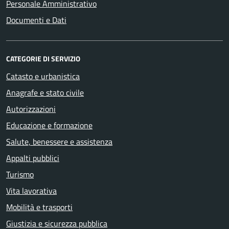
Personale Amministrativo
Documenti e Dati
CATEGORIE DI SERVIZIO
Catasto e urbanistica
Anagrafe e stato civile
Autorizzazioni
Educazione e formazione
Salute, benessere e assistenza
Appalti pubblici
Turismo
Vita lavorativa
Mobilità e trasporti
Giustizia e sicurezza pubblica