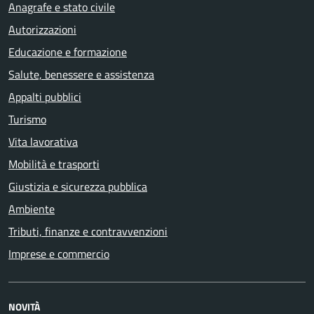
Anagrafe e stato civile
Autorizzazioni
Educazione e formazione
Salute, benessere e assistenza
Appalti pubblici
Turismo
Vita lavorativa
Mobilità e trasporti
Giustizia e sicurezza pubblica
Ambiente
Tributi, finanze e contravvenzioni
Imprese e commercio
NOVITÀ