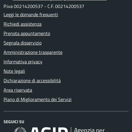
P.iva 00214200537 - C.F. 00214200537
Leggi le domande frequenti
Richiedi assistenza
Prenota appuntamento
Segnala disservizio
Amministrazione trasparente
Informativa privacy
Note legali
Dichiarazione di accessibilità
Area riservata
Piano di Miglioramento dei Servizi
SEGUICI SU