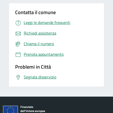
Contatta il comune
Leggi le domande frequenti
Richiedi assistenza
Chiama il numero
Prenota appuntamento
Problemi in Città
Segnala disservizio