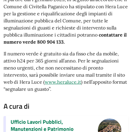
Comune di Civitella Paganico ha stipulato con Hera Luce
per la gestione e riqualificazione degli impianti di
illuminazione pubblica del Comune, per tutte le
segnalazioni di guasti e richieste di intervento sulla
pubblica illuminazione i cittadini potranno
contattare il
numero verde 800 904 133.
Il numero verde è gratuito sia da fisso che da mobile,
attivo h24 per 365 giorni all’anno. Per le segnalazioni
meno urgenti, che non necessitano di pronto
intervento, sarà possibile inviare una mail tramite il sito
web di Hera Luce (
www.heraluce.it
) nell’apposito format
“segnalare un guasto”.
A cura di
Ufficio Lavori Pubblici,
Manutenzioni e Patrimonio