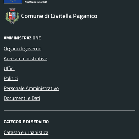
Comune di Civitella Paganico
AMMINISTRAZIONE
Organi di governo
Aree amministrative
Uffici
Politici
Personale Amministrativo
Documenti e Dati
CATEGORIE DI SERVIZIO
Catasto e urbanistica