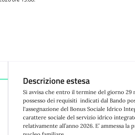
Descrizione estesa
Si avvisa che entro il termine del giorno 29 
possesso dei requisiti indicati dal Bando p
l'assegnazione del Bonus Sociale Idrico Integ
carattere sociale del servizio idrico integrat
relativamente all’anno 2026. E’ ammessa la 
nucleo familiare.