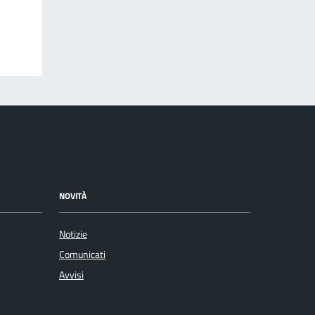
NOVITÀ
Notizie
Comunicati
Avvisi