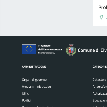
Prob
Comune di Civ
AMMINISTRAZIONE
CATEGORIE 
Organi di governo
Catasto e 
Aree amministrative
Anagrafe e
Uffici
Autorizzaz
Politici
Educazion