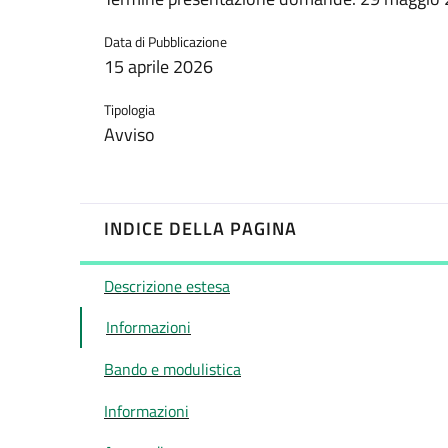
Data di Pubblicazione
15 aprile 2026
Tipologia
Avviso
INDICE DELLA PAGINA
Descrizione estesa
Informazioni
Bando e modulistica
Informazioni