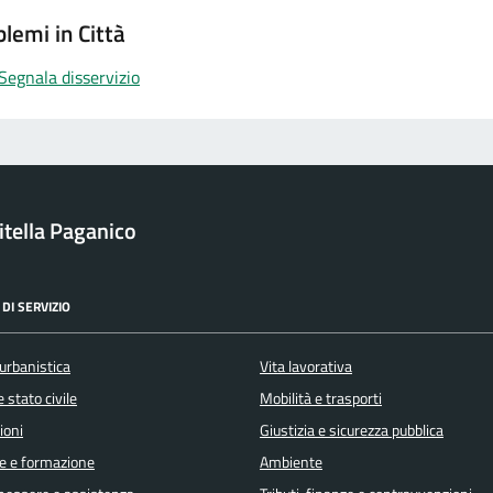
lemi in Città
Segnala disservizio
itella Paganico
DI SERVIZIO
urbanistica
Vita lavorativa
 stato civile
Mobilità e trasporti
ioni
Giustizia e sicurezza pubblica
e e formazione
Ambiente