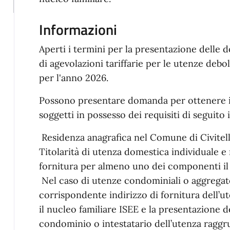
Informazioni
Aperti i termini per la presentazione delle
di agevolazioni tariffarie per le utenze debol
per l'anno 2026.
Possono presentare domanda per ottenere il 
soggetti in possesso dei requisiti di seguito i
Residenza anagrafica nel Comune di Civitel
Titolarità di utenza domestica individuale e 
fornitura per almeno uno dei componenti il 
Nel caso di utenze condominiali o aggregate
corrispondente indirizzo di fornitura dell
il nucleo familiare ISEE e la presentazione d
condominio o intestatario dell’utenza raggr