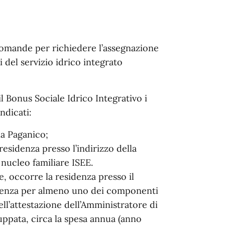
 domande per richiedere l’assegnazione
i del servizio idrico integrato
Bonus Sociale Idrico Integrativo i
ndicati:
la Paganico;
residenza presso l’indirizzo della
nucleo familiare ISEE.
, occorre la residenza presso il
’utenza per almeno uno dei componenti
ell’attestazione dell’Amministratore di
uppata, circa la spesa annua (anno