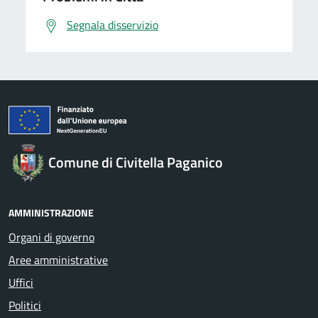
Segnala disservizio
Comune di Civitella Paganico
AMMINISTRAZIONE
Organi di governo
Aree amministrative
Uffici
Politici