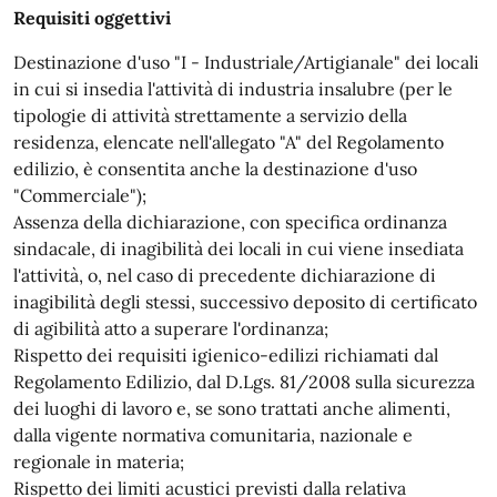
Requisiti oggettivi
Destinazione d'uso "I - Industriale/Artigianale" dei locali
in cui si insedia l'attività di industria insalubre (per le
tipologie di attività strettamente a servizio della
residenza, elencate nell'allegato "A" del Regolamento
edilizio, è consentita anche la destinazione d'uso
"Commerciale");
Assenza della dichiarazione, con specifica ordinanza
sindacale, di inagibilità dei locali in cui viene insediata
l'attività, o, nel caso di precedente dichiarazione di
inagibilità degli stessi, successivo deposito di certificato
di agibilità atto a superare l'ordinanza;
Rispetto dei requisiti igienico-edilizi richiamati dal
Regolamento Edilizio, dal D.Lgs. 81/2008 sulla sicurezza
dei luoghi di lavoro e, se sono trattati anche alimenti,
dalla vigente normativa comunitaria, nazionale e
regionale in materia;
Rispetto dei limiti acustici previsti dalla relativa