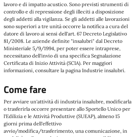
lavoro e di impatto acustico. Sono previsti strumenti di
controllo e di repressione degli illeciti a disposizione
degli addetti alla vigilanza. Se gli addetti alle lavorazioni
sono superiori a tre unità occorre la notifica a cura del
datore di lavoro ai sensi dell'art. 67 Decreto Legislativo
81/2008. Le aziende definite "insalubri" dal Decreto
Ministeriale 5/9/1994, per poter essere intraprese,
necessitano dell'invio di una specifica Segnalazione
Certificata di Inizio Attività (SCIA). Per maggiori
informazioni, consultare la pagina Industrie insalubri.
Come fare
Per avviare un'attività di industria insalubre, modificarla
o trasferirla occorre presentare allo Sportello Unico per
l'Edilizia e le Attività Produttive (SUEAP), almeno 15
giorni prima dell'effettivo
avvio/modifica/trasferimento, una comunicazione, in