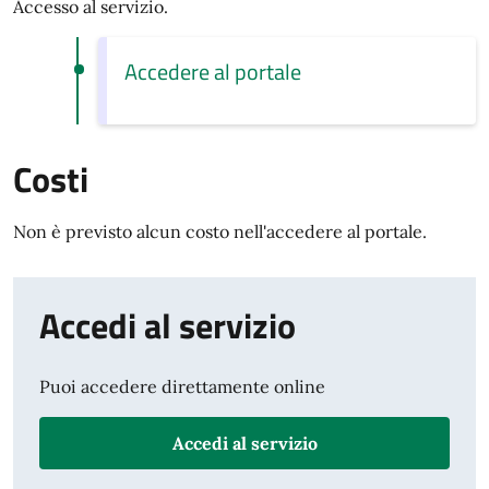
Accesso al servizio.
Accedere al portale
Costi
Non è previsto alcun costo nell'accedere al portale.
Accedi al servizio
Puoi accedere direttamente online
Accedi al servizio