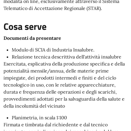
modalità on line, esclusivamente attraverso il Sistema
Telematico di Accettazione Regionale (STAR).
Cosa serve
Documenti da presentare
Modulo di SCIA di Industria Insalubre.
Relazione tecnica descrittiva dell'attività insalubre
Esercitata, esplicativa della produzione specifica e della
potenzialità mensile/annua, delle materie prime
impiegate, dei prodotti intermedi e finiti e del ciclo
tecnologico in uso, con le relative apparecchiature,
durata e frequenza delle operazioni e degli scarichi,
provvedimenti adottati per la salvaguardia della salute e
della incolumità del vicinato
Planimetria, in scala 1:100
Firmata e timbrata dal richiedente e dal tecnico