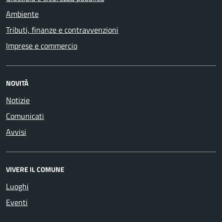
Ambiente
Tributi, finanze e contravvenzioni
Imprese e commercio
NOVITÀ
Notizie
Comunicati
Avvisi
VIVERE IL COMUNE
Luoghi
Eventi