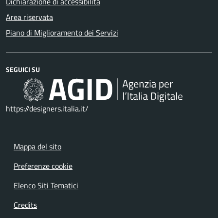
Dichiarazione di accessibilità
Area riservata
Piano di Miglioramento dei Servizi
SEGUICI SU
https://designers.italia.it/
Mappa del sito
Preferenze cookie
Elenco Siti Tematici
Credits