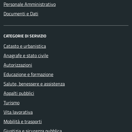
Personale Amministrativo
Documenti e Dati
CATEGORIE DI SERVIZIO
Catasto e urbanistica
Anagrafe e stato civile
Autorizzazioni
Educazione e formazione
Salute, benessere e assistenza
Appalti pubblici
Turismo
Vita lavorativa
Mobilità e trasporti
Giustizia e sicurezza pubblica