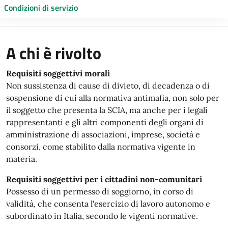
Condizioni di servizio
A chi è rivolto
Requisiti soggettivi morali
Non sussistenza di cause di divieto, di decadenza o di
sospensione di cui alla normativa antimafia, non solo per
il soggetto che presenta la SCIA, ma anche per i legali
rappresentanti e gli altri componenti degli organi di
amministrazione di associazioni, imprese, società e
consorzi, come stabilito dalla normativa vigente in
materia.
Requisiti soggettivi per i cittadini non-comunitari
Possesso di un permesso di soggiorno, in corso di
validità, che consenta l'esercizio di lavoro autonomo e
subordinato in Italia, secondo le vigenti normative.