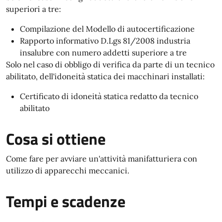
superiori a tre:
Compilazione del Modello di autocertificazione
Rapporto informativo D.Lgs 81/2008 industria
insalubre con numero addetti superiore a tre
Solo nel caso di obbligo di verifica da parte di un tecnico
abilitato, dell'idoneità statica dei macchinari installati:
Certificato di idoneità statica redatto da tecnico
abilitato
Cosa si ottiene
Come fare per avviare un'attività manifatturiera con
utilizzo di apparecchi meccanici.
Tempi e scadenze