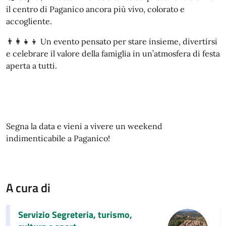
il centro di Paganico ancora più vivo, colorato e
accogliente.
👨‍👩‍👧‍👦 Un evento pensato per stare insieme, divertirsi
e celebrare il valore della famiglia in un’atmosfera di festa
aperta a tutti.
Segna la data e vieni a vivere un weekend
indimenticabile a Paganico!
A cura di
Servizio Segreteria, turismo,