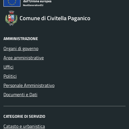
Comune di Civitella Paganico
AMMINISTRAZIONE
Organi di governo
Aree amministrative
Uffici
Politici
Personale Amministrativo
Documenti e Dati
CATEGORIE DI SERVIZIO
Catasto e urbanistica