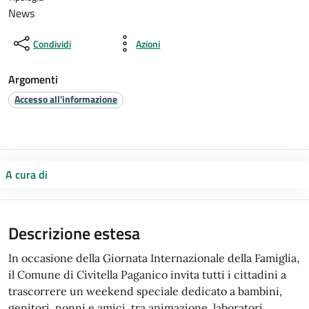
News
Condividi
Azioni
Argomenti
Accesso all'informazione
A cura di
Descrizione estesa
In occasione della Giornata Internazionale della Famiglia,
il Comune di Civitella Paganico invita tutti i cittadini a
trascorrere un weekend speciale dedicato a bambini,
genitori, nonni e amici, tra animazione, laboratori