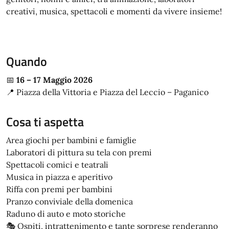
creativi, musica, spettacoli e momenti da vivere insieme!
Quando
📅
16 – 17 Maggio 2026
📍 Piazza della Vittoria e Piazza del Leccio – Paganico
Cosa ti aspetta
Area giochi per bambini e famiglie
Laboratori di pittura su tela con premi
Spettacoli comici e teatrali
Musica in piazza e aperitivo
Riffa con premi per bambini
Pranzo conviviale della domenica
Raduno di auto e moto storiche
🎭 Ospiti, intrattenimento e tante sorprese renderanno