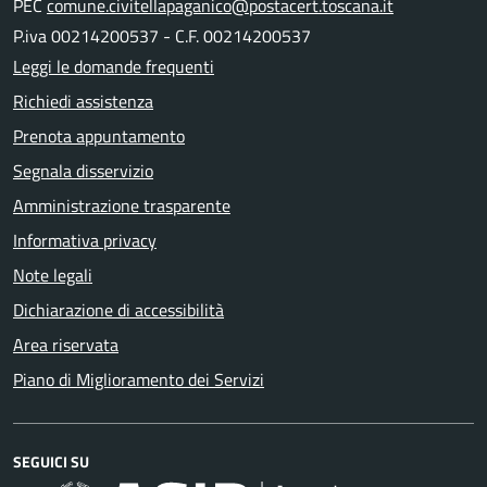
PEC
comune.civitellapaganico@postacert.toscana.it
P.iva 00214200537 - C.F. 00214200537
Leggi le domande frequenti
Richiedi assistenza
Prenota appuntamento
Segnala disservizio
Amministrazione trasparente
Informativa privacy
Note legali
Dichiarazione di accessibilità
Area riservata
Piano di Miglioramento dei Servizi
SEGUICI SU