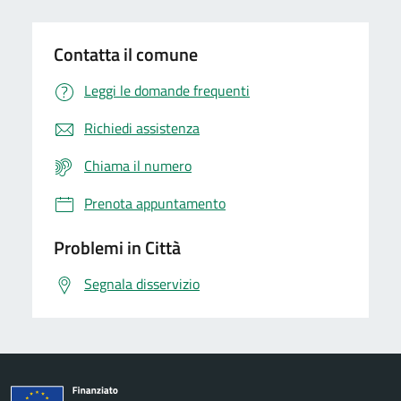
Contatta il comune
Leggi le domande frequenti
Richiedi assistenza
Chiama il numero
Prenota appuntamento
Problemi in Città
Segnala disservizio