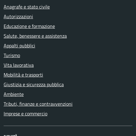
Anagrafe e stato civile
Autorizzazioni
Educazione e formazione
Salute, benessere e assistenza
Appalti pubblici
Turismo
Vita lavorativa
Mobilità e trasporti
Giustizia e sicurezza pubblica
Ambiente
Tributi, finanze e contravvenzioni
Imprese e commercio