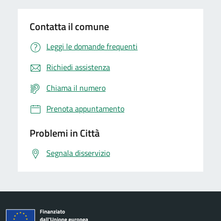
Contatta il comune
Leggi le domande frequenti
Richiedi assistenza
Chiama il numero
Prenota appuntamento
Problemi in Città
Segnala disservizio