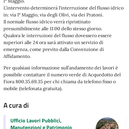
I° Maggio.
L’intervento determinerà l'interruzione del flusso idrico
in: via I° Maggio, via degli Olivi, via dei Pratoni.
Il normale flusso idrico verrà ripristinato
presumibilmente alle 11:00 dello stesso giorno.
Qualora le interruzioni del flusso dovessero essere
superiori alle 24 ora sarà attivato un servizio di
emergenza, come previto dalla Convenzione di
Affidamento.
Per qualsiasi informazione sull’andamento dei lavori è
possibile contattare il numero verde di Acquedotto del
Fiora 800.35.69.35 per chi chiama da telefono fisso o
mobile (telefonata gratuita).
A cura di
Ufficio Lavori Pubblici,
Manutenzioni e Patrimonio