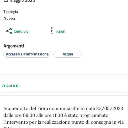
22 maggio 2023
Tipologia
Avviso
Condividi
Azioni
Argomenti
Accesso all'informazione
Acqua
A cura di
Acquedotto del Fiora comunica che in data 25/05/2023
dalle ore 09:00 alle ore 11:00 è stato programmato
l’intervento per la realizzazione punto di consegna in via