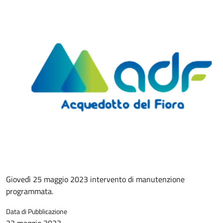
Giovedì 25 maggio 2023 intervento di manutenzione
programmata.
Data di Pubblicazione