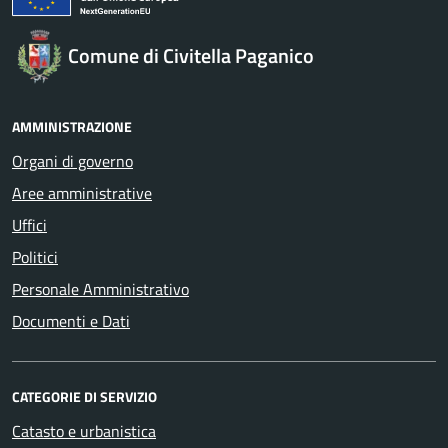
Comune di Civitella Paganico
AMMINISTRAZIONE
Organi di governo
Aree amministrative
Uffici
Politici
Personale Amministrativo
Documenti e Dati
CATEGORIE DI SERVIZIO
Catasto e urbanistica