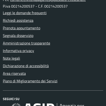
P.iva 00214200537 - C.F. 00214200537
Leggi le domande frequenti
Richiedi assistenza
Prenota appuntamento
Segnala disservizio
Amministrazione trasparente
Informativa privacy
Note legali
Dichiarazione di accessibilità
Area riservata
Piano di Miglioramento dei Servizi
SEGUICI SU