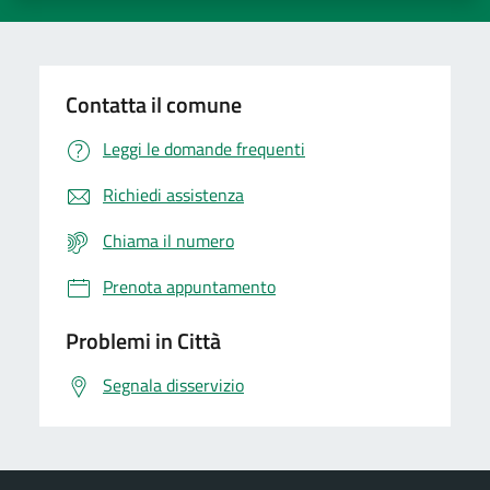
Contatta il comune
Leggi le domande frequenti
Richiedi assistenza
Chiama il numero
Prenota appuntamento
Problemi in Città
Segnala disservizio