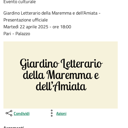
Evento culturale
Giardino Letterario della Maremma e dell'Amiata -
Presentazione ufficiale
Martedì 22 aprile 2025 - ore 18:00
Pari - Palazzo
Condividi
Azioni