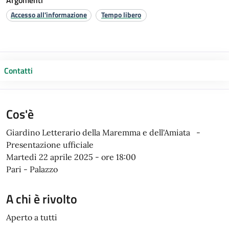
Argomenti
Accesso all'informazione
Tempo libero
Contatti
Cos'è
Giardino Letterario della Maremma e dell'Amiata -
Presentazione ufficiale
Martedì 22 aprile 2025 - ore 18:00
Pari - Palazzo
A chi è rivolto
Aperto a tutti