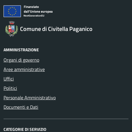
Comune di Civitella Paganico
AMMINISTRAZIONE
Organi di governo
Aree amministrative
Uffici
Politici
Personale Amministrativo
Documenti e Dati
CATEGORIE DI SERVIZIO