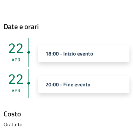
Date e orari
22
18:00 - Inizio evento
APR
22
20:00 - Fine evento
APR
Costo
Gratuito