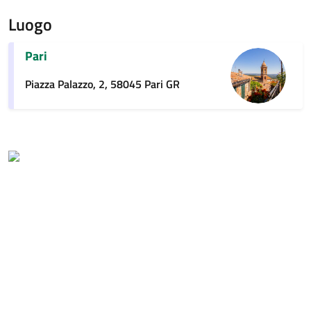
Luogo
Pari
Piazza Palazzo, 2, 58045 Pari GR