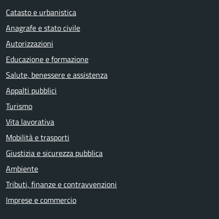
Catasto e urbanistica
Anagrafe e stato civile
Autorizzazioni
Educazione e formazione
Salute, benessere e assistenza
Appalti pubblici
Turismo
Vita lavorativa
Mobilità e trasporti
Giustizia e sicurezza pubblica
Ambiente
Tributi, finanze e contravvenzioni
Imprese e commercio